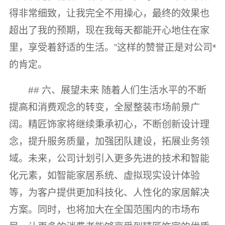
得非常细致，让我完全不用操心，最终的效果也
超出了我的预期，现在我每天都能开心地住在家
里，享受着舒适的生活。”这样的赞誉正是对公司*
的肯定。
## 六、展望未来 随着人们生活水平的不断
提高和消费观念的转变，全屋整装市场前景广
阔。精匠饰家将继续秉承初心，不断创新设计理
念，提升服务质量，加强团队建设，拓展业务领
域。未来，公司计划引入更多先进的技术和智能
化元素，如智能家居系统、虚拟现实设计体验
等，为客户提供更加科技化、人性化的家居解决
方案。同时，也将加大在全国范围内的市场布