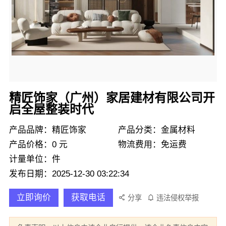
精匠饰家（广州）家居建材有限公司开
启全屋整装时代
产品品牌：精匠饰家
产品分类：金属材料
产品价格：0 元
物流费用：免运费
计量单位：件
发布日期：2025-12-30 03:22:34
立即询价
获取电话
分享
违法侵权举报