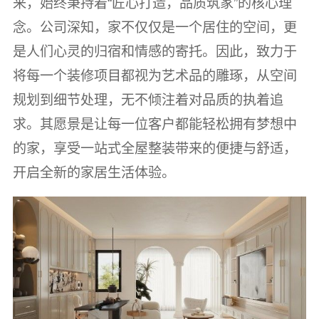
来，始终秉持着“匠心打造，品质筑家”的核心理
念。公司深知，家不仅仅是一个居住的空间，更
是人们心灵的归宿和情感的寄托。因此，致力于
将每一个装修项目都视为艺术品的雕琢，从空间
规划到细节处理，无不倾注着对品质的执着追
求。其愿景是让每一位客户都能轻松拥有梦想中
的家，享受一站式全屋整装带来的便捷与舒适，
开启全新的家居生活体验。