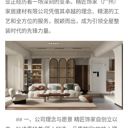
业正经历着一场深刻的变革。精匠饰家（广州）
家居建材有限公司凭借其卓越的理念、精湛的工
艺和全方位的服务，脱颖而出，成为引领全屋整
装时代的先锋力量。
## 一、公司理念与愿景 精匠饰家自创立以