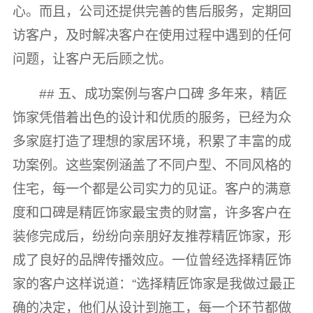
心。而且，公司还提供完善的售后服务，定期回
访客户，及时解决客户在使用过程中遇到的任何
问题，让客户无后顾之忧。
## 五、成功案例与客户口碑 多年来，精匠
饰家凭借着出色的设计和优质的服务，已经为众
多家庭打造了理想的家居环境，积累了丰富的成
功案例。这些案例涵盖了不同户型、不同风格的
住宅，每一个都是公司实力的见证。客户的满意
度和口碑是精匠饰家最宝贵的财富，许多客户在
装修完成后，纷纷向亲朋好友推荐精匠饰家，形
成了良好的品牌传播效应。一位曾经选择精匠饰
家的客户这样说道：“选择精匠饰家是我做过最正
确的决定，他们从设计到施工，每一个环节都做