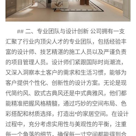
## 二、专业团队与设计创新 公司拥有一支
汇聚了行业内顶尖人才的专业团队，包括经验丰
富的设计师、技艺精湛的施工人员以及严谨负责
的项目管理人员。设计师们紧跟国际时尚潮流，
又深入洞察本土客户的需求和生活习惯，能够为
客户提供个性化、创新性的设计方案。无论是现
代简约风、欧式古典风还是中式典雅风，他们都
能精准把握风格精髓，通过巧妙的空间布局、色
彩搭配和材质选择，打造出*的家居空间。在设计
过程中，充分考虑实用性与美观性的平衡，注重
每一个角落的细节，确保每一寸空间都能得到合