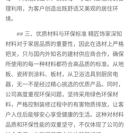
理利用，为客户创造出既舒适又美观的居住环
境。
## 三、优质材料与环保标准 精匠饰家深知
材料对于家居品质的重要性，因此在选材上严格
把关，只与国内外知名的建材供应商合作，确保
所使用的每一种材料都符合高品质的标准。从地
板、瓷砖到涂料、板材，从卫浴洁具到厨房电
器，无一不是经过精心挑选的优质产品。同时，
公司高度重视环保问题，坚持采用绿色环保材
料，严格控制装修过程中的有害物质排放，让客
户入住后能够安心享受健康的生活。这种对材料
品质和环保性能的双重坚守，不仅体现了公司的