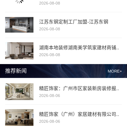
2026-08-08
江苏东钢定制工厂加盟-江苏东钢
2026-08-08
湖南本地装修湖南美学筑家建材商铺..
2026-08-08
推荐新闻
MORE+
精匠饰家：广州市区家装新房装修报..
2026-08-06
精匠饰家（广州）家居建材有限公司..
2026-08-06