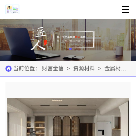
当前位置：
财富金信
>
资源材料
>
金属材料
>