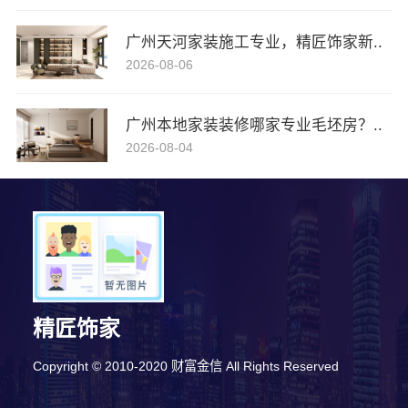
广州天河家装施工专业，精匠饰家新..
2026-08-06
广州本地家装装修哪家专业毛坯房？..
2026-08-04
精匠饰家
Copyright © 2010-2020 财富金信 All Rights Reserved