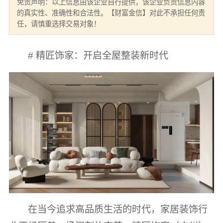
免责声明：以上信息由该企业自行提供，该企业负责信息内容
的真实性、准确性和合法性。【财富金信】对此不承担任何责
任，请慎重选择交易对象！
# 精匠饰家：开启全屋整装新时代
在当今追求高品质生活的时代，家居装饰行