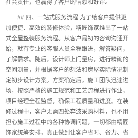
社会责任，也赢得了客户的信赖和好评。
## 四、一站式服务流程 为了给客户提供更
加便捷、高效的装修体验，精匠饰家推出了一站
式全屋整装服务流程。从客户最初的咨询沟通开
始，就有专业的客服人员全程跟进，解答疑问，
了解需求。随后，设计师上门量房，进行精确的
空间测量，并根据客户的想法和房屋实际情况制
定初步设计方案。方案确定后，施工团队迅速进
场，按照严格的施工规范和工艺流程进行作业，
项目经理全程监督，确保工程质量和进度。在装
修过程中，客户无需四处奔波采购材料，也不用
担心施工过程中的各种协调问题，一切都由精匠
饰家统筹安排，真正做到让客户省时、省力、省