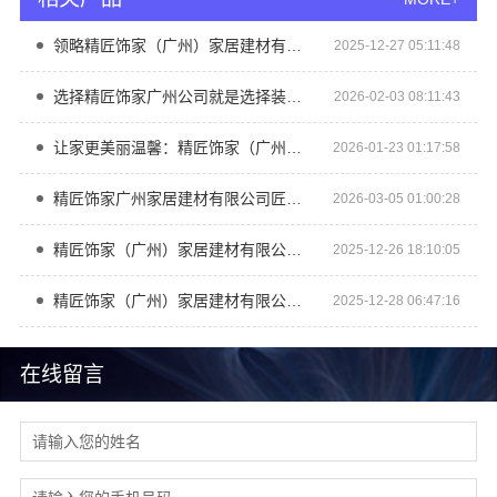
领略精匠饰家（广州）家居建材有限公司的全屋整装风采
2025-12-27 05:11:48
选择精匠饰家广州公司就是选择装修无忧
2026-02-03 08:11:43
让家更美丽温馨：精匠饰家（广州）家居建材有限公司的使命与追求
2026-01-23 01:17:58
精匠饰家广州家居建材有限公司匠心工艺值得信赖
2026-03-05 01:00:28
精匠饰家（广州）家居建材有限公司诠释品质生活美学
2025-12-26 18:10:05
精匠饰家（广州）家居建材有限公司：专注全屋整装服务
2025-12-28 06:47:16
在线留言