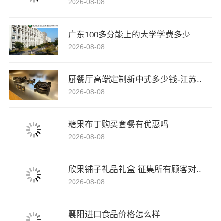
2026-08-08
广东100多分能上的大学学费多少..
2026-08-08
厨餐厅高端定制新中式多少钱-江苏..
2026-08-08
糖果布丁购买套餐有优惠吗
2026-08-08
欣果铺子礼品礼盒 征集所有顾客对..
2026-08-08
襄阳进口食品价格怎么样