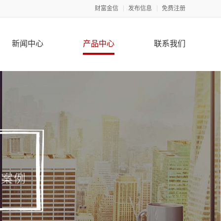
财富金信
发布信息
免费注册
新闻中心
产品中心
联系我们