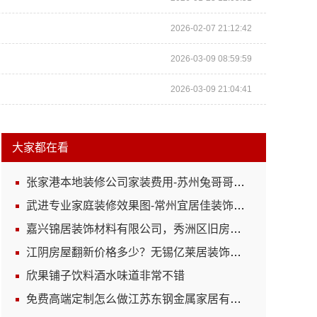
2026-02-07 21:12:42
2026-03-09 08:59:59
2026-03-09 21:04:41
大家都在看
张家港本地装修公司家装费用-苏州兔哥哥智装新材料有限公司全包
武进专业家庭装修效果图-常州宜居佳装饰本土设计案例鉴赏
嘉兴锦居装饰材料有限公司，秀洲区旧房翻新室内设计哪家好
江阴房屋翻新价格多少？无锡亿莱居装饰工程材料有限公司全流程品控
欣果铺子饮料酒水味道非常不错
免费高端定制怎么做江苏东钢金属家居有限公司