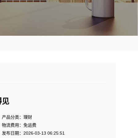
得见
产品分类：理财
物流费用：免运费
发布日期：2026-03-13 06:25:51