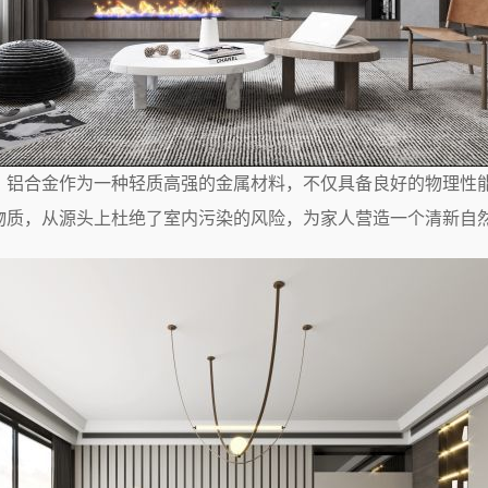
。铝合金作为一种轻质高强的金属材料，不仅具备良好的物理性
物质，从源头上杜绝了室内污染的风险，为家人营造一个清新自