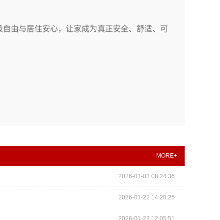
吸自由与居住安心，让家成为真正安全、舒适、可
MORE+
2026-01-03 08:24:36
2026-01-22 14:20:25
2026-01-23 12:05:51