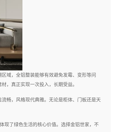
潮区域，全铝整装能够有效避免发霉、变形等问
建材，真正实现一次投入，长期受益。
洁流畅，风格现代典雅。无论是柜体、门板还是天
，体现了绿色生活的核心价值。选择金铝世家，不