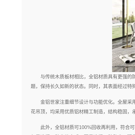
与传统木质板材相比，全铝材质具有更强的
题，保持长久如新的状态。同时，其表面经过特
金铝世家注重细节设计与功能优化。全屋采
花吊顶，均采用优质铝材精工制造，结构稳固，
此外，全铝材质可100%回收再利用，符合