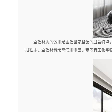
全铝材质的运用是金铝世家整装的显著特点
过程中，全铝材料无需使用甲醛、苯等有害化学