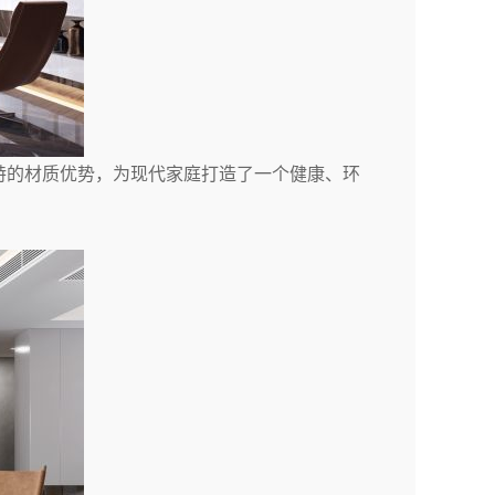
特的材质优势，为现代家庭打造了一个健康、环