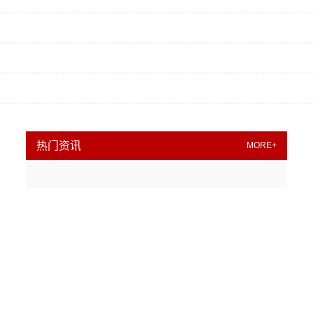
热门资讯
MORE+