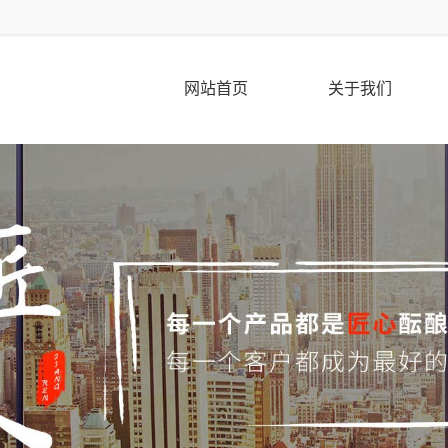
网站首页
关于我们