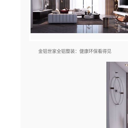
金铝世家全铝整装：健康环保看得见