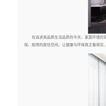
在追求高品质生活品质的今天，家居环境的
保、耐用的居住空间，让健康与环保真正看得见