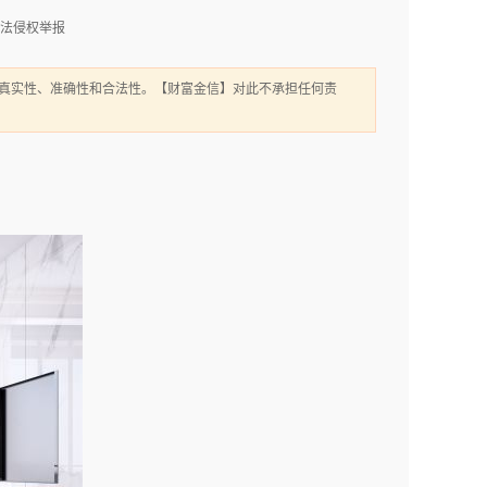
法侵权举报
真实性、准确性和合法性。【财富金信】对此不承担任何责