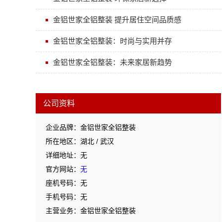
金铝世家全铝整装 提升居住空间品质感
金铝世家全铝整装：时尚与实用并存
金铝世家全铝整装：未来家居新趋势
公司资料
企业品牌：金铝世家全铝整装
所在地区：湖北 / 武汉
详细地址：无
官方网站：
无
座机号码：无
手机号码：无
主营业务：金铝世家全铝整装