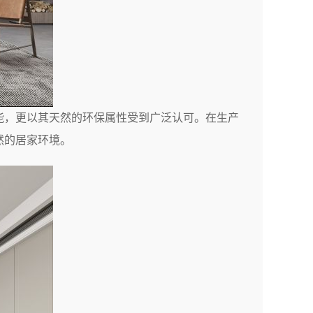
能，更以其天然的环保属性受到广泛认可。在生产
然的居家环境。