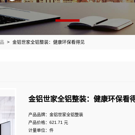
品
>
金铝世家全铝整装：健康环保看得见
金铝世家全铝整装：健康环保看
产品品牌：金铝世家全铝整装
产品价格：621.71 元
计量单位：件