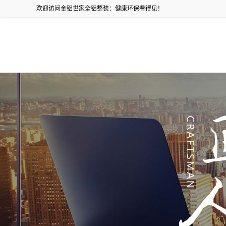
欢迎访问金铝世家全铝整装：健康环保看得见！