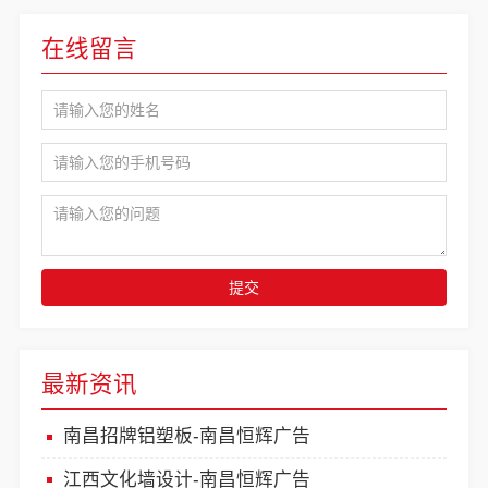
在线留言
提交
最新资讯
南昌招牌铝塑板-南昌恒辉广告
江西文化墙设计-南昌恒辉广告