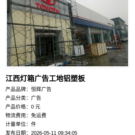
江西灯箱广告工地铝塑板
产品品牌：恒辉广告
产品分类：广告
产品价格：0 元
物流费用：免运费
计量单位：件
发布日期：2026-05-11 09:34:05