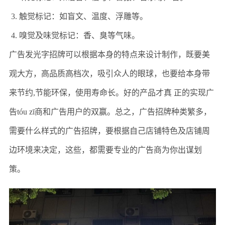
3. 触觉标记：如盲文、温度、浮雕等。
4. 嗅觉及味觉标记：香、臭等气味。
广告发光字招牌可以根据本身的特点来设计制作，既要美
观大方，高品质高档次，吸引众人的眼球，也要给本身带
来节约
,节能环保，使用寿命长。好的产品才真 正的实现广
告tóu zī商和广告用户的双赢。总之，广告招牌种类繁多，
需要什么样式的广告招牌，要根据自己店铺特色及店铺周
边环境来决定，这些，都需要专业的广告商为你出谋划
策。