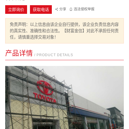
立即询价
获取电话
分享
违法侵权举报
免责声明：以上信息由该企业自行提供，该企业负责信息内容
的真实性、准确性和合法性。【财富金信】对此不承担任何责
任，请慎重选择交易对象！
产品详情
/ PRODUCT DETAILS