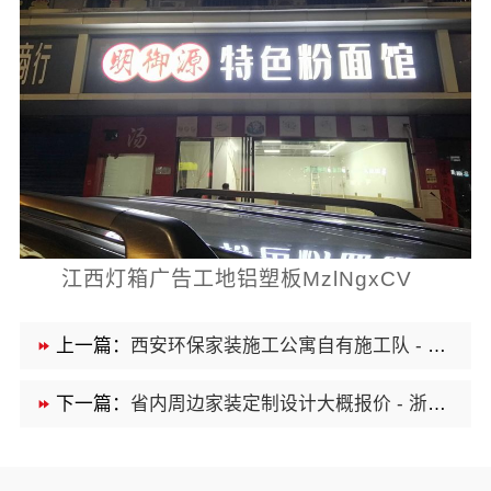
江西灯箱广告工地铝塑板MzlNgxCV
上一篇：
西安环保家装施工公寓自有施工队 - 居安天成
下一篇：
省内周边家装定制设计大概报价 - 浙江乐享新材料有限公司