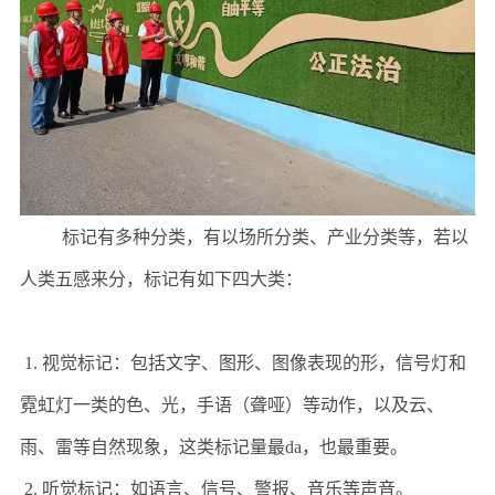
标记有多种分类，有以场所分类、产业分类等，若以
人类五感来分，标记有如下四大类：
1. 视觉标记：包括文字、图形、图像表现的形，信号灯和
霓虹灯一类的色、光，手语（聋哑）等动作，以及云、
雨、雷等自然现象，这类标记量最da，也最重要。
2. 听觉标记：如语言、信号、警报、音乐等声音。