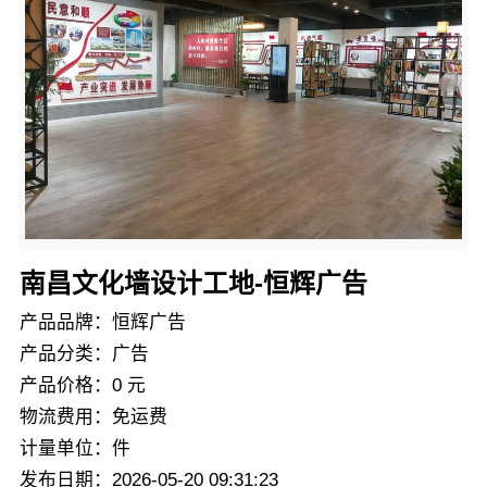
南昌文化墙设计工地-恒辉广告
产品品牌：恒辉广告
产品分类：广告
产品价格：0 元
物流费用：免运费
计量单位：件
发布日期：2026-05-20 09:31:23