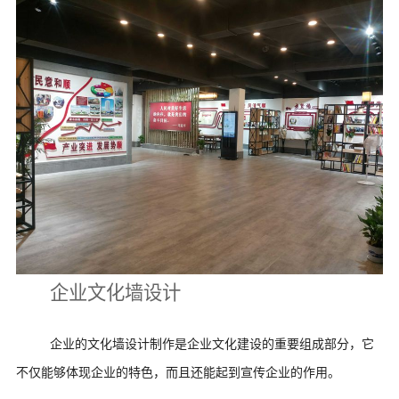
企业文化墙设计
企业的文化墙设计制作是企业文化建设的重要组成部分，它
不仅能够体现企业的特色，而且还能起到宣传企业的作用。