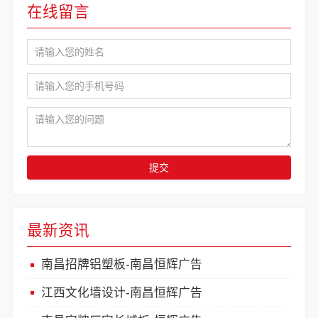
在线留言
提交
最新资讯
南昌招牌铝塑板-南昌恒辉广告
江西文化墙设计-南昌恒辉广告