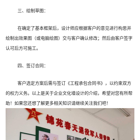
三、绘制草图：
在确定了基本框架后，设计师应根据客户的意见进行构思并
绘制出效果图（或电脑绘图）交与客户确认修改；然后由客户签字
认可后方可施工。
四、签订合同：
客户选定方案后需与签订《工程承包合同书》，以约束双方
的权力义务。以上是关于企业文化墙设计的介绍，希望对您有所帮
助！如果您还想了解更多相关知识请继续关注我们吧！