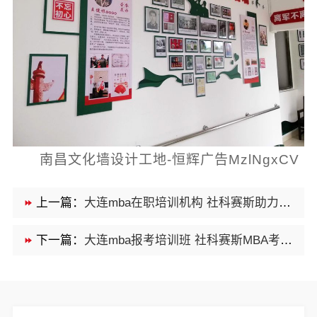
南昌文化墙设计工地-恒辉广告MzlNgxCV
上一篇：
大连mba在职培训机构 社科赛斯助力MBA考研成功
下一篇：
大连mba报考培训班 社科赛斯MBA考研全程规划