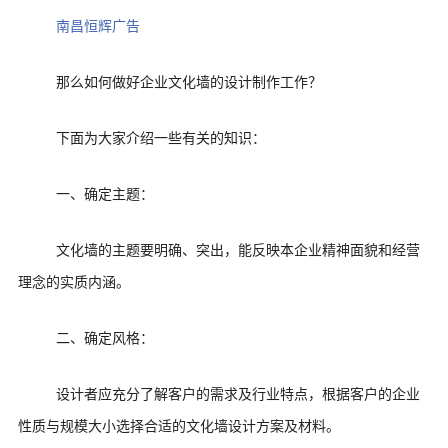
南昌恒辉广告
那么如何做好企业文化墙的设计制作工作？
下面为大家介绍一些有关的知识：
一、确定主题：
文化墙的主题要明确、突出，能反映本企业精神面貌和经营
理念的实质内涵。
二、确定风格：
设计者应充分了解客户的需求及行业特点，根据客户的企业
性质与规模大小选择合适的文化墙设计方案及材料。