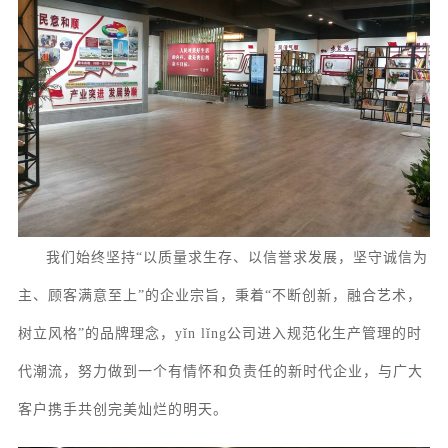
我们始终坚持
“以质量求生存、以信誉求发展，坚守诚信为
主、顾客满意至上”的企业宗旨，秉着“不断创新，融合艺术，
树立风格”的品牌理念，yǐn lǐng公司进入规范化生产管理的时
代潮流，努力做到一个有情怀和负责任的新时代企业，与广大
客户携手共创完美灿烂的明天。