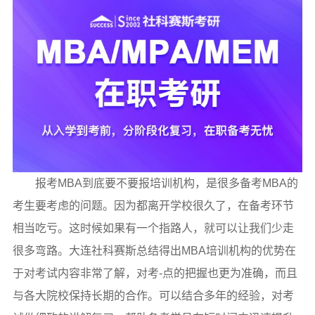
报考MBA到底要不要报培训机构，是很多备考MBA的
考生要考虑的问题。因为都离开学校很久了，在备考环节
相当吃亏。这时候如果有一个指路人，就可以让我们少走
很多弯路。大连社科赛斯总结得出MBA培训机构的优势在
于对考试内容非常了解，对考-点的把握也更为准确，而且
与各大院校保持长期的合作。可以结合多年的经验，对考