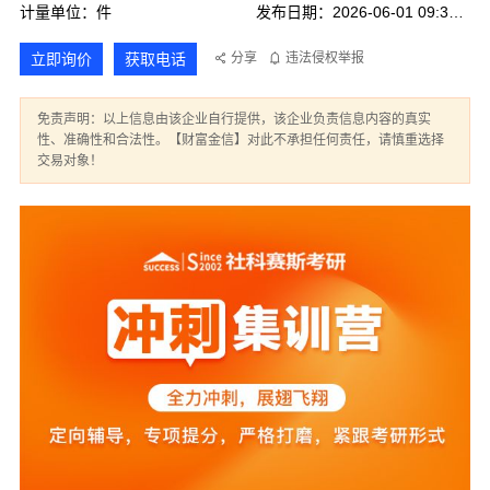
计量单位：件
发布日期：2026-06-01 09:36:06
立即询价
获取电话
分享
违法侵权举报
免责声明：以上信息由该企业自行提供，该企业负责信息内容的真实
性、准确性和合法性。【财富金信】对此不承担任何责任，请慎重选择
交易对象！