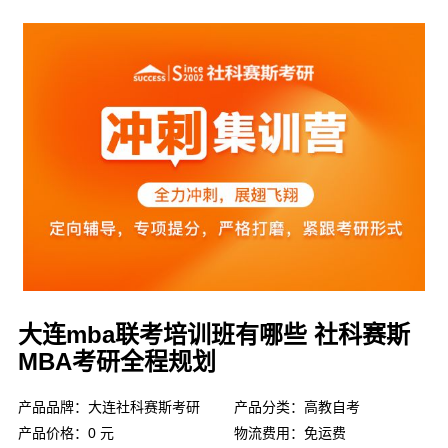
大连mba联考培训班有哪些 社科赛斯
MBA考研全程规划
产品品牌：大连社科赛斯考研
产品分类：高教自考
产品价格：0 元
物流费用：免运费