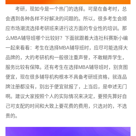
考研，现如今是一个热门的选择。可是在备考时，总
会遇到各种各样不好解决的问题的。所以，很多考生会顺
应市场潮流选择考研班来进行这方面的专业性的培训。那
么MBA辅导班哪个比较好？下面就跟着大连社科赛斯小编
一起来看看：考生在选择MBA辅导班时，应尽可能选择大
品牌的，大的考研机构一般很注重声誉，不敢糊弄学生，
服务比较有保障。还有考生在选择MBA辅导班时，别贪图
便宜，现在很多辅导机构根本不具备考研班资格，就连品
牌注册都没有，别出于便宜就报了，上当后，是申述无门
啊。建议大家按照个人的实际情况来决定，要预先算好自
己可支配的时间和大致上要花费的费用，只选对的，不选
贵的。