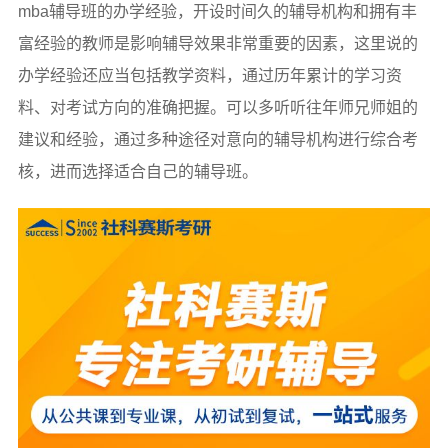
mba辅导班的办学经验，开设时间久的辅导机构和拥有丰
富经验的教师是影响辅导效果非常重要的因素，这里说的
办学经验还应当包括教学资料，通过历年累计的学习资
料、对考试方向的准确把握。可以多听听往年师兄师姐的
建议和经验，通过多种途径对意向的辅导机构进行综合考
核，进而选择适合自己的辅导班。