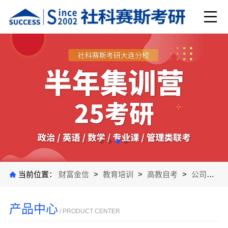
当前位置：
财富金信
>
教育培训
>
高教自考
>
公司产品
产品中心
/ PRODUCT CENTER