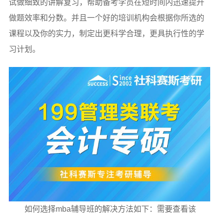
试做细致的讲解复习，帮助备考学员在短时间内迅速提升
做题效率和分数。并且一个好的培训机构会根据你所选的
课程以及你的实力，制定出更科学合理，更具执行性的学
习计划。
如何选择mba辅导班的解决方法如下：需要查看该