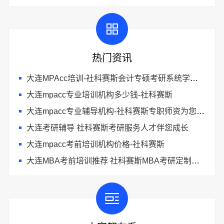
热门资讯
大连MPAcc培训-社科赛斯会计专硕考研系统学习 避免疏漏
大连mpacc专业培训机构多少钱-社科赛斯
大连mpacc专业辅导机构-社科赛斯专职师资为您答疑解惑
大连考研辅导 社科赛斯考研服务人才伴您成长
大连mpacc考前培训机构价格-社科赛斯
大连MBA考前培训推荐 社科赛斯MBA考研定制专业辅导规划