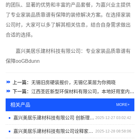
的团队、显著的优势和丰富的产品套餐，为嘉兴业主提供
了专业家装品质靠谱有保障的装修解决方案。在选择家装
公司时，大家可以多了解其相关信息，结合自身需求做出
合适的选择。
嘉兴美居乐建材科技有限公司：专业家装品质靠谱有
保障ooGBdunn
上一篇：
无锡旧房硬装报价，无锡亿莱居为你揭晓
下一篇：
江西圣匠新型环保材料有限公司，本地好用室内装修费用预算揭秘
相关产品
MORE+
嘉兴美居乐建材科技有限公司 创新理念打造个性化家居环境
2025-12-27 03:02:42
嘉兴美居乐建材科技有限公司诠释家居美学新高度
2025-12-28 08:58:06