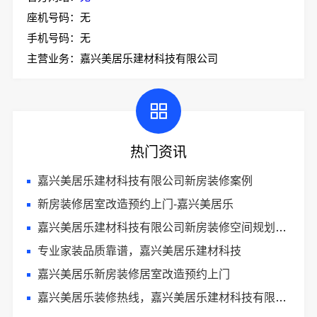
座机号码：无
手机号码：无
主营业务：嘉兴美居乐建材科技有限公司
热门资讯
嘉兴美居乐建材科技有限公司新房装修案例
新房装修居室改造预约上门-嘉兴美居乐
嘉兴美居乐建材科技有限公司新房装修空间规划施工案例
专业家装品质靠谱，嘉兴美居乐建材科技
嘉兴美居乐新房装修居室改造预约上门
嘉兴美居乐装修热线，嘉兴美居乐建材科技有限公司