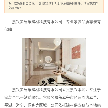
性、准确性和合法性。【财富金信】对此不承担任何责任，请慎重选择
交易对象！
嘉兴美居乐建材科技有限公司：专业家装品质靠谱有
保障
嘉兴美居乐建材科技有限公司立足嘉兴本地，专注于
家装全包一站式服务。它服务覆盖嘉兴市区及周边嘉善、
平湖、海宁、桐乡等区域。公司依托建材供应链与本地施