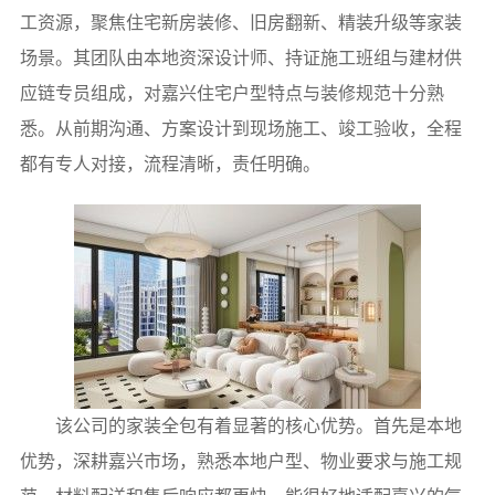
工资源，聚焦住宅新房装修、旧房翻新、精装升级等家装
场景。其团队由本地资深设计师、持证施工班组与建材供
应链专员组成，对嘉兴住宅户型特点与装修规范十分熟
悉。从前期沟通、方案设计到现场施工、竣工验收，全程
都有专人对接，流程清晰，责任明确。
该公司的家装全包有着显著的核心优势。首先是本地
优势，深耕嘉兴市场，熟悉本地户型、物业要求与施工规