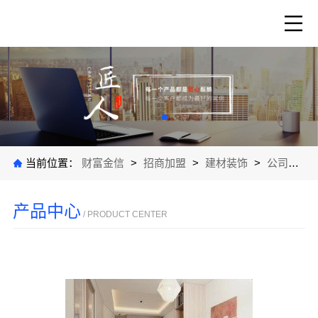
当前位置：
财富金信
>
招商加盟
>
建材装饰
>
公司产品
产品中心
/ PRODUCT CENTER