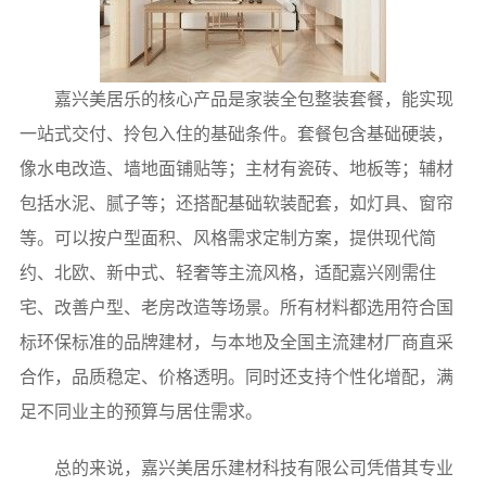
嘉兴美居乐的核心产品是家装全包整装套餐，能实现
一站式交付、拎包入住的基础条件。套餐包含基础硬装，
像水电改造、墙地面铺贴等；主材有瓷砖、地板等；辅材
包括水泥、腻子等；还搭配基础软装配套，如灯具、窗帘
等。可以按户型面积、风格需求定制方案，提供现代简
约、北欧、新中式、轻奢等主流风格，适配嘉兴刚需住
宅、改善户型、老房改造等场景。所有材料都选用符合国
标环保标准的品牌建材，与本地及全国主流建材厂商直采
合作，品质稳定、价格透明。同时还支持个性化增配，满
足不同业主的预算与居住需求。
总的来说，嘉兴美居乐建材科技有限公司凭借其专业