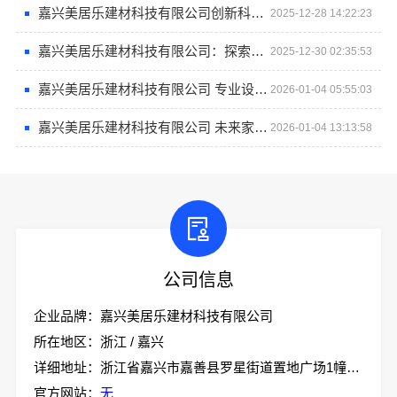
嘉兴美居乐建材科技有限公司创新科技赋能全屋整装
2025-12-28 14:22:23
嘉兴美居乐建材科技有限公司：探索现代家居美学的全屋整装实践者
2025-12-30 02:35:53
嘉兴美居乐建材科技有限公司 专业设计让家更美好
2026-01-04 05:55:03
嘉兴美居乐建材科技有限公司 未来家居设计趋势前瞻探索
2026-01-04 13:13:58
公司信息
企业品牌：嘉兴美居乐建材科技有限公司
所在地区：浙江 / 嘉兴
详细地址：浙江省嘉兴市嘉善县罗星街道置地广场1幢701-7
官方网站：
无