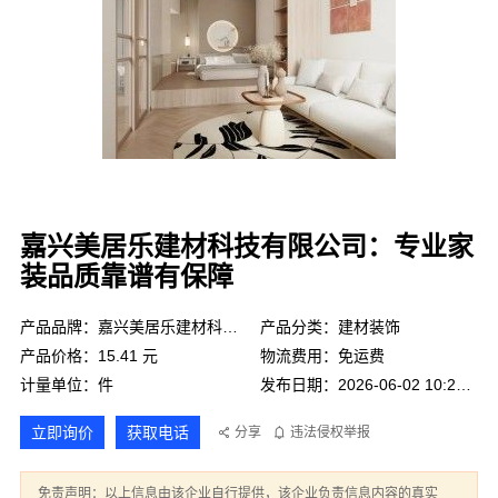
嘉兴美居乐建材科技有限公司：专业家
装品质靠谱有保障
产品品牌：嘉兴美居乐建材科技有限公司
产品分类：建材装饰
产品价格：15.41 元
物流费用：免运费
计量单位：件
发布日期：2026-06-02 10:25:06
立即询价
获取电话
分享
违法侵权举报
免责声明：以上信息由该企业自行提供，该企业负责信息内容的真实