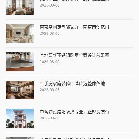
2026-08-06
南京空间定制哪家好，南京市创亿讯
2026-08-06
本地慕新不锈钢卧室全案设计效果图
2026-08-06
二手房家庭装修口碑优选整体落地—
2026-08-06
中蓝建设咸阳装潢专业，正规资质有
2026-08-06