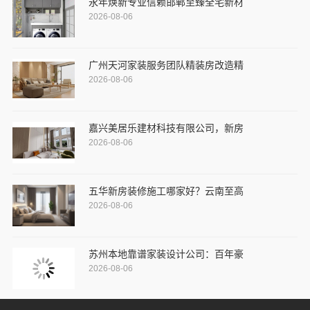
永年焕新专业信赖邯郸至臻全宅新材
2026-08-06
广州天河家装服务团队精装房改造精
2026-08-06
嘉兴美居乐建材科技有限公司，新房
2026-08-06
五华新房装修施工哪家好？云南至高
2026-08-06
苏州本地靠谱家装设计公司：百年豪
2026-08-06