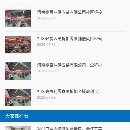
河南零百味供应链有限公司社区轻投
2026-08-04
社区轻投入硬折扣零食铺低风险经营
2026-07-31
河南零百味供应链有限公司：全程护
2026-07-29
社区高盈利零食硬折扣全域盈利-河
2026-07-29
大家都在看
家门口室内装修免费量房，浙江宜美