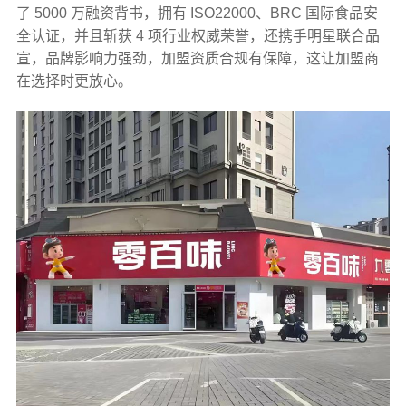
了 5000 万融资背书，拥有 ISO22000、BRC 国际食品安
全认证，并且斩获 4 项行业权威荣誉，还携手明星联合品
宣，品牌影响力强劲，加盟资质合规有保障，这让加盟商
在选择时更放心。