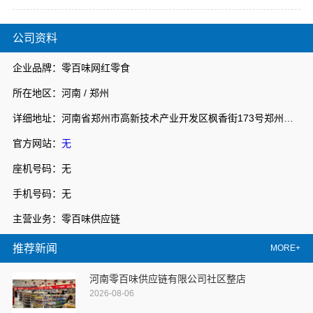
公司资料
企业品牌：零百味网红零食
所在地区：河南 / 郑州
详细地址：河南省郑州市高新技术产业开发区枫香街173号郑州天健湖智联网产业园3号楼7层706室
官方网站：
无
座机号码：无
手机号码：无
主营业务：零百味供应链
推荐新闻
MORE+
河南零百味供应链有限公司社区整店
2026-08-06