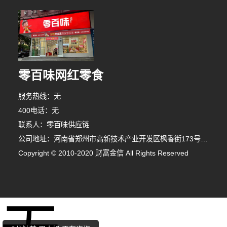
零百味网红零食
服务热线：无
400电话：无
联系人：零百味供应链
公司地址：河南省郑州市高新技术产业开发区枫香街173号郑州天健湖智联网产业园3号楼7层706室
Copyright © 2010-2020 财富金信 All Rights Reserved
1分钟前 韩先生 正在咨询
2分钟前 林女士 正在咨询