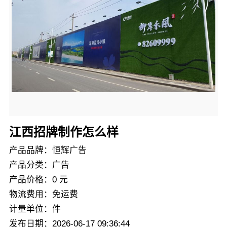
江西招牌制作怎么样
产品品牌：恒辉广告
产品分类：广告
产品价格：0 元
物流费用：免运费
计量单位：件
发布日期：2026-06-17 09:36:44