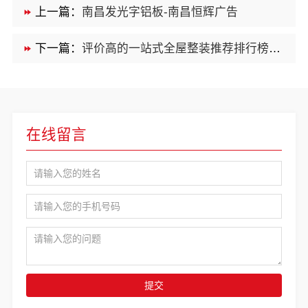
上一篇：
南昌发光字铝板-南昌恒辉广告
下一篇：
评价高的一站式全屋整装推荐排行榜看河南锦玺新材料
在线留言
提交