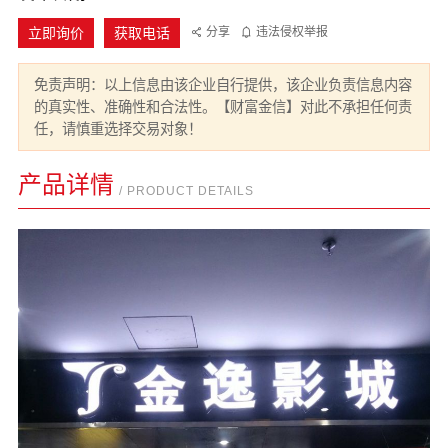
立即询价
获取电话
分享
违法侵权举报
免责声明：以上信息由该企业自行提供，该企业负责信息内容
的真实性、准确性和合法性。【财富金信】对此不承担任何责
任，请慎重选择交易对象！
产品详情
/ PRODUCT DETAILS