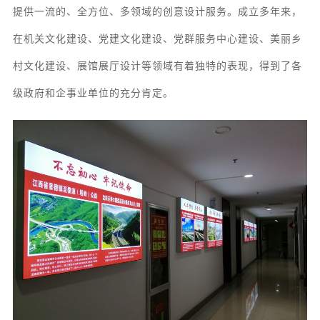
提供一流的、全方位、多领域的创意设计服务
。成立多年来，
在机关文化建设、党建文化建设、党群服务中心建设、美丽乡
村文化建设、展馆
展厅
设计等领域有着独特的表现，得到了各
级政府和企事业单位的充分肯定。