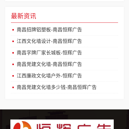
最新资讯
南昌招牌铝塑板-南昌恒辉广告
江西文化墙设计-南昌恒辉广告
南昌字牌厂家长城板-恒辉广告
南昌党建文化墙-南昌恒辉广告
江西廉政文化墙户外-恒辉广告
南昌党建文化墙多少钱-南昌恒辉广告