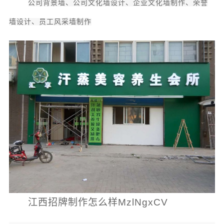
公司背景墙、公司文化墙设计、企业文化墙制作、荣誉
墙设计、员工风采墙制作
江西招牌制作怎么样MzlNgxCV