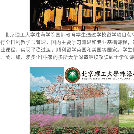
北京理工大学珠海学院国际教育学生通过学校留学项目获
实行全日制教学与管理，国内主要学习雅思和专业基础课程，
专业课程，实现平稳过渡，顺利留学英国和美国等国家。学生
英、美、加、澳多个国-家的多所大学深造继续攻读硕士学位