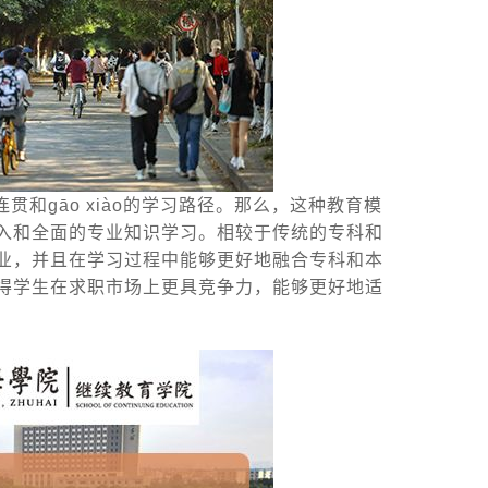
和gāo xiào的学习路径。那么，这种教育模
入和全面的专业知识学习。相较于传统的专科和
业，并且在学习过程中能够更好地融合专科和本
得学生在求职市场上更具竞争力，能够更好地适