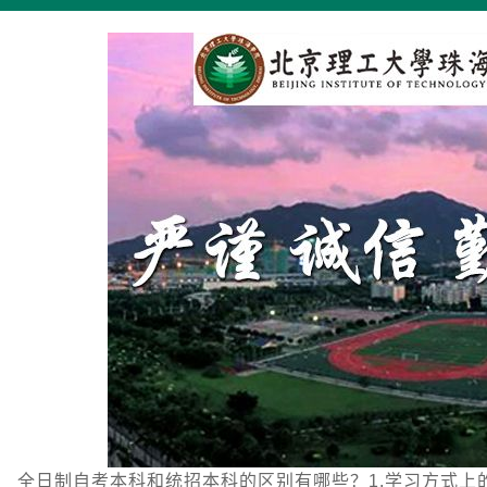
全日制自考本科和统招本科的区别有哪些？1.学习方式上