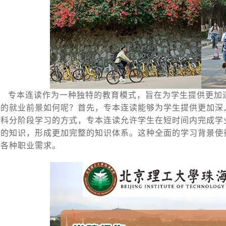
专本连读作为一种独特的教育模式，旨在为学生提供更加连贯
式的就业前景如何呢？首先，专本连读能够为学生提供更加深
本科分阶段学习的方式，专本连读允许学生在短时间内完成学
科的知识，形成更加完整的知识体系。这种全面的学习背景使
应各种职业需求。