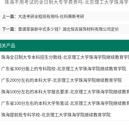
珠海不用考试的全日制大专学费贵吗-北京理工大学珠海学院继
上一篇：
大连考研全程班有用吗-社科赛斯考研
下一篇：
靠谱家装新中式多少钱？湖北恒吉装饰材料有限公司定价
相关产品
珠海全日制大专本科招生分数线-北京理工大学珠海学院继续教育学
广东省300分能上的专科院校-北京理工大学珠海学院继续教育学院
广东200分左右的本科大学-北京理工大学珠海学院继续教育学院
珠海100分左右的本科大学报名要求-北京理工大学珠海学院继续教
广东省100分左右的本科大学免笔试-北京理工大学珠海学院继续教
珠海提前批专科学校-北京理工大学珠海学院继续教育学院