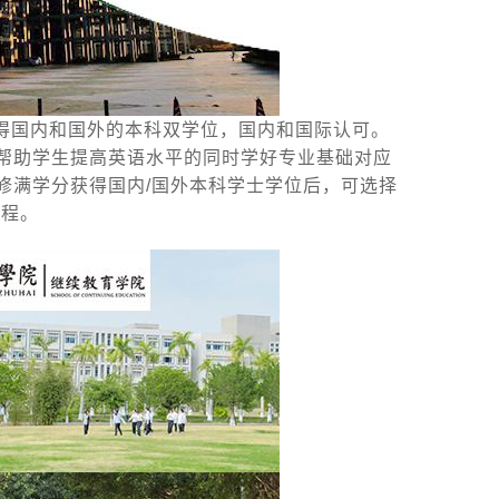
得国内和国外的本科双学位，国内和国际认可。
帮助学生提高英语水平的同时学好专业基础对应
修满学分获得国内/国外本科学士学位后，可选择
课程。