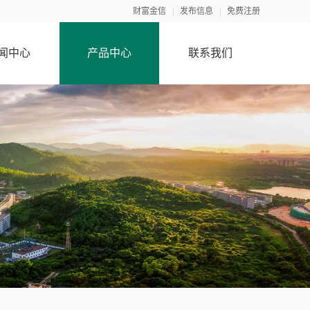
财富金信
发布信息
免费注册
闻中心
产品中心
联系我们