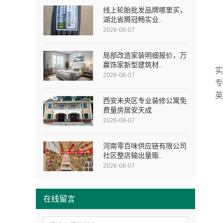
线上轮胎批发品牌哪里买，
湖北省腾冠畅实业..
2026-08-07
局部改造家装明细报价，万
赢饰家新型建筑材..
2026-08-07
西安未央区专业装修公寓免
费量房居安天成
2026-08-07
河南零百味供应链有限公司
社区整店输出量贩..
2026-08-07
在线留言