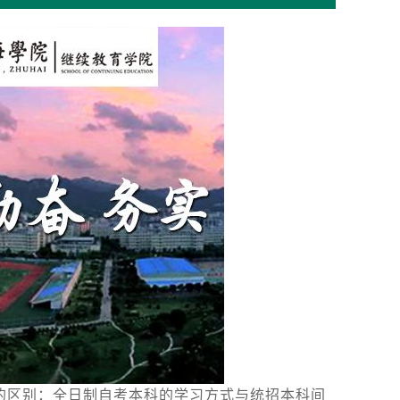
的区别：全日制自考本科的学习方式与统招本科间