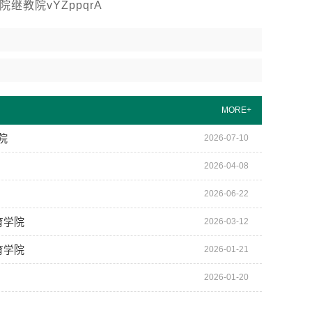
教院vYZppqrA
MORE+
院
2026-07-10
2026-04-08
2026-06-22
育学院
2026-03-12
育学院
2026-01-21
2026-01-20