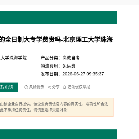
的全日制大专学费贵吗-北京理工大学珠海
产品品牌：北京理工大学珠海学院继续教育学院
产品分类：高教自考
物流费用：免运费
发布日期：2026-06-27 09:35:37
获取电话
风险提示
分享
违法侵权举报
由该企业自行提供，该企业负责信息内容的真实性、准确性和合法
此不承担任何责任，请慎重选择交易对象！