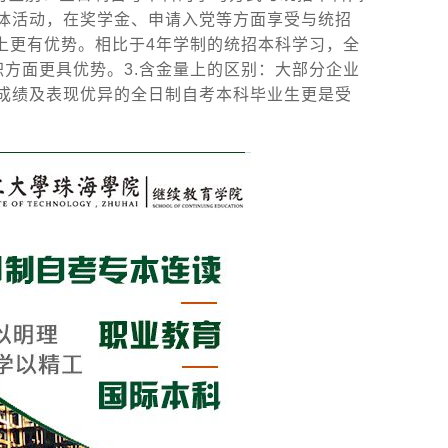
体活动，在奖学金、申请入党等方面享受与统招
上更有优势。相比于4年学制的统招本科学习，全
方面更具优势。3.含金量上的区别：大部分企业
成绩及表现优异的全日制自考本科毕业生更是受