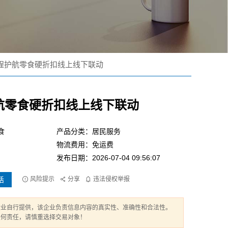
程护航零食硬折扣线上线下联动
航零食硬折扣线上线下联动
食
产品分类：居民服务
物流费用：免运费
发布日期：2026-07-04 09:56:07
话
风险提示
分享
违法侵权举报
企业自行提供，该企业负责信息内容的真实性、准确性和合法性。
任何责任，请慎重选择交易对象！