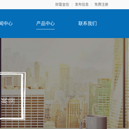
财富金信
发布信息
免费注册
闻中心
产品中心
联系我们