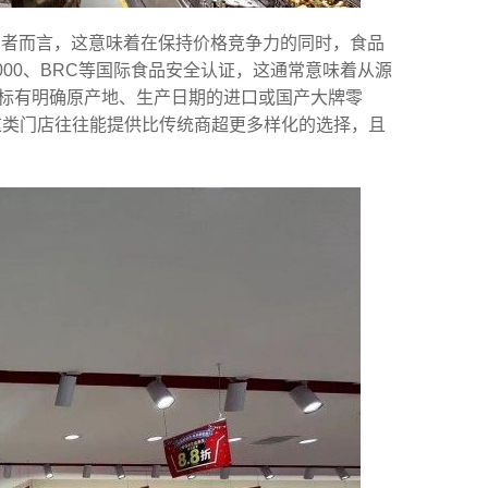
消费者而言，这意味着在保持价格竞争力的同时，食品
000、BRC等国际食品安全认证，这通常意味着从源
标有明确原产地、生产日期的进口或国产大牌零
U，这类门店往往能提供比传统商超更多样化的选择，且