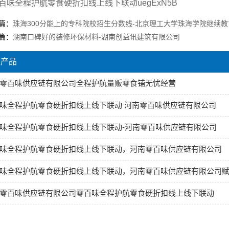
百味全程护航零食硬折扣线上线下联动uegExN5B
篇：
珠海300分能上的专科院校招生分数线-北京理工大学珠海学院继续
篇：
湖南口碑好的装修环保材料-湖南创益讯建筑有限公司
关产品
零百味供应链有限公司全程护航量贩零食铺无忧经营
味全程护航零食硬折扣线上线下联动 河南零百味供应链有限公司
味全程护航零食硬折扣线上线下联动-河南零百味供应链有限公司
味全程护航零食硬折扣线上线下联动，河南零百味供应链有限公司
味全程护航零食硬折扣线上线下联动，河南零百味供应链有限公司
零百味供应链有限公司零百味全程护航零食硬折扣线上线下联动