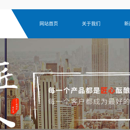
网站首页
关于我们
新