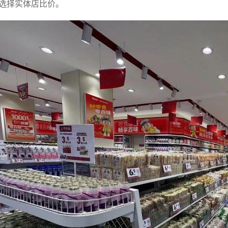
选择实体店比价。