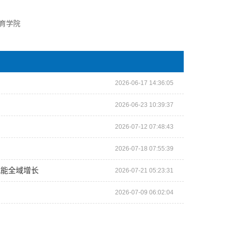
教育学院
2026-06-17 14:36:05
2026-06-23 10:39:37
2026-07-12 07:48:43
2026-07-18 07:55:39
赋能全域增长
2026-07-21 05:23:31
2026-07-09 06:02:04