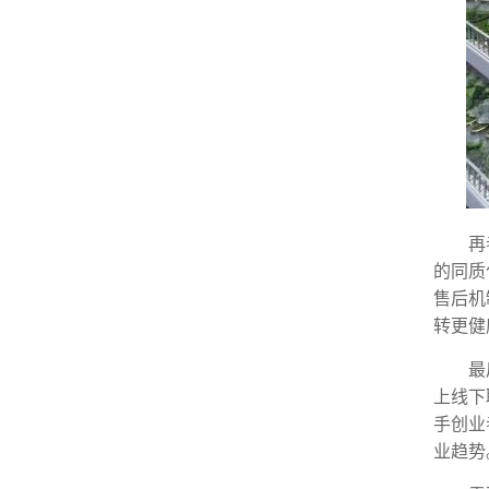
再
的同质
售后机
转更健
最
上线下
手创业
业趋势