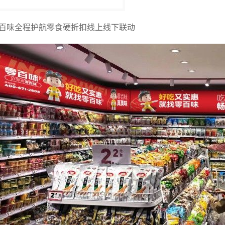
百味全程护航零食硬折扣线上线下联动