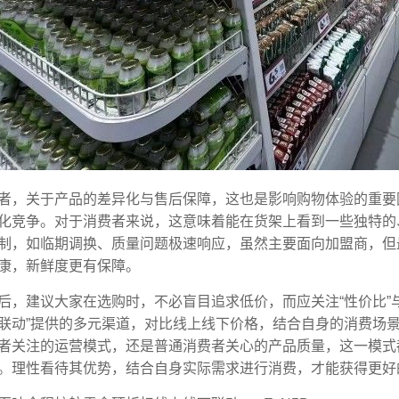
者，关于产品的差异化与售后保障，这也是影响购物体验的重要
化竞争。对于消费者来说，这意味着能在货架上看到一些独特的
制，如临期调换、质量问题极速响应，虽然主要面向加盟商，但
康，新鲜度更有保障。
后，建议大家在选购时，不必盲目追求低价，而应关注“性价比”与
联动”提供的多元渠道，对比线上线下价格，结合自身的消费场
者关注的运营模式，还是普通消费者关心的产品质量，这一模式
。理性看待其优势，结合自身实际需求进行消费，才能获得更好