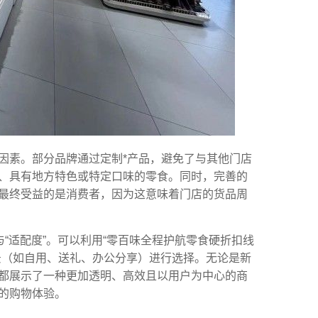
因素。部分品牌通过定制*产品，避免了与其他门店
、具有地方特色或特定口味的零食。同时，完善的
最终受益的是消费者，因为这意味着门店的货品周
“适配度”。可以利用“零百味全程护航零食硬折扣线
景（如自用、送礼、办公分享）进行选择。无论是新
都展示了一种更加透明、高效且以用户为中心的商
的购物体验。