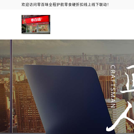
欢迎访问零百味全程护航零食硬折扣线上线下联动！