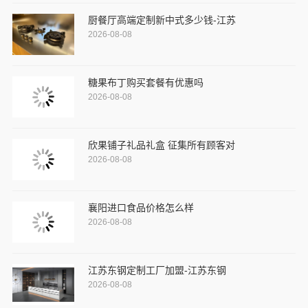
厨餐厅高端定制新中式多少钱-江苏
2026-08-08
糖果布丁购买套餐有优惠吗
2026-08-08
欣果铺子礼品礼盒 征集所有顾客对
2026-08-08
襄阳进口食品价格怎么样
2026-08-08
江苏东钢定制工厂加盟-江苏东钢
2026-08-08