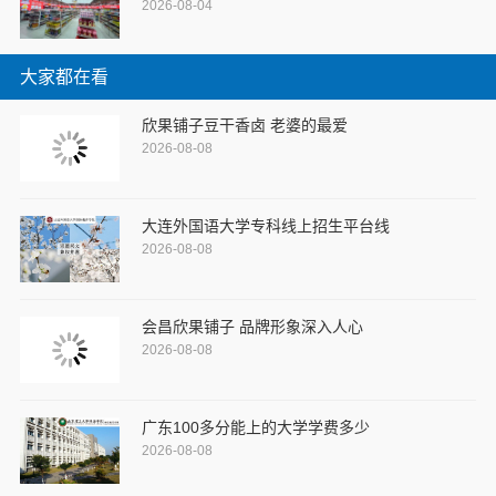
2026-08-04
大家都在看
欣果铺子豆干香卤 老婆的最爱
2026-08-08
大连外国语大学专科线上招生平台线
2026-08-08
会昌欣果铺子 品牌形象深入人心
2026-08-08
广东100多分能上的大学学费多少
2026-08-08