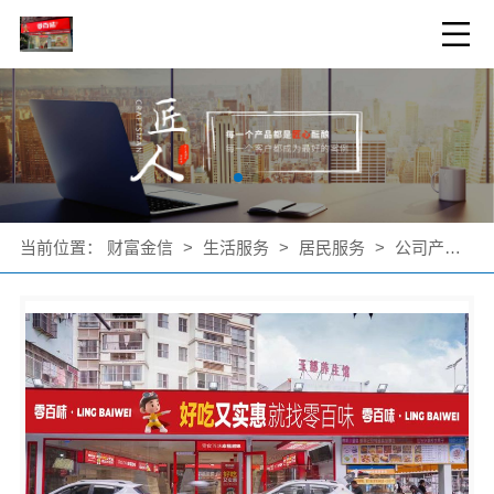
当前位置：
财富金信
>
生活服务
>
居民服务
>
公司产品
>