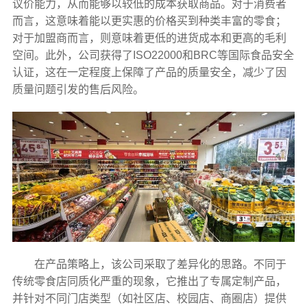
议价能力，从而能够以较低的成本获取商品。对于消费者
而言，这意味着能以更实惠的价格买到种类丰富的零食；
对于加盟商而言，则意味着更低的进货成本和更高的毛利
空间。此外，公司获得了ISO22000和BRC等国际食品安全
认证，这在一定程度上保障了产品的质量安全，减少了因
质量问题引发的售后风险。
在产品策略上，该公司采取了差异化的思路。不同于
传统零食店同质化严重的现象，它推出了专属定制产品，
并针对不同门店类型（如社区店、校园店、商圈店）提供