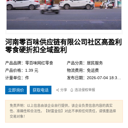
河南零百味供应链有限公司社区高盈利
零食硬折扣全域盈利
产品品牌：零百味网红零食
产品分类：居民服务
产品价格：1.39 元
物流费用：免运费
计量单位：件
发布日期：2026-07-04 18:32:26
立即询价
获取电话
分享
违法侵权举报
免责声明：以上信息由该企业自行提供，该企业负责信息内容的真实
性、准确性和合法性。【财富金信】对此不承担任何责任，请慎重选择
交易对象！