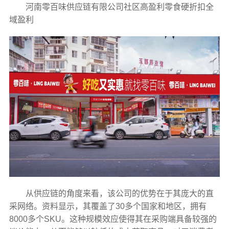
河南零百味供应链有限公司社区高盈利零食硬折扣全
域盈利
从供应链的角度来看，该公司的优势在于其庞大的直
采网络。资料显示，其覆盖了30多个国家和地区，拥有
8000多个SKU。这种规模效应使得其在采购端具备较强的