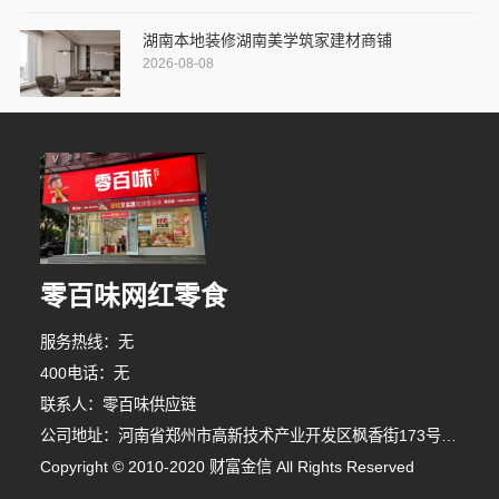
湖南本地装修湖南美学筑家建材商铺
2026-08-08
零百味网红零食
服务热线：无
400电话：无
联系人：零百味供应链
公司地址：河南省郑州市高新技术产业开发区枫香街173号郑州天健湖智联网产业园3号楼7层706室
Copyright © 2010-2020 财富金信 All Rights Reserved