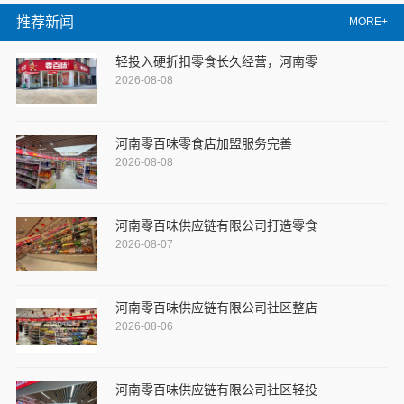
推荐新闻
MORE+
轻投入硬折扣零食长久经营，河南零
2026-08-08
河南零百味零食店加盟服务完善
2026-08-08
河南零百味供应链有限公司打造零食
2026-08-07
河南零百味供应链有限公司社区整店
2026-08-06
河南零百味供应链有限公司社区轻投