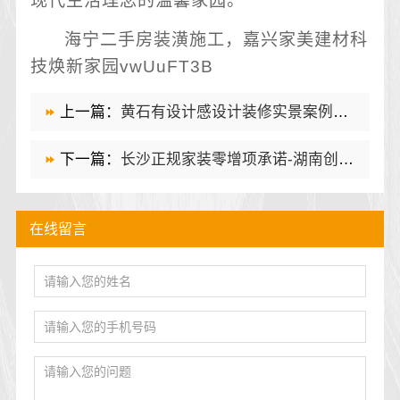
现代生活理念的温馨家园。
海宁二手房装潢施工，嘉兴家美建材科
技焕新家园vwUuFT3B
上一篇：
黄石有设计感设计装修实景案例：湖北百年米莱空间美学装饰材料有限公司
下一篇：
长沙正规家装零增项承诺-湖南创益讯建筑有限公司
在线留言