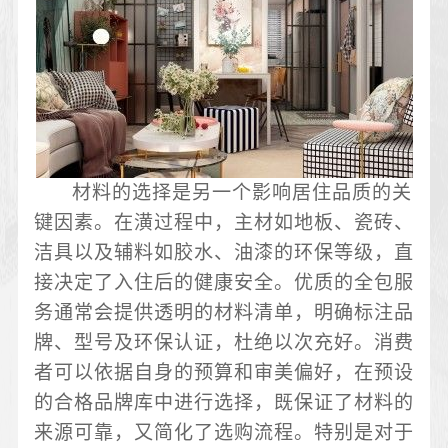
材料的选择是另一个影响居住品质的关
键因素。在潢过程中，主材如地板、瓷砖、
洁具以及辅料如胶水、油漆的环保等级，直
接决定了入住后的健康安全。优质的全包服
务通常会提供透明的材料清单，明确标注品
牌、型号及环保认证，杜绝以次充好。消费
者可以依据自身的预算和审美偏好，在预设
的合格品牌库中进行选择，既保证了材料的
来源可靠，又简化了选购流程。特别是对于