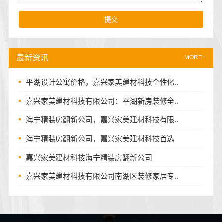
提交
最新资讯
MORE+
平湖设计公寓价格，嘉兴家美建材科技个性化..
嘉兴家美建材科技有限公司：平湖新房装修全..
海宁精装房翻新公司，嘉兴家美建材科技有限..
海宁精装房翻新公司，嘉兴家美建材科技首选
嘉兴家美建材科技海宁精装房翻新公司
嘉兴家美建材科技有限公司南湖区装修家居专..