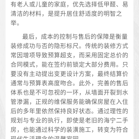
有老人或儿童的家庭，优先选择低甲醛、易
清洁的材料，是提升居住舒适度的明智之
举。
最后，成本的控制与售后的保障是衡量
装修成功与否的隐形标尺。传统的装修方式
常因增项导致预算超支，而采用固定总价的
合同模式，能在签约前锁定大部分费用。只
要没有主动提出变更设计方案，最终结算价
通常与预算表高度吻合。此外，完善的售后
体系也是不可忽视的一环，从墙面开裂到水
管渗漏，正规的维保服务能确保房屋在入住
后的多年里依然保持良好状态。通过理性的
规划与专业的执行，即使是老旧的海宁二手
房，也能通过科学的装潢施工，转变为符合