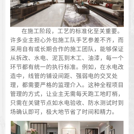
在施工阶段，工艺的标准化至关重要。
许多业主担心外包施工队手艺参差不齐，而
采用自有或长期合作的施工团队，能够保证
从拆改、水电、泥瓦到木工、油漆，每一个
环节都有统一的执行标准。例如，在水电改
造中，线管的铺设间距、强弱电的交叉处
理，都需要严格的监理介入。这种全程项目
管理的方式，让业主无需每天跑工地盯梢，
只需在关键节点如水电验收、防水测试时到
场确认即可，极大地节省了时间和精力。