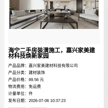
海宁二手房装潢施工，嘉兴家美建
材科技焕新家园
产品品牌：嘉兴家美建材科技有限公司
产品分类：建材装饰
产品价格：89.56 元
物流费用：免运费
计量单位：件
发布日期：2026-07-06 10:37:23