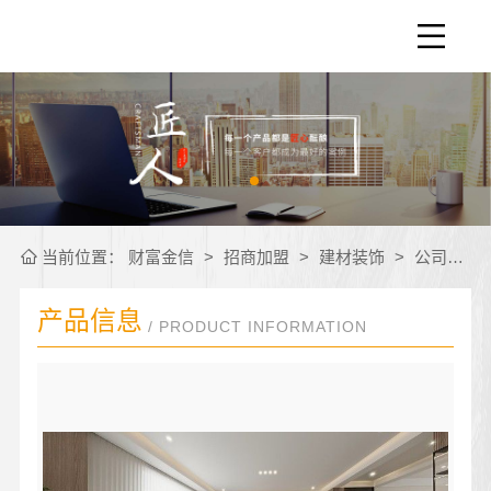
当前位置：
财富金信
>
招商加盟
>
建材装饰
>
公司产品
产品信息
/ PRODUCT INFORMATION