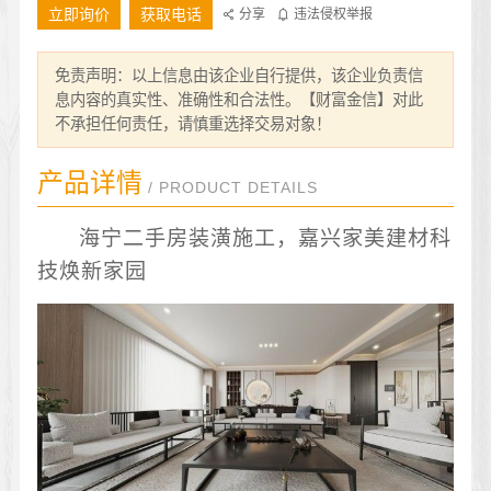
立即询价
获取电话
分享
违法侵权举报
免责声明：以上信息由该企业自行提供，该企业负责信
息内容的真实性、准确性和合法性。【财富金信】对此
不承担任何责任，请慎重选择交易对象！
产品详情
/ PRODUCT DETAILS
海宁二手房装潢施工，嘉兴家美建材科
技焕新家园