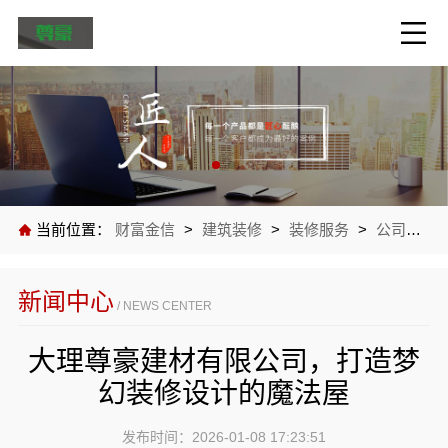
当前位置：
财富金信
>
建筑装修
>
装修服务
>
公司新闻
新闻中心
/ NEWS CENTER
大理尊豪建材有限公司，打造梦
幻装修设计的魔法屋
发布时间：2026-01-08 17:23:51