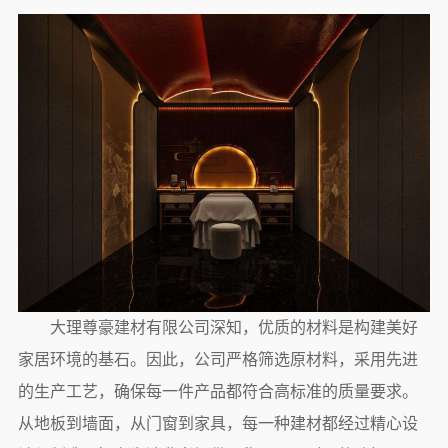
大理尊豪建材有限公司深知，优质的材料是构建美好
家居环境的基石。因此，公司严格筛选原材料，采用先进
的生产工艺，确保每一件产品都符合高标准的质量要求。
从地板到墙面，从门窗到家具，每一种建材都经过精心设