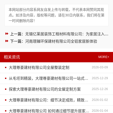
本网站部分内容系网友自发上传与转载，不代表本网赞同其观
点。如涉及内容，版权等问题，请在30日内联系，我们将在第
一时间删除内容！
上一篇：
无锡亿莱居装饰工程材料有限公司：为家居注入艺术灵魂
下一篇：
河南璟臻环保建材有限公司全铝家居新体验
相关资讯
MORE+
大理尊豪建材有限公司全屋整装定制
2026-03-09
从毛坯到精装，大理尊豪建材有限公司一站式全屋整装解决方案
2025-12-29
探索大理尊豪建材有限公司的全屋定制方案
2025-12-26
大理尊豪建材有限公司：细节决定成败，精致装修从这里开始
2026-01-02
大理尊豪建材有限公司 如何通过细节提升居家生活品质
2026-01-04