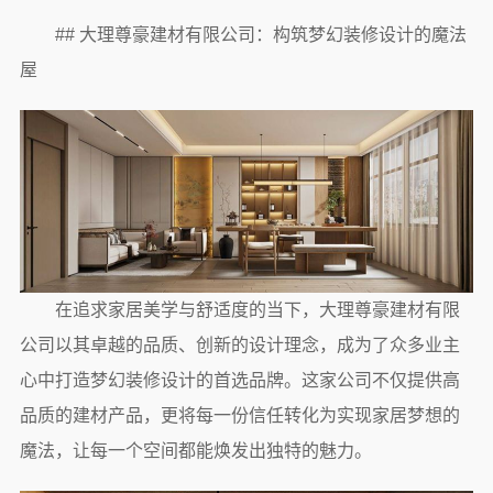
## 大理尊豪建材有限公司：构筑梦幻装修设计的魔法
屋
在追求家居美学与舒适度的当下，大理尊豪建材有限
公司以其卓越的品质、创新的设计理念，成为了众多业主
心中打造梦幻装修设计的首选品牌。这家公司不仅提供高
品质的建材产品，更将每一份信任转化为实现家居梦想的
魔法，让每一个空间都能焕发出独特的魅力。