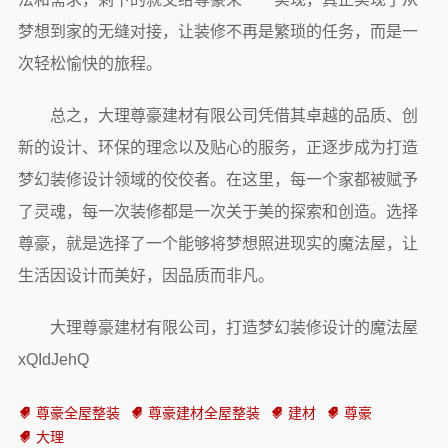
梦想到家的无缝对接，让装修不再是繁琐的任务，而是一
次轻松愉快的旅程。
总之，大理尊豪建材有限公司凭借其卓越的品质、创
新的设计、环保的理念以及贴心的服务，正逐步成为打造
梦幻装修设计领域的佼佼者。在这里，每一个家都被赋予
了灵魂，每一次装修都是一次关于美的探索和创造。选择
尊豪，就是选择了一个能够将梦想照进现实的魔法屋，让
生活因设计而美好，因品质而非凡。
大理尊豪建材有限公司，打造梦幻装修设计的魔法屋
xQIdJehQ
尊豪全屋整装
尊豪建材全屋整装
建材
尊豪
大理