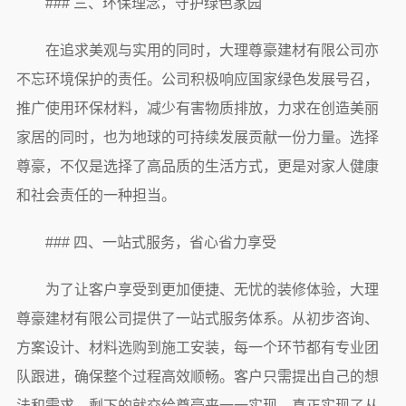
### 三、环保理念，守护绿色家园
在追求美观与实用的同时，大理尊豪建材有限公司亦
不忘环境保护的责任。公司积极响应国家绿色发展号召，
推广使用环保材料，减少有害物质排放，力求在创造美丽
家居的同时，也为地球的可持续发展贡献一份力量。选择
尊豪，不仅是选择了高品质的生活方式，更是对家人健康
和社会责任的一种担当。
### 四、一站式服务，省心省力享受
为了让客户享受到更加便捷、无忧的装修体验，大理
尊豪建材有限公司提供了一站式服务体系。从初步咨询、
方案设计、材料选购到施工安装，每一个环节都有专业团
队跟进，确保整个过程高效顺畅。客户只需提出自己的想
法和需求，剩下的就交给尊豪来一一实现，真正实现了从