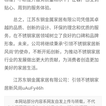
贴心、周到的服务体验。
总之，江苏东钢金属家居有限公司凭借其卓
越的品质、创新的设计、环保的理念和优质的服
务，在不锈钢家居领域树立了良好的口碑和品牌
形象。未来，公司将继续秉承“引领不锈钢家居新
风尚”的使命，不断开拓创新，为推动不锈钢家居
行业的发展做出更大的贡献，为消费者创造更加
美好的家居生活。
江苏东钢金属家居有限公司：引领不锈钢家
居新风尚uAuFy46h
本网站部分内容系网友自发上传与转载，不代