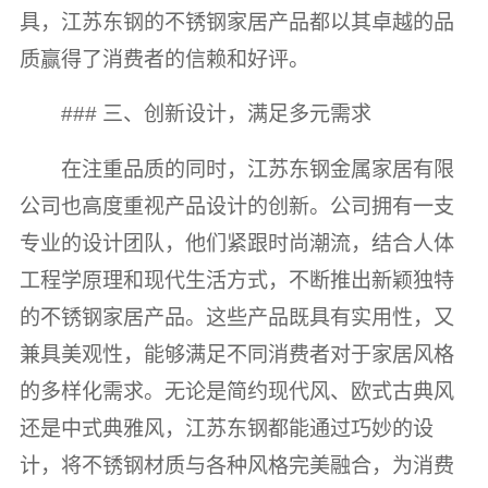
具，江苏东钢的不锈钢家居产品都以其卓越的品
质赢得了消费者的信赖和好评。
### 三、创新设计，满足多元需求
在注重品质的同时，江苏东钢金属家居有限
公司也高度重视产品设计的创新。公司拥有一支
专业的设计团队，他们紧跟时尚潮流，结合人体
工程学原理和现代生活方式，不断推出新颖独特
的不锈钢家居产品。这些产品既具有实用性，又
兼具美观性，能够满足不同消费者对于家居风格
的多样化需求。无论是简约现代风、欧式古典风
还是中式典雅风，江苏东钢都能通过巧妙的设
计，将不锈钢材质与各种风格完美融合，为消费