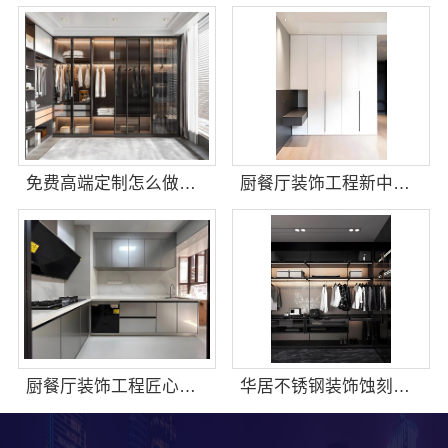
免费高端定制怎么做江苏东钢金属家居有限公司
厨餐厅装饰工程新中式为什么江苏东钢金属家居有限公司
厨餐厅装饰工程匠心，华居不锈钢品味之选
华居不锈钢装饰蚀刻工艺设计公司，不锈钢构件精工打造