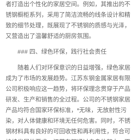
者打造出个性化的家居空间。例如，其推出的不
锈钢橱柜系列，采用了简洁流畅的线条设计和精
致的细节处理，既展现了不锈钢的质感与光泽，
又营造出了温馨舒适的厨房氛围。
### 四、绿色环保，践行社会责任
随着人们对环保意识的日益增强，绿色家居
成为了市场的发展趋势。江苏东钢金属家居有限
公司积极响应这一趋势，将环保理念贯穿于产品
研发、生产和销售的全过程。公司的不锈钢家居
产品均符合国家环保标准，*无味，无放射性污
染，对人体健康和环境无任何危害。同时，不锈
钢材料具有良好的可回收性和再利用性，符合可