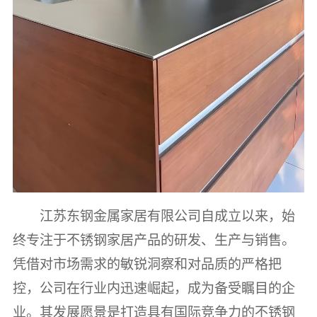
江苏东钢金属家居有限公司自成立以来，始
终专注于不锈钢家居产品的研发、生产与销售。
凭借对市场需求的敏锐洞察和对品质的严格把
控，公司在行业内迅速崛起，成为备受瞩目的企
业。其发展愿景是打造具有国际竞争力的不锈钢