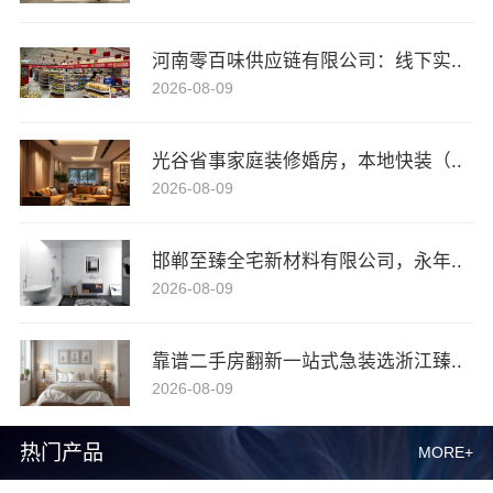
河南零百味供应链有限公司：线下实..
2026-08-09
光谷省事家庭装修婚房，本地快装（..
2026-08-09
邯郸至臻全宅新材料有限公司，永年..
2026-08-09
靠谱二手房翻新一站式急装选浙江臻..
2026-08-09
热门产品
MORE+