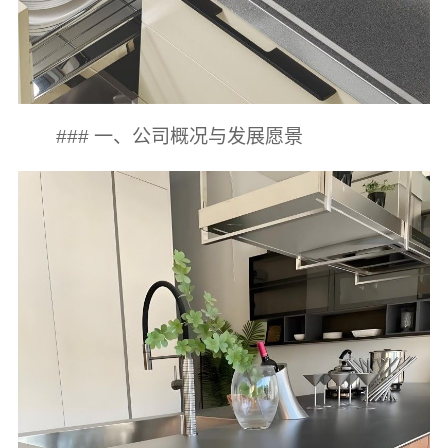
### 一、公司概况与发展愿景