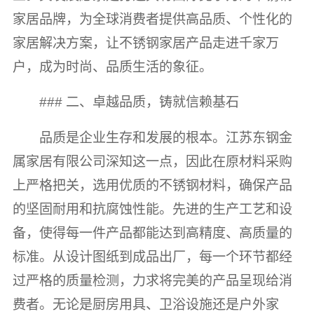
家居品牌，为全球消费者提供高品质、个性化的
家居解决方案，让不锈钢家居产品走进千家万
户，成为时尚、品质生活的象征。
### 二、卓越品质，铸就信赖基石
品质是企业生存和发展的根本。江苏东钢金
属家居有限公司深知这一点，因此在原材料采购
上严格把关，选用优质的不锈钢材料，确保产品
的坚固耐用和抗腐蚀性能。先进的生产工艺和设
备，使得每一件产品都能达到高精度、高质量的
标准。从设计图纸到成品出厂，每一个环节都经
过严格的质量检测，力求将完美的产品呈现给消
费者。无论是厨房用具、卫浴设施还是户外家