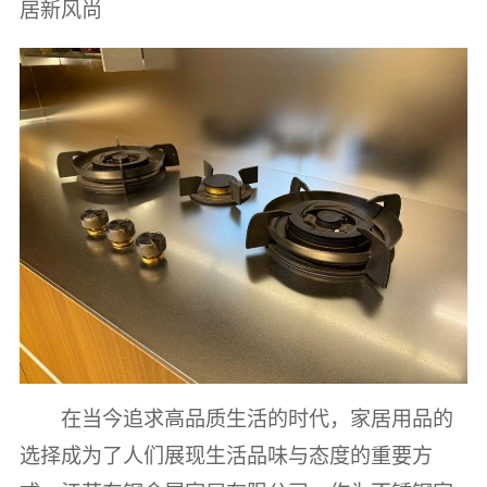
居新风尚
在当今追求高品质生活的时代，家居用品的
选择成为了人们展现生活品味与态度的重要方