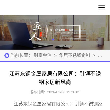
当前位置：
财富金信
>
华居不锈钢定制
>
建筑
江苏东钢金属家居有限公司：引领不锈
钢家居新风尚
发布时间：2026-01-08 19:26:01
江苏东钢金属家居有限公司：引领不锈钢家