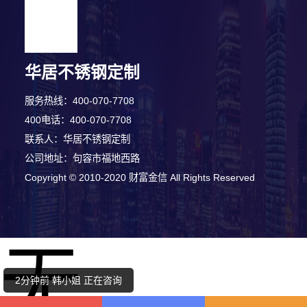
华居不锈钢定制
服务热线：400-070-7708
400电话：400-070-7708
联系人：华居不锈钢定制
公司地址：句容市福地西路
Copyright © 2010-2020 财富金信 All Rights Reserved
8分钟前 陈小姐 正在咨询
无
5分钟前 顾先生 正在咨询
2分钟前 韩小姐 正在咨询