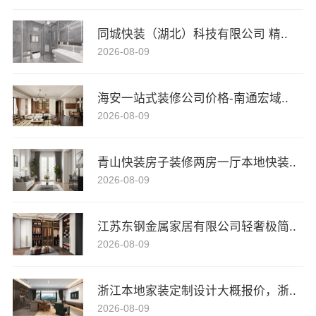
同城快装（湖北）科技有限公司 精..
2026-08-09
海安一站式装修公司价格-南通宏域..
2026-08-09
青山快装房子装修两房一厅本地快装..
2026-08-09
江苏东钢金属家居有限公司轻奢极简..
2026-08-09
浙江本地家装定制设计大概报价，浙..
2026-08-09