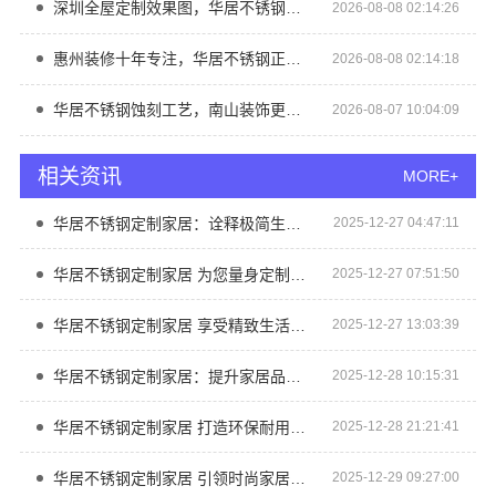
深圳全屋定制效果图，华居不锈钢呈现理想家
2026-08-08 02:14:26
惠州装修十年专注，华居不锈钢正规家装服务
2026-08-08 02:14:18
华居不锈钢蚀刻工艺，南山装饰更出众
2026-08-07 10:04:09
相关资讯
MORE+
华居不锈钢定制家居：诠释极简生活美学理念
2025-12-27 04:47:11
华居不锈钢定制家居 为您量身定制理想橱柜
2025-12-27 07:51:50
华居不锈钢定制家居 享受精致生活从细节做起
2025-12-27 13:03:39
华居不锈钢定制家居：提升家居品质的秘密武器
2025-12-28 10:15:31
华居不锈钢定制家居 打造环保耐用厨房新体验
2025-12-28 21:21:41
华居不锈钢定制家居 引领时尚家居潮流
2025-12-29 09:27:00