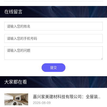
在线留言
提交
大家都在看
嘉兴家美建材科技有限公司：全屋装..
2026-08-09