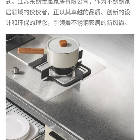
式。江苏东钢金属家居有限公司，作为不锈钢家
居领域的佼佼者，正以其卓越的品质、创新的设
计和环保的理念，引领着不锈钢家居的新风尚。