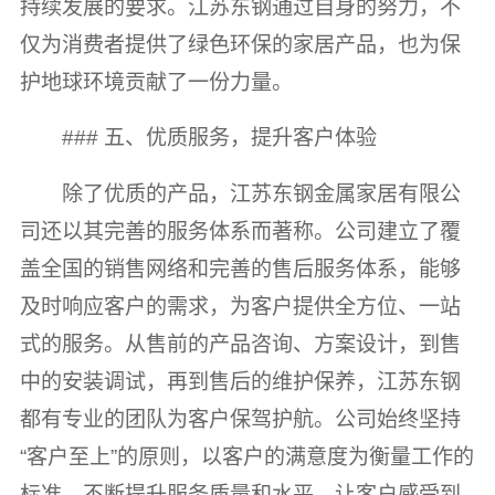
持续发展的要求。江苏东钢通过自身的努力，不
仅为消费者提供了绿色环保的家居产品，也为保
护地球环境贡献了一份力量。
### 五、优质服务，提升客户体验
除了优质的产品，江苏东钢金属家居有限公
司还以其完善的服务体系而著称。公司建立了覆
盖全国的销售网络和完善的售后服务体系，能够
及时响应客户的需求，为客户提供全方位、一站
式的服务。从售前的产品咨询、方案设计，到售
中的安装调试，再到售后的维护保养，江苏东钢
都有专业的团队为客户保驾护航。公司始终坚持
“客户至上”的原则，以客户的满意度为衡量工作的
标准，不断提升服务质量和水平，让客户感受到