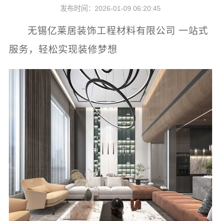
发布时间：2026-01-09 06:20:45
无锡亿莱居装饰工程材料有限公司 一站式
服务，轻松实现装修梦想