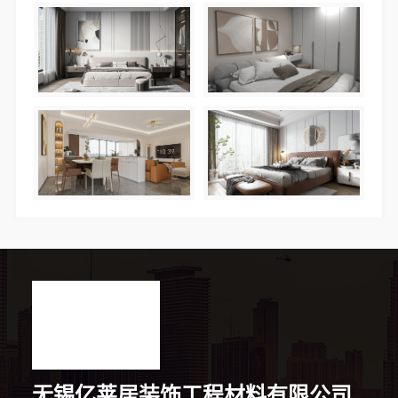
无锡亿莱居装饰工程材料有限公司