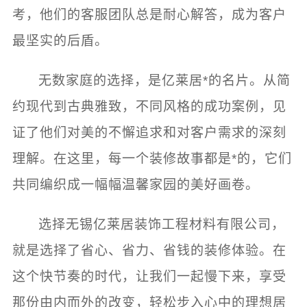
考，他们的客服团队总是耐心解答，成为客户
最坚实的后盾。
无数家庭的选择，是亿莱居*的名片。从简
约现代到古典雅致，不同风格的成功案例，见
证了他们对美的不懈追求和对客户需求的深刻
理解。在这里，每一个装修故事都是*的，它们
共同编织成一幅幅温馨家园的美好画卷。
选择无锡亿莱居装饰工程材料有限公司，
就是选择了省心、省力、省钱的装修体验。在
这个快节奏的时代，让我们一起慢下来，享受
那份由内而外的改变，轻松步入心中的理想居