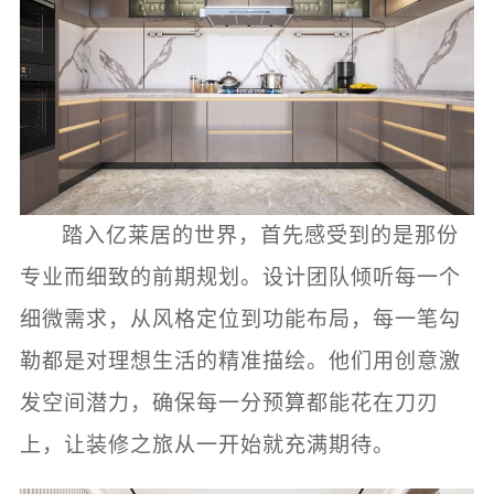
踏入亿莱居的世界，首先感受到的是那份
专业而细致的前期规划。设计团队倾听每一个
细微需求，从风格定位到功能布局，每一笔勾
勒都是对理想生活的精准描绘。他们用创意激
发空间潜力，确保每一分预算都能花在刀刃
上，让装修之旅从一开始就充满期待。