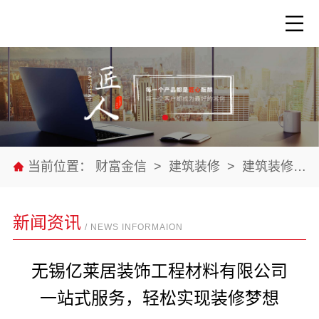
当前位置：
财富金信
>
建筑装修
>
建筑装修材料
新闻资讯
/ NEWS INFORMAION
无锡亿莱居装饰工程材料有限公司
一站式服务，轻松实现装修梦想