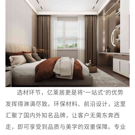
选材环节，亿莱居更是将“一站式”的优势
发挥得淋漓尽致。环保材料、前沿设计，这里
汇聚了国内外知名品牌，让客户无需东奔西
走，即可享受到品质与美学的双重保障。专业