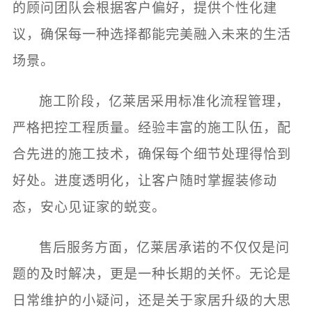
的顾问团队会根据客户偏好，提供个性化建
议，确保每一种选择都能完美融入未来的生活
场景。
施工阶段，亿莱居采用标准化流程管理，
严格把控工程质量。经验丰富的施工队伍，配
合先进的施工技术，确保每个细节处理得恰到
好处。进度透明化，让客户随时掌握装修动
态，安心见证家的蜕变。
售后服务方面，亿莱居承诺的不仅仅是问
题的及时解决，更是一种长期的关怀。无论是
日常维护的小疑问，还是关于家居升级的大思