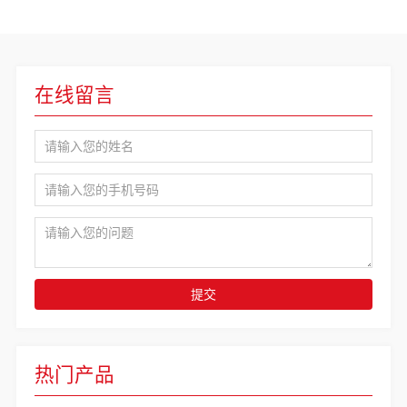
在线留言
提交
热门产品