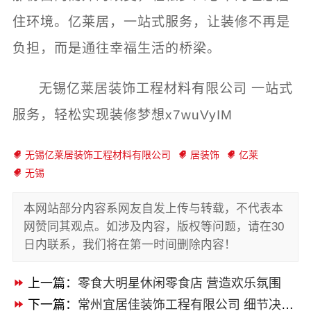
住环境。亿莱居，一站式服务，让装修不再是
负担，而是通往幸福生活的桥梁。
无锡亿莱居装饰工程材料有限公司 一站式
服务，轻松实现装修梦想x7wuVyIM
无锡亿莱居装饰工程材料有限公司
居装饰
亿莱
无锡
本网站部分内容系网友自发上传与转载，不代表本
网赞同其观点。如涉及内容，版权等问题，请在30
日内联系，我们将在第一时间删除内容！
上一篇：
零食大明星休闲零食店 营造欢乐氛围
下一篇：
常州宜居佳装饰工程有限公司 细节决定品质生活