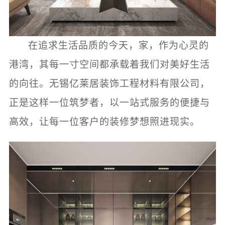
在追求生活品质的今天，家，作为心灵的
港湾，其每一寸空间都承载着我们对美好生活
的向往。无锡亿莱居装饰工程材料有限公司，
正是这样一位筑梦者，以一站式服务的便捷与
高效，让每一位客户的装修梦想照进现实。