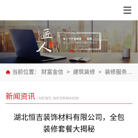
当前位置：
财富金信
>
建筑装修
>
装修服务
>
新闻资讯
/ NEWS INFORMAION
湖北恒吉装饰材料有限公司，全包
装修套餐大揭秘