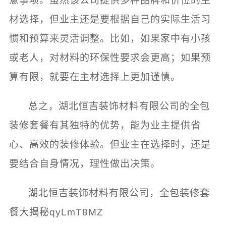
意事项。虽然该公司提供多种品牌和价位的主
材选择，但业主还是要根据自己的实际生活习
惯和预算来灵活调整。比如，如果家中有小孩
或老人，对材料的环保性要求会更高；如果预
算有限，就要在主材选择上更加谨慎。
总之，湖北恒吉装饰材料有限公司的全包
装修套餐有其独特的优势，能为业主提供省
心、高效的装修体验。但业主在选择时，还是
要结合自身情况，理性做出决策。
湖北恒吉装饰材料有限公司，全包装修套
餐大揭秘qyLmT8MZ