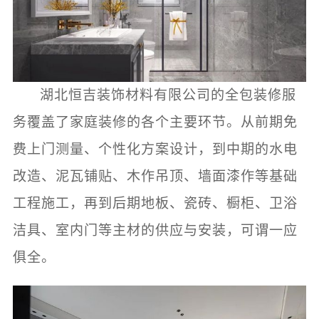
湖北恒吉装饰材料有限公司的全包装修服
务覆盖了家庭装修的各个主要环节。从前期免
费上门测量、个性化方案设计，到中期的水电
改造、泥瓦铺贴、木作吊顶、墙面漆作等基础
工程施工，再到后期地板、瓷砖、橱柜、卫浴
洁具、室内门等主材的供应与安装，可谓一应
俱全。