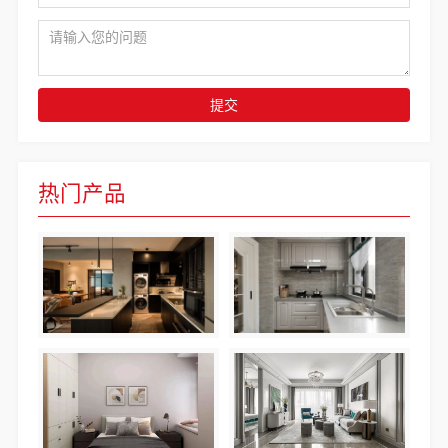
提交
热门产品