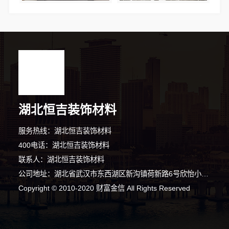
湖北恒吉装饰材料
服务热线：湖北恒吉装饰材料
400电话：湖北恒吉装饰材料
联系人：湖北恒吉装饰材料
公司地址：湖北省武汉市东西湖区新沟镇荷新路6号欣怡小区2号楼1单元1层2号
Copyright © 2010-2020 财富金信 All Rights Reserved
4分钟前 吴女士 正在咨询