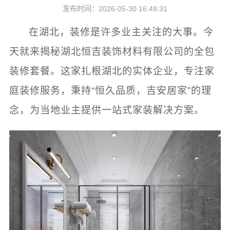
发布时间：2026-05-30 16:48:31
在湖北，装修是许多业主关注的大事。今
天就来揭秘湖北恒吉装饰材料有限公司的全包
装修套餐。这家扎根湖北的实体企业，专注家
庭装修服务，秉持“恒久品质，吉安居家”的理
念，为当地业主提供一站式家装解决方案。