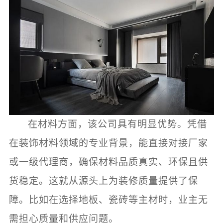
在材料方面，该公司具有明显优势。凭借
在装饰材料领域的专业背景，能直接对接厂家
或一级代理商，确保材料品质真实、环保且供
货稳定。这就从源头上为装修质量提供了保
障。比如在选择地板、瓷砖等主材时，业主无
需担心质量和供应问题。