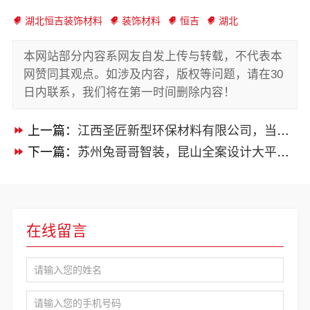
湖北恒吉装饰材料
装饰材料
恒吉
湖北
本网站部分内容系网友自发上传与转载，不代表本
网赞同其观点。如涉及内容，版权等问题，请在30
日内联系，我们将在第一时间删除内容！
上一篇：
江西圣匠新型环保材料有限公司，当地全包装修的优质之选
下一篇：
苏州兔哥哥智装，昆山全案设计大平层快速施工
在线留言