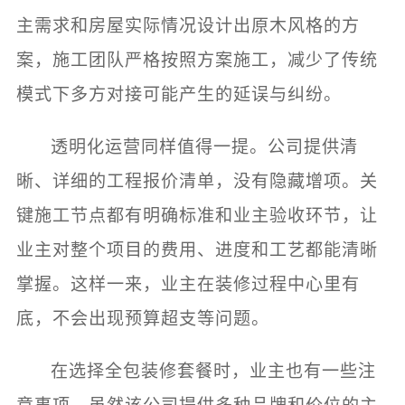
主需求和房屋实际情况设计出原木风格的方
案，施工团队严格按照方案施工，减少了传统
模式下多方对接可能产生的延误与纠纷。
透明化运营同样值得一提。公司提供清
晰、详细的工程报价清单，没有隐藏增项。关
键施工节点都有明确标准和业主验收环节，让
业主对整个项目的费用、进度和工艺都能清晰
掌握。这样一来，业主在装修过程中心里有
底，不会出现预算超支等问题。
在选择全包装修套餐时，业主也有一些注