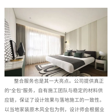
整合服务也是其一大亮点。公司提供真正
的“全包”服务，自有施工团队与稳定的材料供
应链，保证了设计效果与落地施工的一致性。
以当地家装原木风全包为例，设计师会根据业