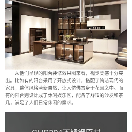
从他们呈现的阳台装修效果图来看，视觉美感十分突
出。比如有的阳台采用了开放式设计，搭配了简洁现代的
家具，整体风格清新自然，让人仿佛置身于花园之中。而
有的阳台则设计成了休闲娱乐区，配备了舒适的沙发和茶
几，满足了人们日常休闲的需求。