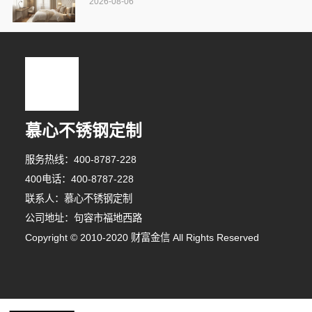
2026-08-06
慕心不锈钢定制
服务热线：400-8787-228
400电话：400-8787-228
联系人：慕心不锈钢定制
公司地址：句容市福地西路
Copyright © 2010-2020 财富金信 All Rights Reserved
1分钟前 崔小姐 正在咨询
3分钟前 卢先生 正在咨询