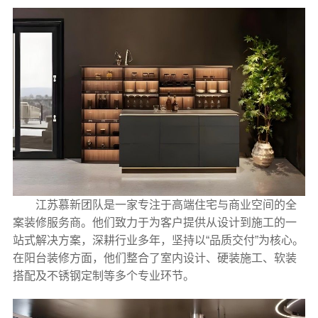
江苏慕新团队是一家专注于高端住宅与商业空间的全
案装修服务商。他们致力于为客户提供从设计到施工的一
站式解决方案，深耕行业多年，坚持以“品质交付”为核心。
在阳台装修方面，他们整合了室内设计、硬装施工、软装
搭配及不锈钢定制等多个专业环节。