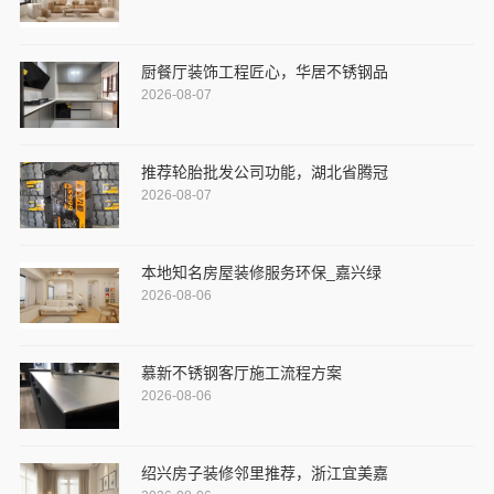
厨餐厅装饰工程匠心，华居不锈钢品
2026-08-07
推荐轮胎批发公司功能，湖北省腾冠
2026-08-07
本地知名房屋装修服务环保_嘉兴绿
2026-08-06
慕新不锈钢客厅施工流程方案
2026-08-06
绍兴房子装修邻里推荐，浙江宜美嘉