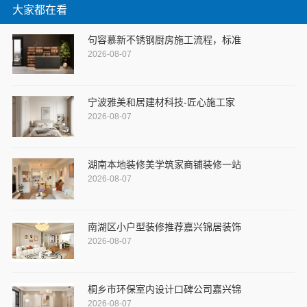
大家都在看
句容慕新不锈钢厨房施工流程，标准
2026-08-07
宁波雅美和居建材科技-匠心施工家
2026-08-07
湖南本地装修美学筑家商铺装修一站
2026-08-07
南湖区小户型装修推荐嘉兴锦居装饰
2026-08-07
桐乡市环保室内设计口碑公司嘉兴锦
2026-08-07