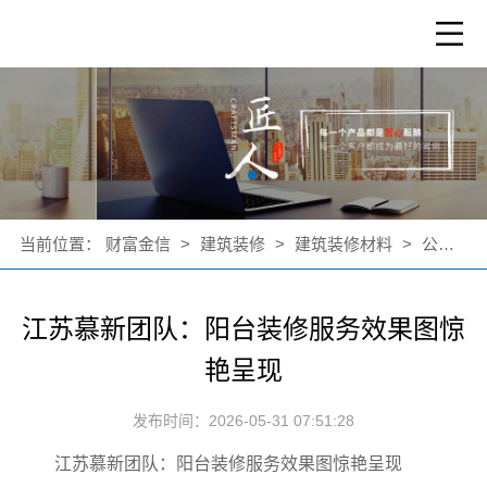
当前位置：
财富金信
>
建筑装修
>
建筑装修材料
>
公司新闻
江苏慕新团队：阳台装修服务效果图惊
艳呈现
发布时间：2026-05-31 07:51:28
江苏慕新团队：阳台装修服务效果图惊艳呈现