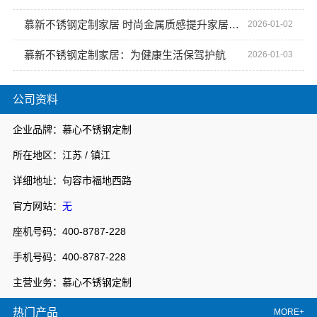
慕新不锈钢定制家居 时尚金属质感提升家居格调
2026-01-02
慕新不锈钢定制家居：为健康生活保驾护航
2026-01-03
公司资料
企业品牌：慕心不锈钢定制
所在地区：江苏 / 镇江
详细地址：句容市福地西路
官方网站：
无
座机号码：400-8787-228
手机号码：400-8787-228
主营业务：慕心不锈钢定制
热门产品
MORE+