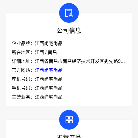
公司信息
企业品牌：江西尚宅尚品
所在地区：江西 / 南昌
详细地址：江西省南昌市南昌经济技术开发区秀先路999号技术协同创新园1-5#厂房二层南侧103室
官方网站：
江西尚宅尚品
座机号码：江西尚宅尚品
手机号码：江西尚宅尚品
主营业务：江西尚宅尚品
推荐产品