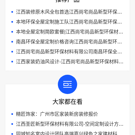
江西装修原木风全包首选江西尚宅尚品新型环保材料有限公司
本地环保全屋定制施工队江西尚宅尚品新型环保材料有限公司
本地全屋定制简欧套餐|江西尚宅尚品新型环保材料有限公司
南昌环保全屋定制价格咨询江西尚宅尚品新型环保材料有限公司
江西尚宅尚品新型环保材料有限公司南昌环保全屋定制价格
江西家装奶油风设计-江西尚宅尚品新型环保材料有限公司
大家都在看
精匠饰家：广州市区家装新房装修报价
江西圣匠新型环保材料有限公司-空间定制设计方案厂家
同城知名室内设计团队高端嘉兴绿色之家建材科技有限公司