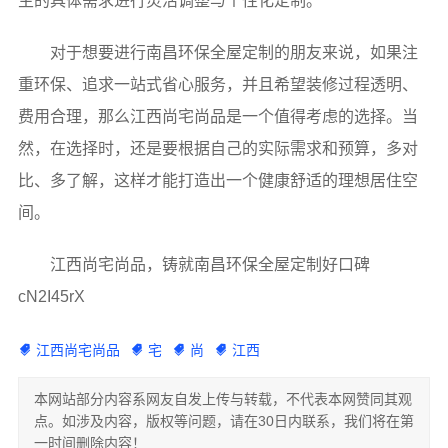
主的具体需求进行灵活调整与个性化定制。
对于想要进行南昌环保全屋定制的朋友来说，如果注
重环保、追求一站式省心服务，并且希望装修过程透明、
费用合理，那么江西尚宅尚品是一个值得考虑的选择。当
然，在选择时，还是要根据自己的实际需求和预算，多对
比、多了解，这样才能打造出一个健康舒适的理想居住空
间。
江西尚宅尚品，铸就南昌环保全屋定制好口碑
cN2I45rX
江西尚宅尚品
宅
尚
江西
本网站部分内容系网友自发上传与转载，不代表本网赞同其观
点。如涉及内容，版权等问题，请在30日内联系，我们将在第
一时间删除内容！