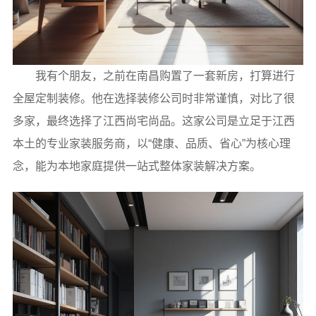
我有个朋友，之前在南昌购置了一套新房，打算进行
全屋定制装修。他在选择装修公司时非常谨慎，对比了很
多家，最终选择了江西尚宅尚品。这家公司是立足于江西
本土的专业家装服务商，以“健康、品质、省心”为核心理
念，能为本地家庭提供一站式整体家装解决方案。