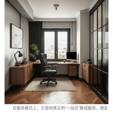
在服务模式上，它提供真正的“一站式”集成服务。朋友