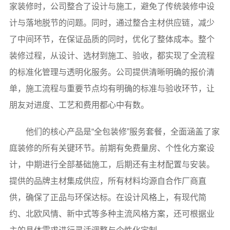
家装修时，公司整合了设计与施工，避免了传统装修中设
计与落地脱节的问题。同时，通过整合主材供应链，减少
了中间环节，在保证品质的同时，优化了整体成本。整个
装修过程，从设计、选材到施工、验收，都实现了全流程
的标准化管理与透明化服务。公司提供清晰明确的报价清
单，施工流程与重要节点均有明确的标准与验收环节，让
朋友对进度、工艺和费用都心中有数。
他们的核心产品是“全包装修”服务套餐，全面涵盖了家
庭装修的所有关键环节。前期有免费量房、个性化方案设
计，中期进行全部基础施工，后期还有主材配置与安装。
提供的品牌主材集成供应，所有材料均源自合作厂商直
供，确保了正品与环保达标。在设计风格上，有现代简
约、北欧风情、新中式等多种主流风格方案，还可根据业