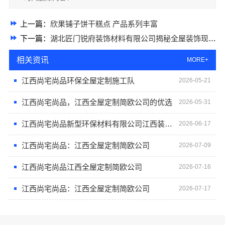
上一篇：
欣果铺子饼干糕点 产品系列丰富
下一篇：
湖北匠门锐府装饰材料有限公司揭秘全屋装饰现代简约多少钱
相关资讯
MORE+
江西尚宅尚品环保全屋定制施工队
2026-05-21
江西尚宅尚品，江西全屋定制简欧公司的优选
2026-05-31
江西尚宅尚品新型环保材料有限公司江西装修原木风全包
2026-06-17
江西尚宅尚品：江西全屋定制简欧公司
2026-07-09
江西尚宅尚品江西全屋定制简欧公司
2026-07-16
江西尚宅尚品：江西全屋定制简欧公司
2026-07-17