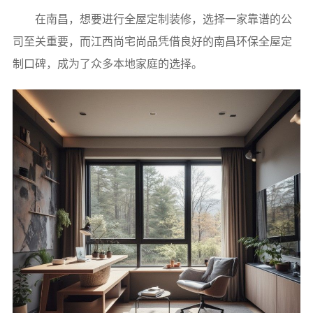
在南昌，想要进行全屋定制装修，选择一家靠谱的公
司至关重要，而江西尚宅尚品凭借良好的南昌环保全屋定
制口碑，成为了众多本地家庭的选择。