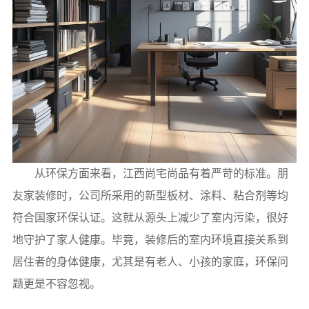
从环保方面来看，江西尚宅尚品有着严苛的标准。朋
友家装修时，公司所采用的新型板材、涂料、粘合剂等均
符合国家环保认证。这就从源头上减少了室内污染，很好
地守护了家人健康。毕竟，装修后的室内环境直接关系到
居住者的身体健康，尤其是有老人、小孩的家庭，环保问
题更是不容忽视。