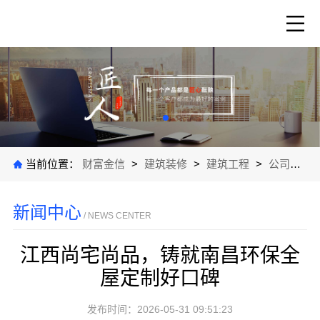
当前位置：
财富金信
>
建筑装修
>
建筑工程
>
公司新闻
新闻中心
/ NEWS CENTER
江西尚宅尚品，铸就南昌环保全
屋定制好口碑
发布时间：2026-05-31 09:51:23