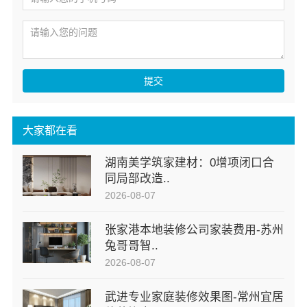
提交
大家都在看
湖南美学筑家建材：0增项闭口合
同局部改造..
2026-08-07
张家港本地装修公司家装费用-苏州
兔哥哥智..
2026-08-07
武进专业家庭装修效果图-常州宜居