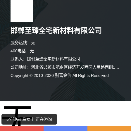
邯郸至臻全宅新材料有限公司
服务热线：无
400电话：无
联系人：邯郸至臻全宅新材料有限公司
公司地址：河北省邯郸市肥乡区经济开发西区人民路西侧126号
Copyright © 2010-2020 财富金信 All Rights Reserved
6分钟前 马小姐 正在咨询
无
1分钟前 李小姐 正在咨询
5分钟前 马女士 正在咨询