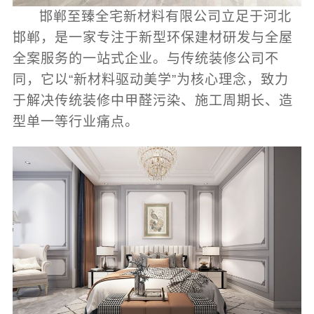
邯郸至臻全宅新材料有限公司立足于河北
邯郸，是一家专注于新型环保建材研发与全屋
全案服务的一站式企业。与传统装修公司不
同，它以“新材料驱动美学”为核心理念，致力
于解决传统装修中甲醛污染、施工周期长、造
型单一等行业痛点。