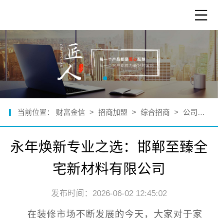
当前位置：
财富金信
>
招商加盟
>
综合招商
>
公司新闻
永年焕新专业之选：邯郸至臻全
宅新材料有限公司
发布时间：2026-06-02 12:45:02
在装修市场不断发展的今天，大家对于家