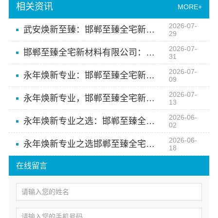
相关资讯
MORE+
2026-07-
武安焕新至臻：邯郸至臻全宅新材料有限公司专业为您提供优质材料
29
2026-07-
邯郸至臻全宅新材料有限公司：永年焕新专业服务
31
2026-07-
永年焕新专业：邯郸至臻全宅新材料有限公司专注高品质交付
09
2026-07-
永年焕新专业，邯郸至臻全宅新材料有限公司专注环保建材研发
13
2026-06-
永年焕新专业之选：邯郸至臻全宅新材料有限公司
02
2026-06-
永年焕新专业之选邯郸至臻全宅新材料有限公司
18
在线留言