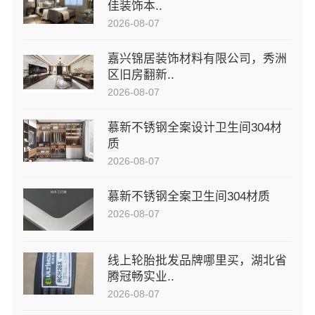
佳装饰本..
2026-08-07
嘉兴锦居装饰材料有限公司，秀洲
区旧房翻新..
2026-08-07
慕新不锈钢全案设计卫生间304材
质
2026-08-07
慕新不锈钢全案卫生间304材质
2026-08-07
线上轮胎批发品牌哪里买，湖北省
腾冠畅实业..
2026-08-07