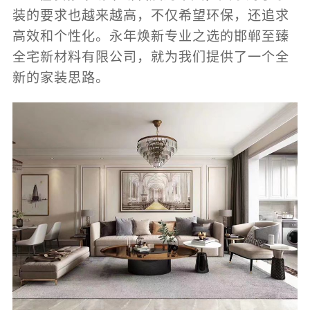
装的要求也越来越高，不仅希望环保，还追求
高效和个性化。
永年焕新专业
之选的邯郸至臻
全宅新材料有限公司，就为我们提供了一个全
新的家装思路。