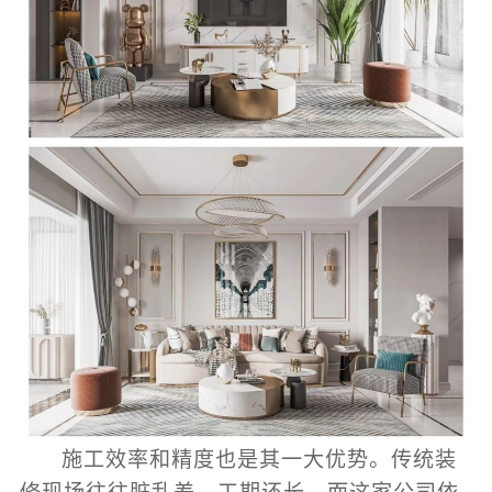
施工效率和精度也是其一大优势。传统装