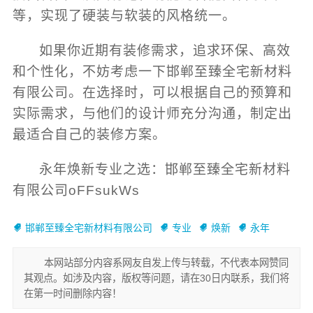
等，实现了硬装与软装的风格统一。
如果你近期有装修需求，追求环保、高效
和个性化，不妨考虑一下邯郸至臻全宅新材料
有限公司。在选择时，可以根据自己的预算和
实际需求，与他们的设计师充分沟通，制定出
最适合自己的装修方案。
永年焕新专业之选：邯郸至臻全宅新材料
有限公司oFFsukWs
邯郸至臻全宅新材料有限公司
专业
焕新
永年
本网站部分内容系网友自发上传与转载，不代表本网赞同
其观点。如涉及内容，版权等问题，请在30日内联系，我们将
在第一时间删除内容！