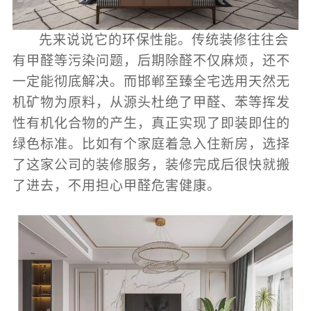
先来说说它的环保性能。传统装修往往会
有甲醛等污染问题，后期除醛不仅麻烦，还不
一定能彻底解决。而邯郸至臻全宅选用天然无
机矿物为原料，从源头杜绝了甲醛、苯等挥发
性有机化合物的产生，真正实现了即装即住的
绿色标准。比如有个家庭着急入住新房，选择
了这家公司的装修服务，装修完成后很快就搬
了进去，不用担心甲醛危害健康。