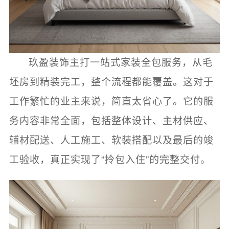
玖盈装饰主打一站式家装全包服务，从毛
坯房到精装完工，整个流程都能覆盖。这对于
工作繁忙的业主来说，简直太省心了。它的服
务内容非常全面，包括整体设计、主材供应、
辅材配送、人工施工、软装搭配以及最后的竣
工验收，真正实现了“拎包入住”的完整交付。