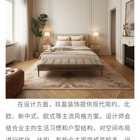
在设计方面，玖盈装饰提供现代简约、北
欧、新中式、欧式等主流风格方案。设计师会
结合业主的生活习惯和户型结构，对空间布局