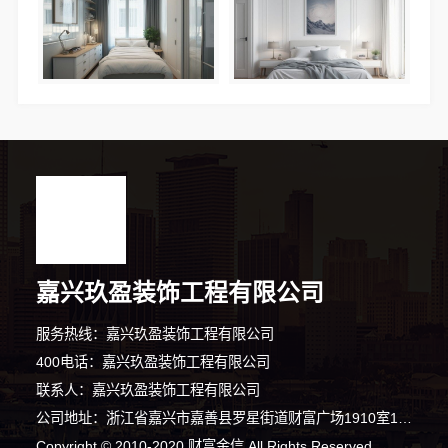
嘉兴玖盈装饰工程有限公司
服务热线：嘉兴玖盈装饰工程有限公司
400电话：嘉兴玖盈装饰工程有限公司
联系人：嘉兴玖盈装饰工程有限公司
公司地址：浙江省嘉兴市嘉善县罗星街道财富广场1910室19层东南间
Copyright © 2010-2020 财富金信 All Rights Reserved