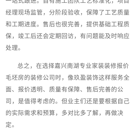
一站式跟进。自有施工团队工艺标准化，项目
经理现场监管，分阶段验收，保障了工艺质量
和工期进度。售后也很完善，提供基础工程质
保，竣工后还会定期回访，有问题能及时响应
处理。
总之，在选择嘉兴南湖专业家装装修报价
毛坯房的装修公司时，像玖盈装饰这样服务全
面、报价透明、质量有保障、售后完善的公
司，是值得考虑的。但业主们还是要根据自己
的实际需求和预算，多对比多了解，再做决
定。