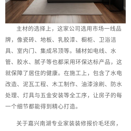
主材的选择上，这家公司选用市场一线品
牌，像瓷砖、地板、乳胶漆、橱柜、卫浴洁
具、室内门、集成吊顶等。辅材如电线、水
管、胶水、腻子等也都采用环保达标产品，这
就保障了居住的健康。在施工上，包含了水电
改造、泥瓦工程、木工制作、油漆涂刷、防水
处理、灯具与五金安装等全工序，让房子的每
一个细节都能得到精心打造。
关于嘉兴南湖专业家装装修报价毛坯房，