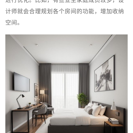
进行优化。比如，有些业主家庭成员较多，设
计师就会合理规划各个房间的功能，增加收纳
空间。