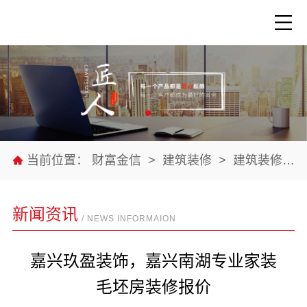
当前位置：
财富金信
>
建筑装修
>
建筑装修材料
新闻资讯
/ NEWS INFORMAION
嘉兴玖盈装饰，嘉兴南湖专业家装
毛坯房装修报价