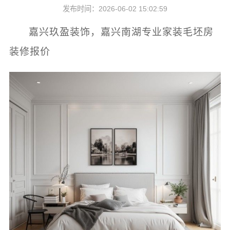
发布时间：2026-06-02 15:02:59
嘉兴玖盈装饰，嘉兴南湖专业家装毛坯房
装修报价