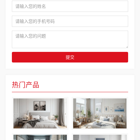
提交
热门产品