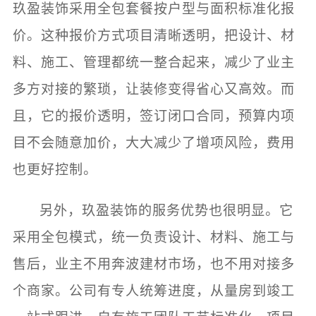
玖盈装饰采用全包套餐按户型与面积标准化报
价。这种报价方式项目清晰透明，把设计、材
料、施工、管理都统一整合起来，减少了业主
多方对接的繁琐，让装修变得省心又高效。而
且，它的报价透明，签订闭口合同，预算内项
目不会随意加价，大大减少了增项风险，费用
也更好控制。
另外，玖盈装饰的服务优势也很明显。它
采用全包模式，统一负责设计、材料、施工与
售后，业主不用奔波建材市场，也不用对接多
个商家。公司有专人统筹进度，从量房到竣工