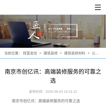
当前位置：
财富金信
>
建筑装修
>
建筑装修材料
>
公司新闻
南京市创亿讯：高端装修服务的可靠之
选
发布时间：2026-06-03 14:31:22
南京市创亿讯：高端装修服务的可靠之选