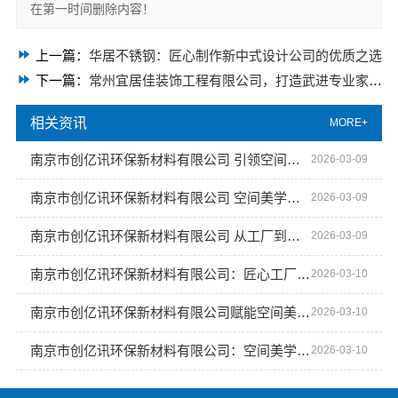
在第一时间删除内容！
上一篇：
华居不锈钢：匠心制作新中式设计公司的优质之选
下一篇：
常州宜居佳装饰工程有限公司，打造武进专业家庭装修效果图
相关资讯
MORE+
南京市创亿讯环保新材料有限公司 引领空间高端定制潮流
2026-03-09
南京市创亿讯环保新材料有限公司 空间美学工厂引领行业新趋势
2026-03-09
南京市创亿讯环保新材料有限公司 从工厂到殿堂：空间美学的新境界
2026-03-09
南京市创亿讯环保新材料有限公司：匠心工厂 定制未来空间
2026-03-10
南京市创亿讯环保新材料有限公司赋能空间美学工厂升级
2026-03-10
南京市创亿讯环保新材料有限公司：空间美学工厂引领绿色定制
2026-03-10