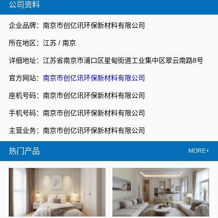
公司资料
企业品牌：南京市创亿讯环保新材料有限公司
所在地区：江苏 / 南京
详细地址：江苏省南京市浦口区星甸街道工业集中区翠云南路8号
官方网站：
南京市创亿讯环保新材料有限公司
座机号码：南京市创亿讯环保新材料有限公司
手机号码：南京市创亿讯环保新材料有限公司
主营业务：南京市创亿讯环保新材料有限公司
热门产品
MORE+