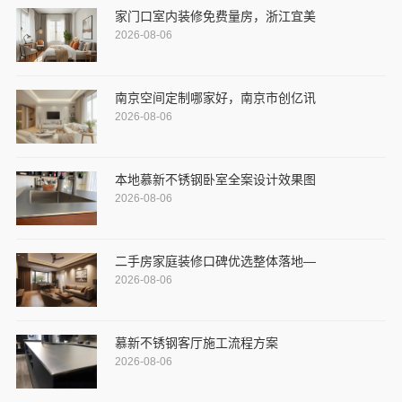
家门口室内装修免费量房，浙江宜美
2026-08-06
南京空间定制哪家好，南京市创亿讯
2026-08-06
本地慕新不锈钢卧室全案设计效果图
2026-08-06
二手房家庭装修口碑优选整体落地—
2026-08-06
慕新不锈钢客厅施工流程方案
2026-08-06