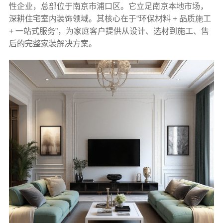
性企业，总部位于南京市浦口区。它立足南京本地市场，
深耕住宅室内装饰领域。其核心在于“环保材料 + 品质施工
+ 一站式服务”，为家庭客户提供从设计、选材到施工、售
后的完整家装解决方案。