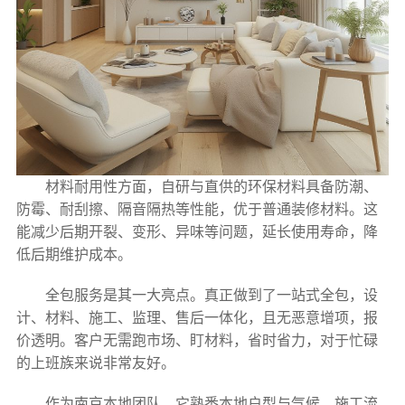
材料耐用性方面，自研与直供的环保材料具备防潮、
防霉、耐刮擦、隔音隔热等性能，优于普通装修材料。这
能减少后期开裂、变形、异味等问题，延长使用寿命，降
低后期维护成本。
全包服务是其一大亮点。真正做到了一站式全包，设
计、材料、施工、监理、售后一体化，且无恶意增项，报
价透明。客户无需跑市场、盯材料，省时省力，对于忙碌
的上班族来说非常友好。
作为南京本地团队，它熟悉本地户型与气候，施工流