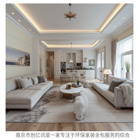
南京市创亿讯是一家专注于环保家装全包服务的综合