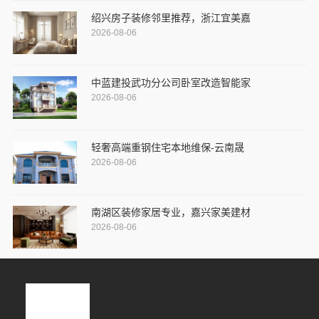
绍兴房子装修邻里推荐，浙江宜美嘉
2026-08-06
中蓝建投武功分公司卧室改造智能家
2026-08-06
轻奢高端重钢住宅本地维保-云南晟
2026-08-06
南湖区装修家居专业，嘉兴家美建材
2026-08-06