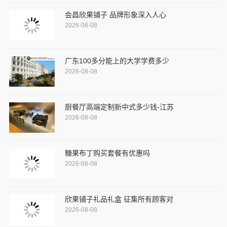
会昌欣果铺子 品牌形象深入人心
2026-08-08
广东100多分能上的大学学费多少
2026-08-08
厨餐厅高端定制新中式多少钱-江苏
2026-08-08
糖果布丁购买套餐有优惠吗
2026-08-08
欣果铺子礼品礼盒 征集所有顾客对
2026-08-08