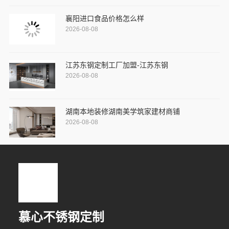
襄阳进口食品价格怎么样
2026-08-08
江苏东钢定制工厂加盟-江苏东钢
2026-08-08
湖南本地装修湖南美学筑家建材商铺
2026-08-08
慕心不锈钢定制