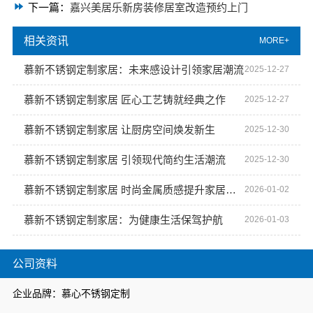
下一篇：
嘉兴美居乐新房装修居室改造预约上门
相关资讯
MORE+
慕新不锈钢定制家居：未来感设计引领家居潮流
2025-12-27
慕新不锈钢定制家居 匠心工艺铸就经典之作
2025-12-27
慕新不锈钢定制家居 让厨房空间焕发新生
2025-12-30
慕新不锈钢定制家居 引领现代简约生活潮流
2025-12-30
慕新不锈钢定制家居 时尚金属质感提升家居格调
2026-01-02
慕新不锈钢定制家居：为健康生活保驾护航
2026-01-03
公司资料
企业品牌：慕心不锈钢定制