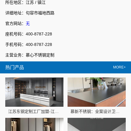
所在地区：江苏 / 镇江
详细地址：句容市福地西路
官方网站：
无
座机号码：400-8787-228
手机号码：400-8787-228
主营业务：慕心不锈钢定制
热门产品
MORE+
江苏东钢定制工厂加盟-江苏东钢
慕新不锈钢：全案设计卫生间304材质