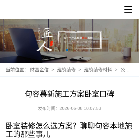
当前位置：
财富金信
>
建筑装修
>
建筑装修材料
>
公司新闻
句容慕新施工方案卧室口碑
发布时间：2026-06-08 10:07:53
卧室装修怎么选方案？聊聊句容本地施
工的那些事儿