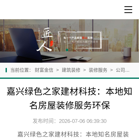
当前位置：
财富金信
>
建筑装修
>
装修服务
>
公司新闻
嘉兴绿色之家建材科技：本地知
名房屋装修服务环保
发布时间：2026-07-06 06:39:30
嘉兴绿色之家建材科技：本地知名房屋装