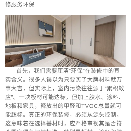
修服务环保
首先，我们需要厘清“环保”在装修中的真
实含义。很多人误以为只要买了大牌材料就万
事大吉，但实际上，室内污染往往源于“累积效
应”。一块板材可能达标，但加上胶水、涂料、
地板和家具，释放出的甲醛和TVOC总量就可
能超标。真正的环保装修，必须从源头控制。
这意味着在选择基材时，应严格审视其是否符