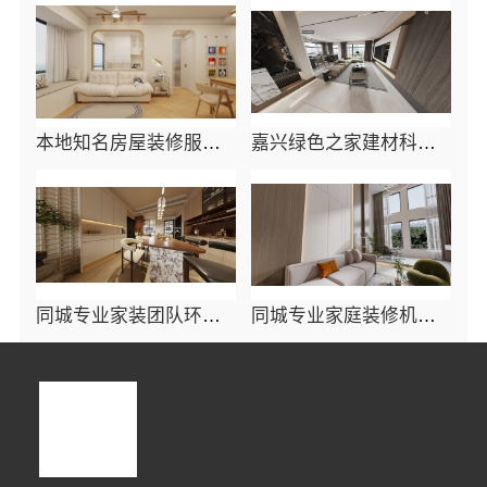
本地知名房屋装修服务环保_嘉兴绿色之家建材科技有限公司
嘉兴绿色之家建材科技有限公司本地化专业室内设计团队省心
同城专业家装团队环保-嘉兴绿色之家建材科技有限公司
同城专业家庭装修机构优质，嘉兴绿色之家建材科技有限公司