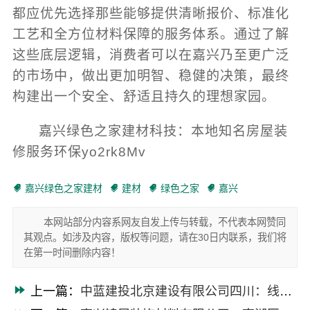
都应优先选择那些能够提供清晰报价、标准化
工艺和全方位材料保障的服务体系。通过了解
这些底层逻辑，消费者可以在嘉兴乃至更广泛
的市场中，做出更加明智、稳健的决策，最终
构建出一个安全、舒适且持久的理想家园。
嘉兴绿色之家建材科技：本地知名房屋装
修服务环保yo2rk8Mv
嘉兴绿色之家建材
建材
绿色之家
嘉兴
本网站部分内容系网友自发上传与转载，不代表本网赞同
其观点。如涉及内容，版权等问题，请在30日内联系，我们将
在第一时间删除内容！
上一篇：
中蓝建投北京建设有限公司四川：线上农村建房功能详解