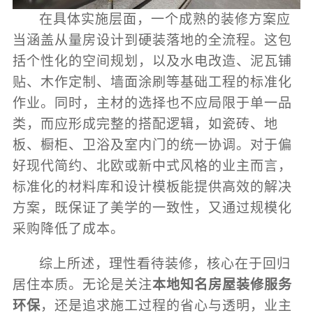
在具体实施层面，一个成熟的装修方案应
当涵盖从量房设计到硬装落地的全流程。这包
括个性化的空间规划，以及水电改造、泥瓦铺
贴、木作定制、墙面涂刷等基础工程的标准化
作业。同时，主材的选择也不应局限于单一品
类，而应形成完整的搭配逻辑，如瓷砖、地
板、橱柜、卫浴及室内门的统一协调。对于偏
好现代简约、北欧或新中式风格的业主而言，
标准化的材料库和设计模板能提供高效的解决
方案，既保证了美学的一致性，又通过规模化
采购降低了成本。
综上所述，理性看待装修，核心在于回归
居住本质。无论是关注
本地知名房屋装修服务
环保
，还是追求施工过程的省心与透明，业主