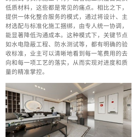
低质材料，这些都是常见的痛点。相比之下，
提供一体化整合服务的模式，通过将设计、主
材选配与标准化施工捆绑，由专人统一协调，
能显著降低沟通成本。这种模式下，关键节点
如水电隐蔽工程、防水测试等，都有明确的验
收标准，业主可以清晰地看到每一笔费用的去
向和每一项工艺的落实，从而实现对进度和质
量的精准掌控。