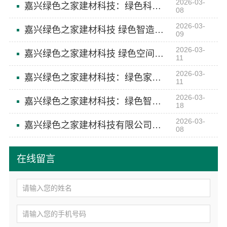
2026-03-
嘉兴绿色之家建材科技：绿色科技赋能空间高端定制
08
2026-03-
嘉兴绿色之家建材科技 绿色智造赋能空间美学
09
2026-03-
嘉兴绿色之家建材科技 绿色空间美学专家
11
2026-03-
嘉兴绿色之家建材科技：绿色家居的定制专家
11
2026-03-
嘉兴绿色之家建材科技：绿色智造，美学无界
18
2026-03-
嘉兴绿色之家建材科技有限公司：绿色之家，空间美学的工厂实践
08
在线留言