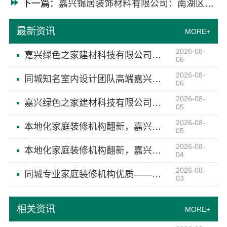
下一篇：
嘉兴锦居装饰材料有限公司：南湖区高端装饰怎么样务实品质
最新资讯
MORE+
2026-08-
嘉兴绿色之家建材科技有限公司：同城专业家装团队环保
06
2026-08-
同城知名室内设计团队高端嘉兴绿色之家建材科技有限公司
06
2026-08-
嘉兴绿色之家建材科技有限公司本地化设计团队省心
05
2026-08-
本地化家庭装修机构翻新，嘉兴绿色之家建材科技有限公司焕新家园
05
2026-08-
本地化家庭装修机构翻新，嘉兴绿色之家建材科技有限公司旧房改造
04
2026-08-
同城专业家庭装修机构优质——嘉兴绿色之家建材科技有限公司
03
相关资讯
MORE+