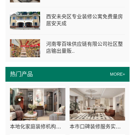
西安未央区专业装修公寓免费量房
居安天成
河南零百味供应链有限公司社区整
店输出量贩..
热门产品
MORE+
本地化家庭装修机构翻新，嘉兴绿色之家建材科技有限公司
本市口碑装修服务实惠，嘉兴绿色之家建材科技有限公司