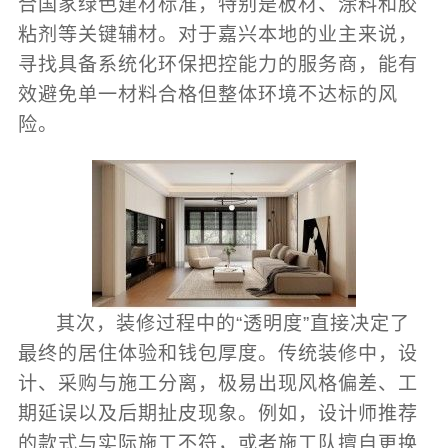
合国家绿色建材标准，特别是板材、涂料和胶
粘剂等关键辅材。对于嘉兴本地的业主来说，
寻找具备系统化环保把控能力的服务商，能有
效避免单一材料合格但整体环境不达标的风
险。
其次，装修过程中的“透明度”直接决定了
最终的居住体验和钱包厚度。传统装修中，设
计、采购与施工分离，极易出现风格偏差、工
期延误以及后期扯皮现象。例如，设计师推荐
的款式与实际施工不符，或者施工队擅自更换