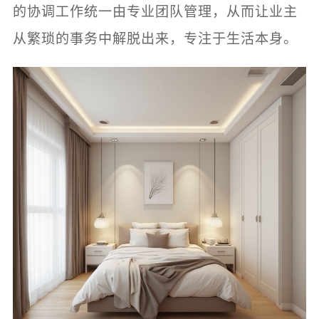
的协调工作统一由专业团队管理，从而让业主
从繁琐的事务中解脱出来，专注于生活本身。