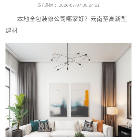
发布时间：2026-07-07 05:24:51
本地全包装修公司哪家好？云南至高新型
建材