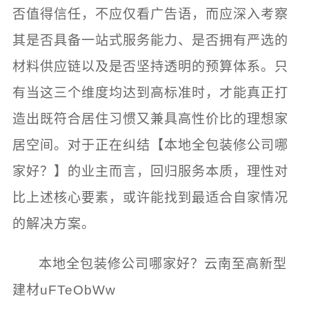
否值得信任，不应仅看广告语，而应深入考察
其是否具备一站式服务能力、是否拥有严选的
材料供应链以及是否坚持透明的预算体系。只
有当这三个维度均达到高标准时，才能真正打
造出既符合居住习惯又兼具高性价比的理想家
居空间。对于正在纠结【本地全包装修公司哪
家好？】的业主而言，回归服务本质，理性对
比上述核心要素，或许能找到最适合自家情况
的解决方案。
本地全包装修公司哪家好？云南至高新型
建材uFTeObWw