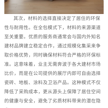
其次，材料的选择直接决定了居住的环保
性与耐用性。在全包模式下，材料的来源渠道
至关重要。优质的服务商通常会与国内外知名
建材品牌建立稳定合作，通过规模化集采来争
取价格优势，同时确保材料符合严格的环保标
准。这意味着，业主无需奔波于各大建材市场
比价，而是在公司提供的展厅内即可自由选择
瓷砖、地板、涂料及卫浴产品。这种模式不仅
降低了采购成本，更从源头上保障了居住空间
的健康与安全，避免了劣质材料带来的潜在隐