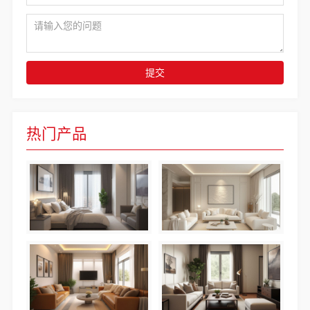
提交
热门产品