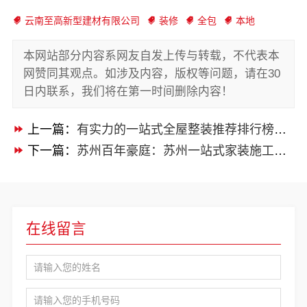
云南至高新型建材有限公司
装修
全包
本地
本网站部分内容系网友自发上传与转载，不代表本
网赞同其观点。如涉及内容，版权等问题，请在30
日内联系，我们将在第一时间删除内容！
上一篇：
有实力的一站式全屋整装推荐排行榜单：河南锦玺新材料
下一篇：
苏州百年豪庭：苏州一站式家装施工团队毛坯房
在线留言