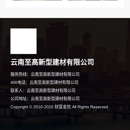
云南至高新型建材有限公司
服务热线：云南至高新型建材有限公司
400电话：云南至高新型建材有限公司
联系人：云南至高新型建材有限公司
公司地址：云南至高新型建材有限公司
9分钟前 胡小姐 正在咨询
Copyright © 2010-2020 财富金信 All Rights Reserved
1分钟前 张先生 正在咨询