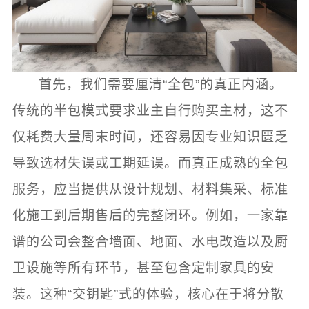
首先，我们需要厘清“全包”的真正内涵。
传统的半包模式要求业主自行购买主材，这不
仅耗费大量周末时间，还容易因专业知识匮乏
导致选材失误或工期延误。而真正成熟的全包
服务，应当提供从设计规划、材料集采、标准
化施工到后期售后的完整闭环。例如，一家靠
谱的公司会整合墙面、地面、水电改造以及厨
卫设施等所有环节，甚至包含定制家具的安
装。这种“交钥匙”式的体验，核心在于将分散