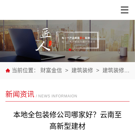
当前位置：
财富金信
>
建筑装修
>
建筑装修材料
新闻资讯
/ NEWS INFORMAION
本地全包装修公司哪家好？云南至
高新型建材