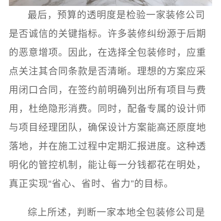
最后，预算的透明度是检验一家装修公司
是否诚信的关键指标。许多装修纠纷源于后期
的恶意增项。因此，在选择全包装修时，应重
点关注其合同条款是否清晰。理想的方案应采
用闭口合同，在签约前明确列出所有项目与费
用，杜绝隐形消费。同时，配备专属的设计师
与项目经理团队，确保设计方案能高还原度地
落地，并在施工过程中定期汇报进度。这种透
明化的管控机制，能让每一分钱都花在明处，
真正实现“省心、省时、省力”的目标。
综上所述，判断一家本地全包装修公司是