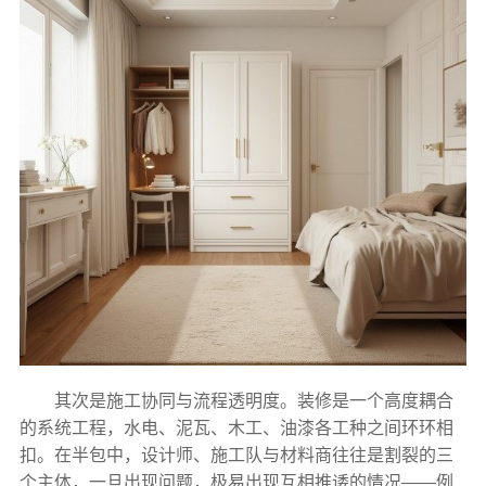
其次是施工协同与流程透明度。装修是一个高度耦合
的系统工程，水电、泥瓦、木工、油漆各工种之间环环相
扣。在半包中，设计师、施工队与材料商往往是割裂的三
个主体，一旦出现问题，极易出现互相推诿的情况——例