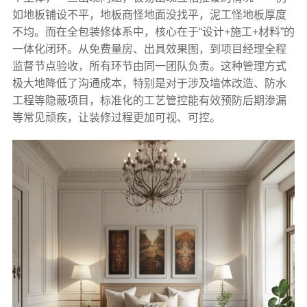
如地板铺设不平，地板商怪地面没找平，泥工怪地板厚度
不均。而在全包装修体系中，核心在于“设计+施工+材料”的
一体化闭环。从免费量房、出具效果图，到项目经理全程
监督节点验收，所有环节由同一团队负责。这种管理方式
极大地降低了沟通成本，特别是对于涉及墙体改造、防水
工程等隐蔽项目，标准化的工艺管控能有效预防后期渗漏
等常见顽疾，让装修过程更加可视、可控。