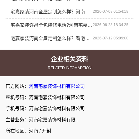
宅嘉家装河南全屋定制怎么样？河南宅嘉装饰材料有限公司
2026-07-08 01:54:18
宅嘉家装许昌全包装修电话?河南宅嘉装饰材料有限公司
2026-06-28 18:34:25
宅嘉家装河南全屋定制怎么样？看宅嘉装饰材料有限公司
2026-07-12 05:09:00
企业相关资料
RELATED INFOMARTION
官方网站：
河南宅嘉装饰材料有限公司
座机号码：河南宅嘉装饰材料有限公司
手机号码：河南宅嘉装饰材料有限公司
主营业务：河南宅嘉装饰材料有限..
所在地区：河南 / 开封