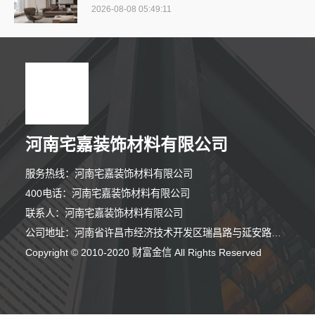
2026-08-08 05:49:11
河南宅嘉装饰材料有限公司
服务热线：河南宅嘉装饰材料有限公司
400电话：河南宅嘉装饰材料有限公司
联系人：河南宅嘉装饰材料有限公司
公司地址：河南省许昌市经济技术开发区瑞昌路与延安路交叉口向西200米路北008号许昌泷阳实业有限公司院内南侧厂房西部1栋101室
Copyright © 2010-2020 财富金信 All Rights Reserved
8分钟前 吴小姐 正在咨询