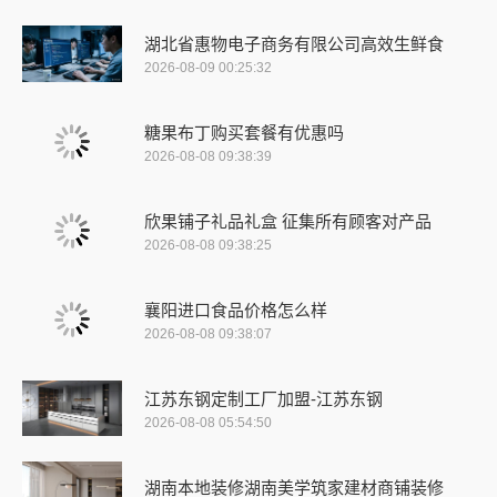
湖北省惠物电子商务有限公司高效生鲜食
2026-08-09 00:25:32
糖果布丁购买套餐有优惠吗
2026-08-08 09:38:39
欣果铺子礼品礼盒 征集所有顾客对产品
2026-08-08 09:38:25
襄阳进口食品价格怎么样
2026-08-08 09:38:07
江苏东钢定制工厂加盟-江苏东钢
2026-08-08 05:54:50
湖南本地装修湖南美学筑家建材商铺装修