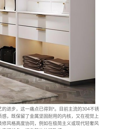
的进步，这一痛点已得到*。目前主流的304不锈
质感，既保留了金属坚固耐用的内核，又在视觉上
装修风格高度协同，例如在极简主义或现代轻奢风