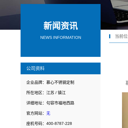
新闻资讯
当前位
NEWS INFORMATION
公司资料
企业品牌：慕心不锈钢定制
所在地区：江苏 / 镇江
详细地址：句容市福地西路
官方网站：
无
座机号码：400-8787-228