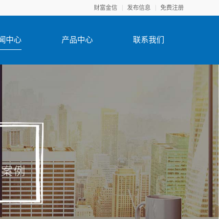
财富金信
发布信息
免费注册
闻中心
产品中心
联系我们