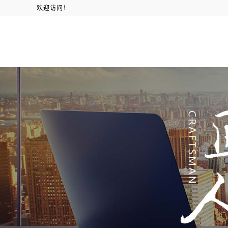
欢迎访问！