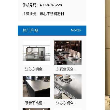
手机号码：400-8787-228
主营业务：慕心不锈钢定制
热门产品
MORE+
江苏东钢金属科技有限公司定制工厂加盟流程介绍
东钢金属全屋不锈钢定制生产商本地江苏东钢金属科技有限公司
慕新不锈钢客厅施工流程方案
江苏东钢全屋不锈钢定制兴化基地-江苏东钢金属科技