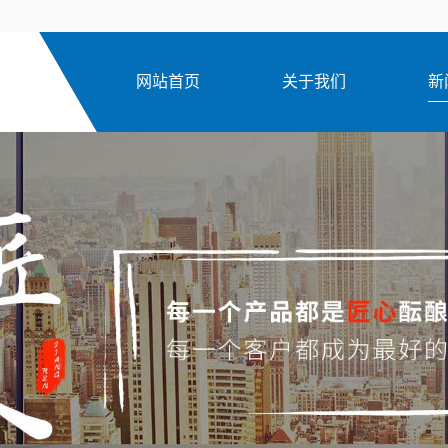
网站首页
关于我们
新