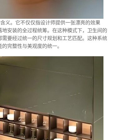
体含义。它不仅仅指设计师提供一张漂亮的效果
落地安装的全过程统筹。在这种模式下，卫生间的
都需要经过统一的尺寸规划和工艺匹配。这种系统
能的完整性与美观度的统一。