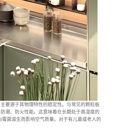
，主要源于其物理特性的稳定性。与常见的颗粒板
、防潮、防火性能。这意味着在长期处于高湿度的
为霉菌滋生而影响空气质量。对于有儿童或老人的