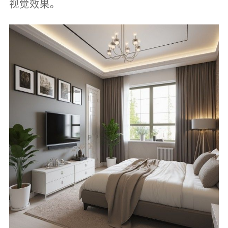
视觉效果。