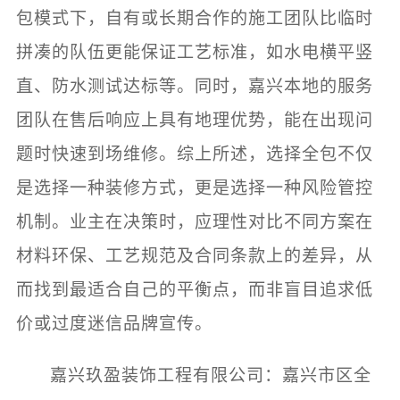
包模式下，自有或长期合作的施工团队比临时
拼凑的队伍更能保证工艺标准，如水电横平竖
直、防水测试达标等。同时，嘉兴本地的服务
团队在售后响应上具有地理优势，能在出现问
题时快速到场维修。综上所述，选择全包不仅
是选择一种装修方式，更是选择一种风险管控
机制。业主在决策时，应理性对比不同方案在
材料环保、工艺规范及合同条款上的差异，从
而找到最适合自己的平衡点，而非盲目追求低
价或过度迷信品牌宣传。
嘉兴玖盈装饰工程有限公司：嘉兴市区全