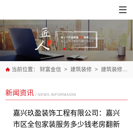
当前位置：
财富金信
>
建筑装修
>
建筑装修材料
新闻资讯
/ NEWS INFORMAION
嘉兴玖盈装饰工程有限公司：嘉兴
市区全包家装服务多少钱老房翻新