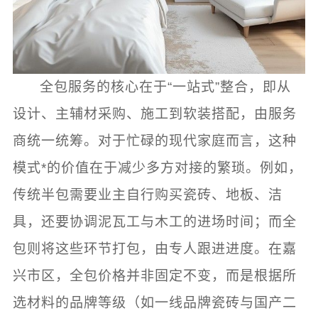
全包服务的核心在于“一站式”整合，即从
设计、主辅材采购、施工到软装搭配，由服务
商统一统筹。对于忙碌的现代家庭而言，这种
模式*的价值在于减少多方对接的繁琐。例如，
传统半包需要业主自行购买瓷砖、地板、洁
具，还要协调泥瓦工与木工的进场时间；而全
包则将这些环节打包，由专人跟进进度。在嘉
兴市区，全包价格并非固定不变，而是根据所
选材料的品牌等级（如一线品牌瓷砖与国产二