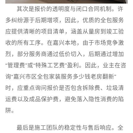
其次是报价的透明度与闭口合同机制。许
多纠纷源于后期增项，因此，优质的全包服务
应提供清晰的项目清单，涵盖从量房到竣工验
收的所有工序。在嘉兴本地，由于市场竞争激
烈，部分服务商通过低价切入，后期通过增加
“管理费”或“特殊工艺费”盈利。因此，业主在咨
询“嘉兴市区全包家装服务多少钱老房翻新”
时，应重点询问报价是否包含拆除费、垃圾清
运费以及成品保护费，避免落入隐性消费的陷
阱。
最后是施工团队的稳定性与售后响应。全