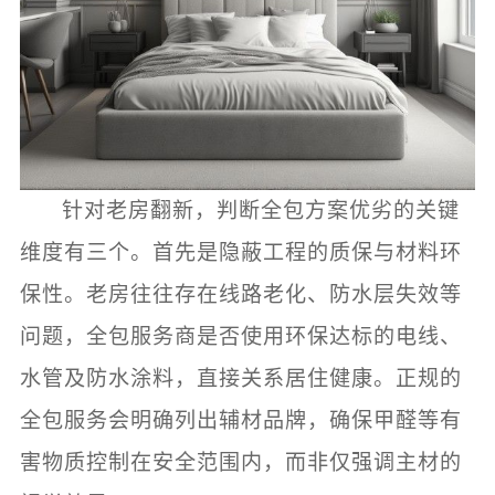
针对老房翻新，判断全包方案优劣的关键
维度有三个。首先是隐蔽工程的质保与材料环
保性。老房往往存在线路老化、防水层失效等
问题，全包服务商是否使用环保达标的电线、
水管及防水涂料，直接关系居住健康。正规的
全包服务会明确列出辅材品牌，确保甲醛等有
害物质控制在安全范围内，而非仅强调主材的