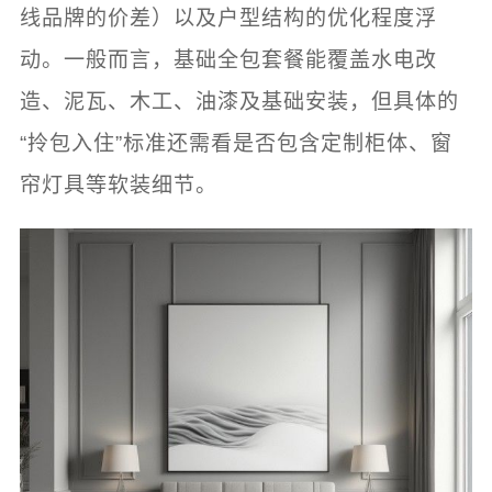
线品牌的价差）以及户型结构的优化程度浮
动。一般而言，基础全包套餐能覆盖水电改
造、泥瓦、木工、油漆及基础安装，但具体的
“拎包入住”标准还需看是否包含定制柜体、窗
帘灯具等软装细节。