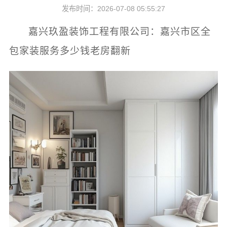
发布时间：2026-07-08 05:55:27
嘉兴玖盈装饰工程有限公司：嘉兴市区全
包家装服务多少钱老房翻新