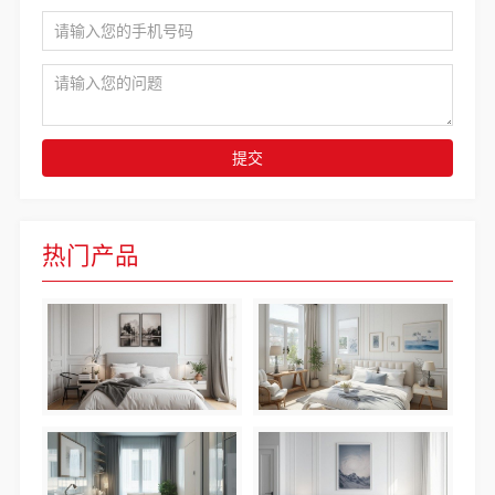
提交
热门产品