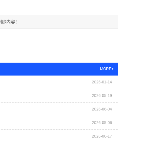
删除内容！
MORE+
2026-01-14
2026-05-19
2026-06-04
2026-05-06
2026-06-17