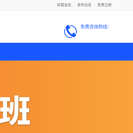
财富金信
发布信息
免费注册
免费咨询热线：