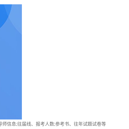
师信息;往届线、报考人数;参考书、往年试题试卷等