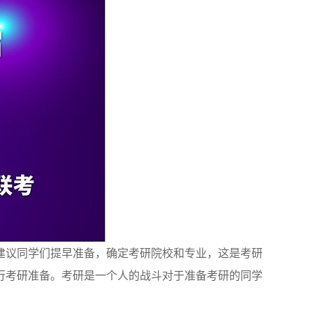
建议同学们提早准备，确定考研院校和专业，这是考研
行考研准备。考研是一个人的战斗对于准备考研的同学