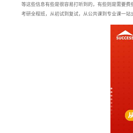
等这些信息有些是很容易打听到的，有些则是需要费
考研全程班，从初试到复试，从公共课到专业课一站式