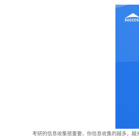
考研的信息收集很重要，你信息收集的越多，越