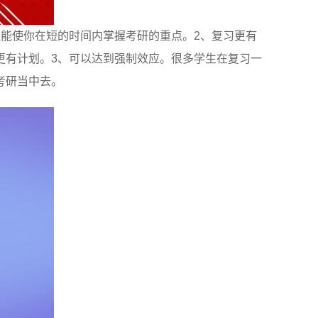
能使你在短的时间内掌握考研的重点。2、复习更有
更有计划。3、可以达到强制效应。很多学生在复习一
考研当中去。