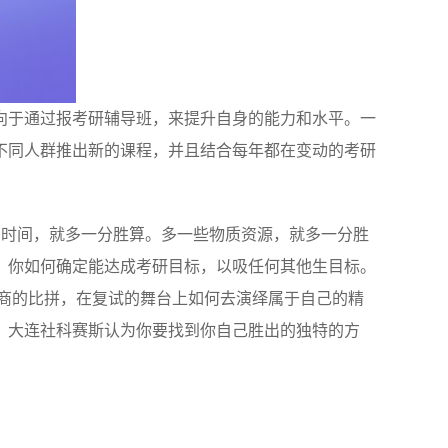
向于通过报考研辅导班，来提升自身的能力和水平。一
不同人群推出新的课程，并且结合每年都在变动的考研
的时间，就多一分胜算。多一些物质资源，就多一分胜
，你如何确定能达成考研目标，以吸任何其他生目标。
商的比拼，在复试的舞台上如何去演绎属于自己的精
，大连社科赛斯认为你要找到你自己胜出的独特的方