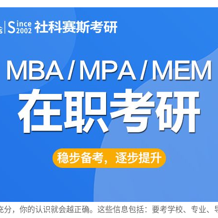
充分，你的认识就会越正确。这些信息包括：要考学校、专业、导