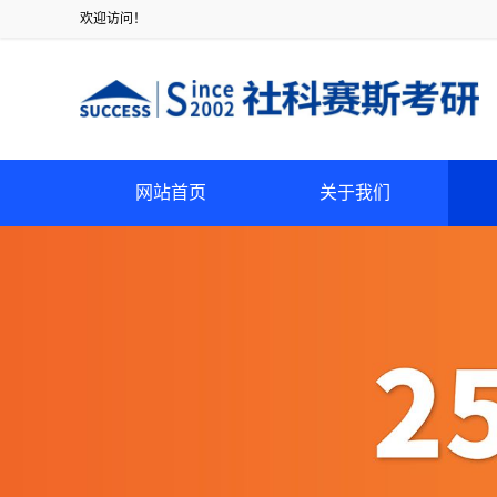
欢迎访问！
网站首页
关于我们