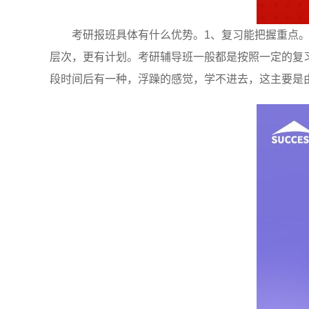
考研报班具体有什么优势。1、复习能把握重点
层次，更有计划。考研辅导班一般都是按照一定的复
段时间后有一种，浮躁的感觉，学不进去，这主要是