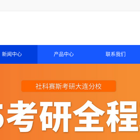
新闻中心
产品中心
联系我们