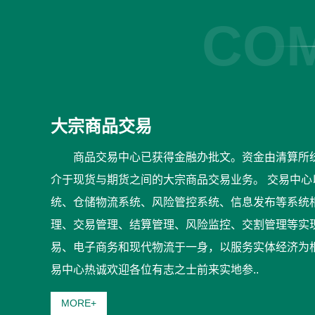
COM
大宗商品交易
商品交易中心已获得金融办批文。资金由清算所
介于现货与期货之间的大宗商品交易业务。 交易中
统、仓储物流系统、风险管控系统、信息发布等系统
理、交易管理、结算管理、风险监控、交割管理等实
易、电子商务和现代物流于一身，以服务实体经济为
易中心热诚欢迎各位有志之士前来实地参..
MORE+