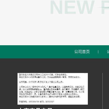
NEW 
公司首页