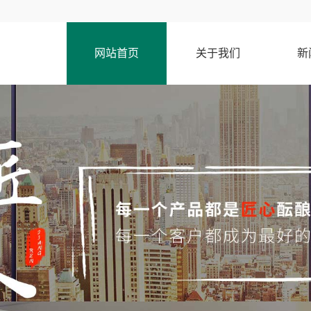
网站首页
关于我们
新