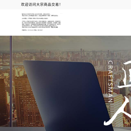
欢迎访问大宗商品交易！