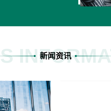
S INFORMA
新闻资讯