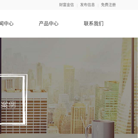
财富金信
发布信息
免费注册
闻中心
产品中心
联系我们