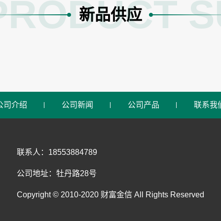
PRODUCT S
新品供应
公司介绍
公司新闻
公司产品
联系我
联系人：18553884789
公司地址：牡丹路28号
Copyright © 2010-2020 财富金信 All Rights Reserved