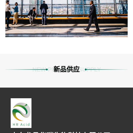
新品供应
NEW PRODUCT SUPPLY