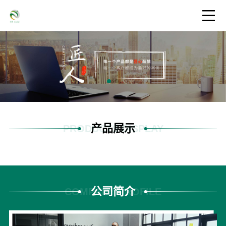
产品展示
PRODUCTS DISPLAY
公司简介
COMPANY PROFILE