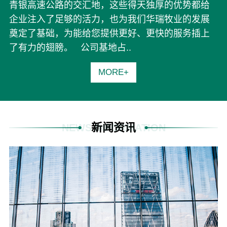
青银高速公路的交汇地，这些得天独厚的优势都给
企业注入了足够的活力，也为我们华瑞牧业的发展
奠定了基础，为能给您提供更好、更快的服务插上
了有力的翅膀。 公司基地占..
MORE+
新闻资讯
NEWS INFORMATION