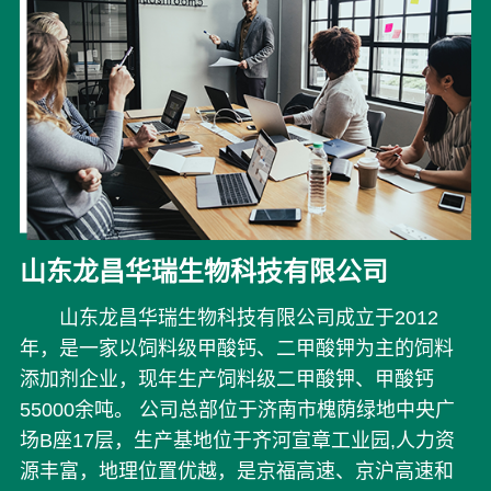
山东龙昌华瑞生物科技有限公司
山东龙昌华瑞生物科技有限公司成立于2012
年，是一家以饲料级甲酸钙、二甲酸钾为主的饲料
添加剂企业，现年生产饲料级二甲酸钾、甲酸钙
55000余吨。 公司总部位于济南市槐荫绿地中央广
场B座17层，生产基地位于齐河宣章工业园,人力资
源丰富，地理位置优越，是京福高速、京沪高速和