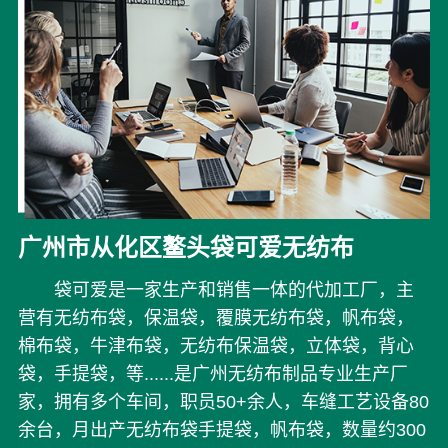
广州市从化区鳌头袋可爱无纺布
袋可爱是一家生产和销售一体的代加工厂，主
营有无纺布袋，保温袋，覆膜无纺布袋，帆布袋，
棉布袋，牛津布袋，无纺布保温袋，立体袋，背心
袋，手提袋，等......是广州无纺布制品专业生产厂
家，拥有多个车间，职员50+余人，车缝工艺设备80
余台，月出产无纺布袋手提袋，帆布袋，数量约300