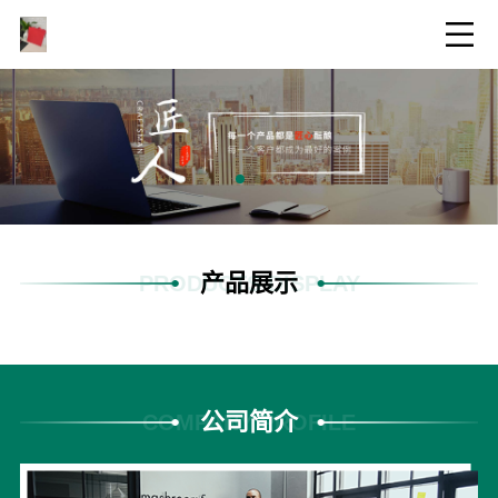
产品展示
PRODUCTS DISPLAY
公司简介
COMPANY PROFILE