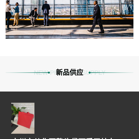
新品供应
NEW PRODUCT SUPPLY
1分钟前 田女士 正在咨询