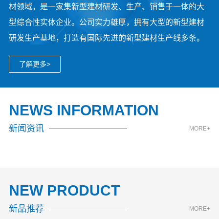
材领域，是一家集新型建材研发、生产、销售于一体的大
型综合性实体企业。公司实力雄厚，拥有大型的新型建材
研发生产基地，打造有国际先进的新型建材生产线多条。
了解更多>
NEWS INFORMATION
新闻资讯
MORE+
NEW PRODUCT
新品推荐
MORE+