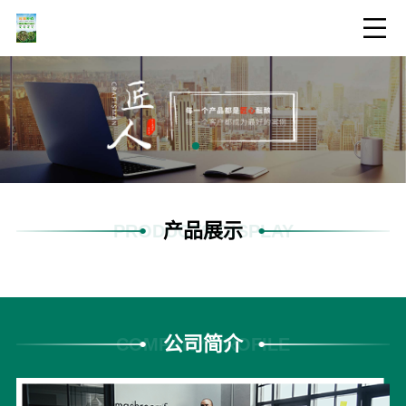
产品展示
PRODUCTS DISPLAY
公司简介
COMPANY PROFILE