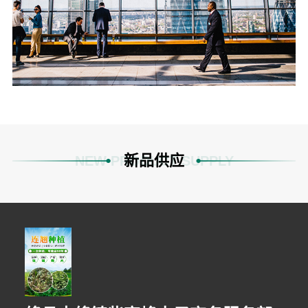
新品供应
NEW PRODUCT SUPPLY