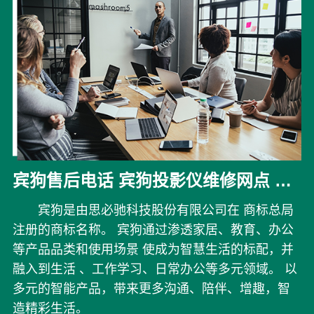
宾狗售后电话 宾狗投影仪维修网点 M6无法开机 暗屏
宾狗是由思必驰科技股份有限公司在 商标总局
注册的商标名称。 宾狗通过渗透家居、教育、办公
等产品品类和使用场景 使成为智慧生活的标配，并
融入到生活 、工作学习、日常办公等多元领域。 以
多元的智能产品，带来更多沟通、陪伴、增趣，智
造精彩生活。