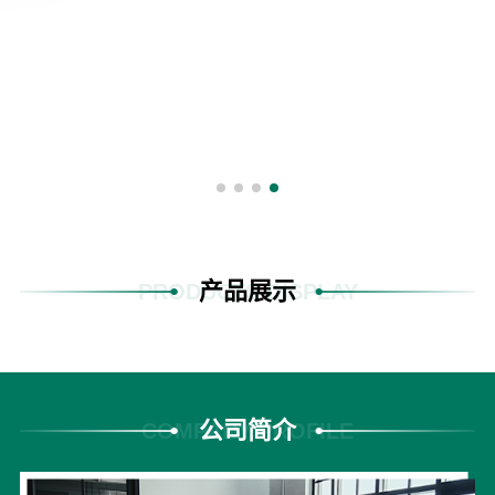
产品展示
PRODUCTS DISPLAY
公司简介
COMPANY PROFILE