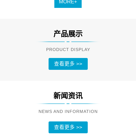
MORE+
产品展示
PRODUCT DISPLAY
查看更多 >>
新闻资讯
NEWS AND INFORMATION
查看更多 >>