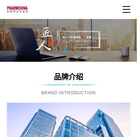
品牌介绍
BRAND INTRODUCTION