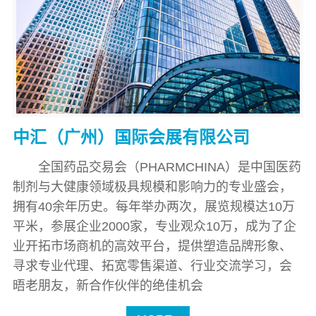
中汇（广州）国际会展有限公司
全国药品交易会（PHARMCHINA）是中国医药
制剂与大健康领域极具规模和影响力的专业盛会，
拥有40余年历史。每年举办两次，展览规模达10万
平米，参展企业2000家，专业观众10万，成为了企
业开拓市场商机的高效平台，提供塑造品牌形象、
寻求专业代理、拓宽零售渠道、行业交流学习，会
晤老朋友，新合作伙伴的绝佳机会