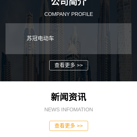
公司简介
COMPANY PROFILE
苏冠电动车
查看更多 >>
新闻资讯
NEWS INFOMATION
查看更多 >>