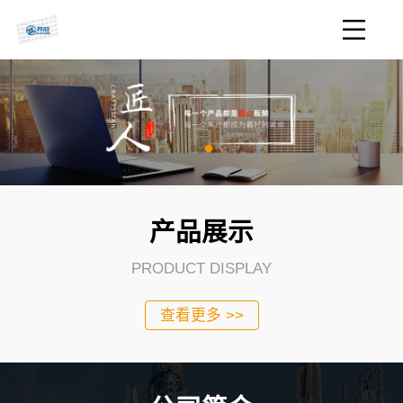
产品展示
PRODUCT DISPLAY
查看更多 >>