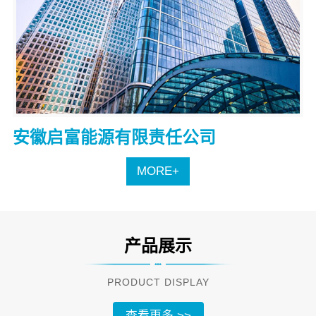
安徽启富能源有限责任公司
MORE+
产品展示
PRODUCT DISPLAY
查看更多 >>