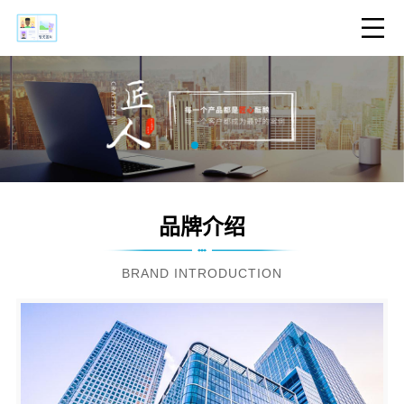
品牌介绍
BRAND INTRODUCTION