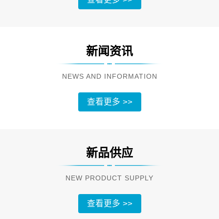
新闻资讯
NEWS AND INFORMATION
查看更多 >>
新品供应
NEW PRODUCT SUPPLY
查看更多 >>