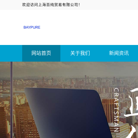
欢迎访问上海百纯贸易有限公司！
网站首页
关于我们
新闻资讯