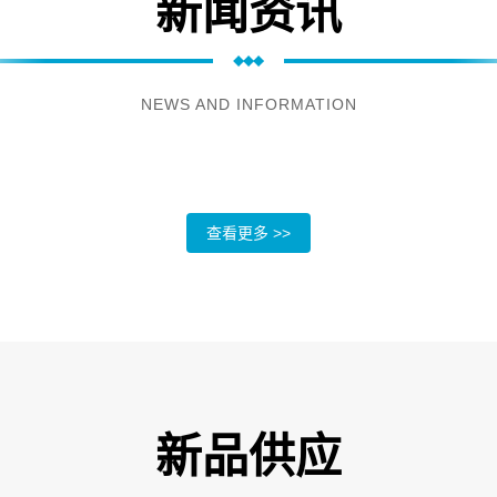
新闻资讯
NEWS AND INFORMATION
查看更多 >>
新品供应