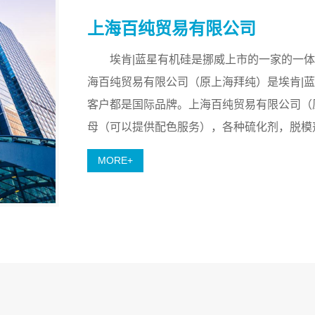
上海百纯贸易有限公司
埃肯|蓝星有机硅是挪威上市的一家的一
海百纯贸易有限公司（原上海拜纯）是埃肯|
客户都是国际品牌。上海百纯贸易有限公司（
母（可以提供配色服务），各种硫化剂，脱模
MORE+