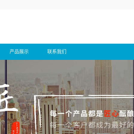
产品展示
联系我们