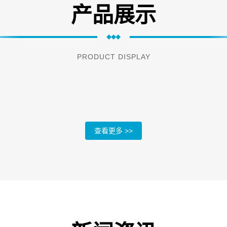
产品展示
PRODUCT DISPLAY
查看更多 >>