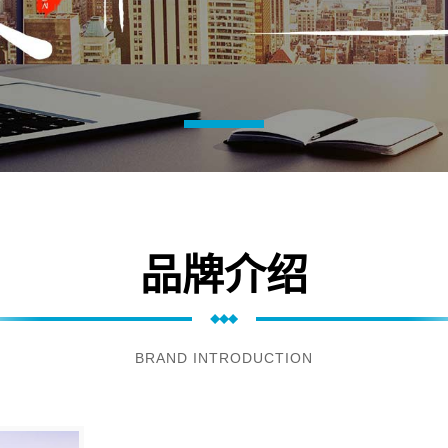
品牌介绍
BRAND INTRODUCTION