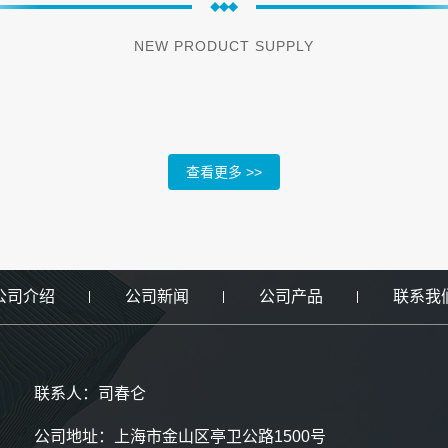
NEW PRODUCT SUPPLY
查看更多 >>
公司介绍
公司新闻
公司产品
联系我
联系人：司春仑
公司地址：上海市金山区亭卫公路1500号