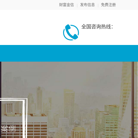
财富金信
发布信息
免费注册
全国咨询热线：