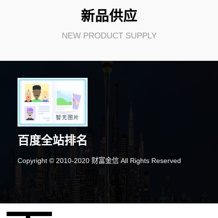
新品供应
NEW PRODUCT SUPPLY
百度全站排名
Copyright © 2010-2020 财富金信 All Rights Reserved
6分钟前 吴小姐 正在咨询
3分钟前 顾女士 正在咨询