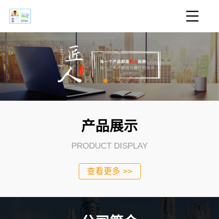
产品展示
PRODUCT DISPLAY
查看更多 >>