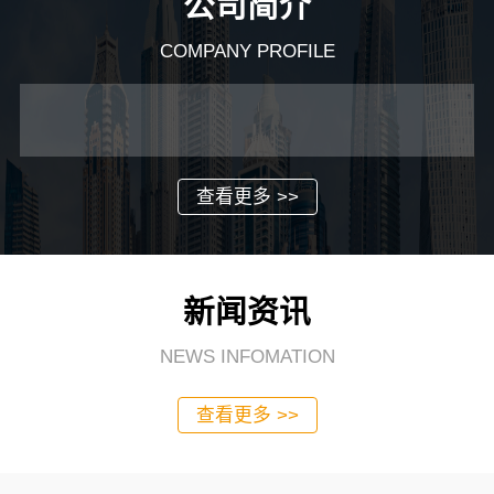
公司简介
COMPANY PROFILE
查看更多 >>
新闻资讯
NEWS INFOMATION
查看更多 >>