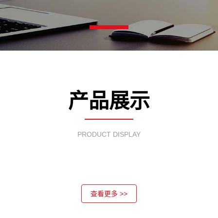
产品展示
PRODUCT DISPLAY
查看更多 >>