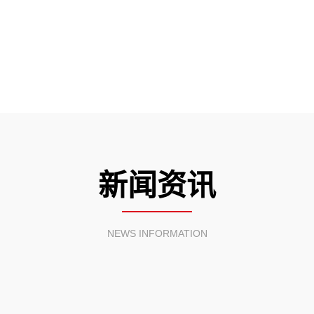
新闻资讯
NEWS INFORMATION