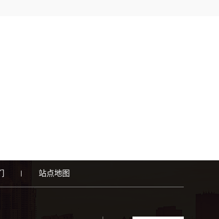
们
站点地图