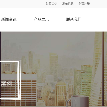
财富金信
发布信息
免费注册
新闻资讯
产品展示
联系我们