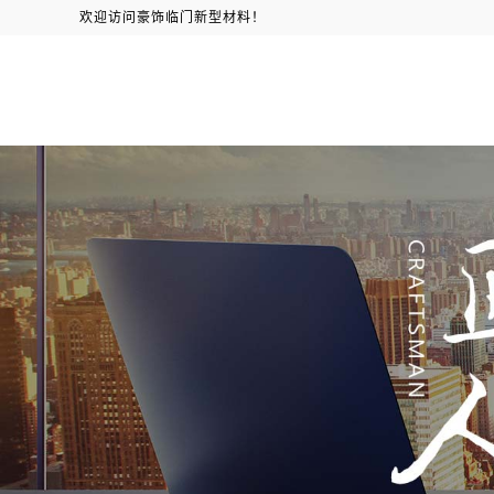
欢迎访问豪饰临门新型材料！