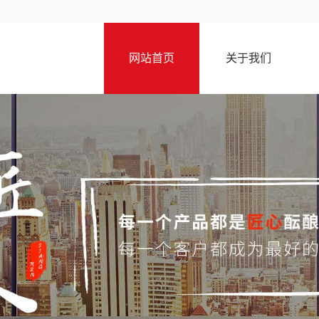
网站首页
关于我们