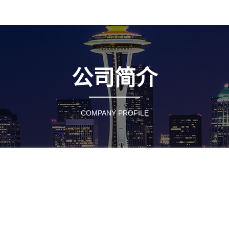
公司简介
COMPANY PROFILE