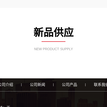
新品供应
NEW PRODUCT SUPPLY
公司介绍
公司新闻
公司产品
联系我