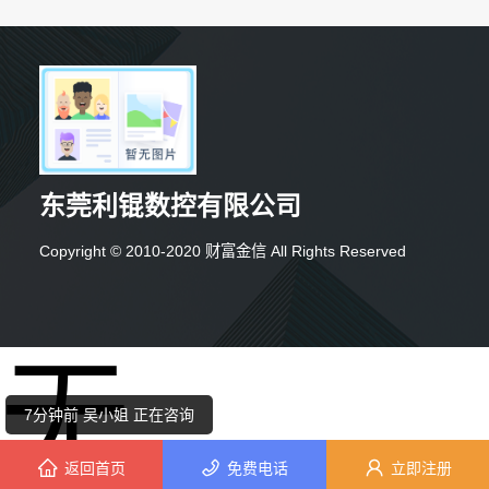
东莞利锟数控有限公司
10分钟前 周先生 正在咨询
Copyright © 2010-2020 财富金信 All Rights Reserved
4分钟前 卢女士 正在咨询
无
8分钟前 陈女士 正在咨询
7分钟前 吴小姐 正在咨询
返回首页
免费电话
立即注册
2分钟前 周女士 正在咨询