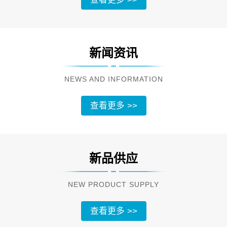
新闻资讯
NEWS AND INFORMATION
查看更多 >>
新品供应
NEW PRODUCT SUPPLY
查看更多 >>