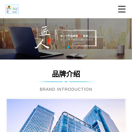
品牌介绍
BRAND INTRODUCTION