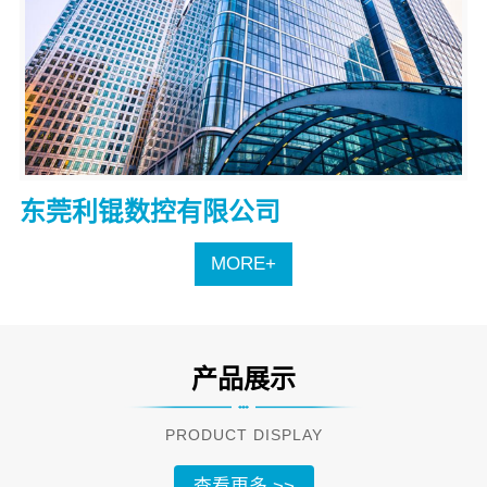
东莞利锟数控有限公司
MORE+
产品展示
PRODUCT DISPLAY
查看更多 >>