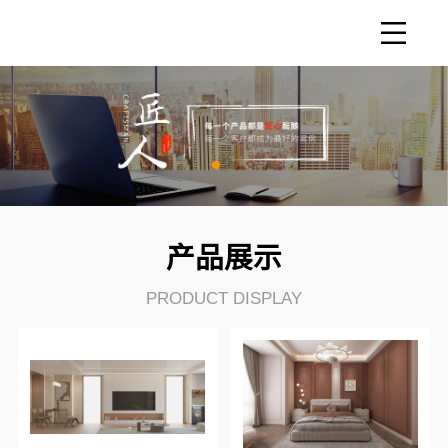
产品展示
PRODUCT DISPLAY