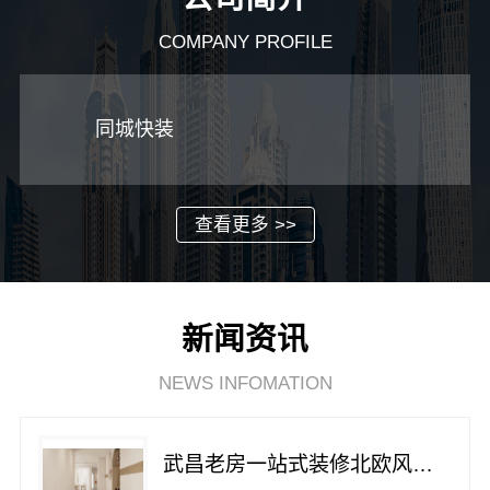
COMPANY PROFILE
同城快装
查看更多 >>
新闻资讯
NEWS INFOMATION
武昌老房一站式装修北欧风靠谱，同城快装（湖北）科技有限公司省心