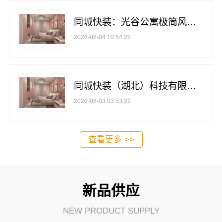
同城快装：光谷公寓极简风改造，科技家装
2026-08-04 10:54:22
同城快装（湖北）科技有限公司本地婚房一站式装修一口价工期保障
2026-08-03 03:53:22
查看更多 >>
新品供应
NEW PRODUCT SUPPLY