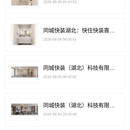
2026-08-09 05:43:53
同城快装湖北：快住快装靠谱吗省心
2026-08-06 04:06:41
同城快装（湖北）科技有限公司光谷公寓极简改造
2026-08-05 08:32:02
同城快装（湖北）科技有限公司武昌老房北欧风一站式装修
2026-08-04 20:35:49