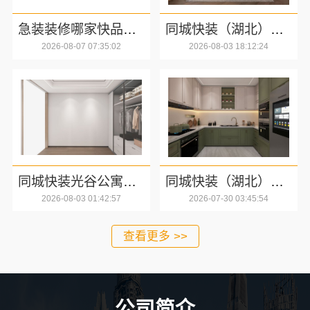
急装装修哪家快品质施工，同城快装省心
同城快装（湖北）科技有限公司武昌智能家装省心
2026-08-07 07:35:02
2026-08-03 18:12:24
同城快装光谷公寓改造极简风科技家装
同城快装（湖北）科技有限公司：武昌拎包入住改造智能家装，省心又可靠
2026-08-03 01:42:57
2026-07-30 03:45:54
查看更多 >>
公司简介