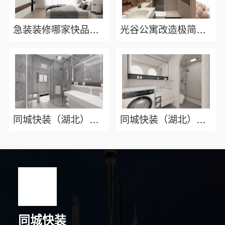
急装装修哪家快品质施工 同城快装（湖北）科技有限公司
光谷公寓改造极简风科技家装 同城快装（湖北）科技有限公司
同城快装（湖北）科技有限公司：快住老房快装公司工期保障靠谱省心
同城快装（湖北）科技有限公司精装房翻新零增项设计服务
同城快装