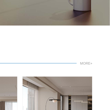
MORE+