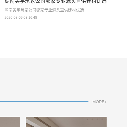
湖南美学筑家公司哪家专业源头直供建材优选
湖南美学筑家公司哪家专业源头直供建材优选
2026-08-09 03:16:48
MORE+