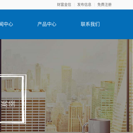
财富金信
发布信息
免费注册
闻中心
产品中心
联系我们