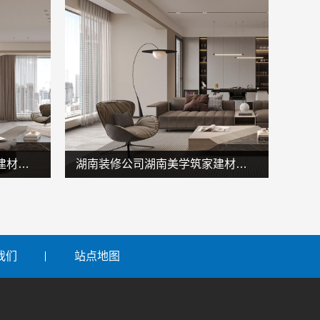
源头直供建材湖南美学筑家建材商铺装修，性价比之选
湖南装修公司湖南美学筑家建材老房翻新，湖南美学筑家建材焕新您的家
我们
站点地图