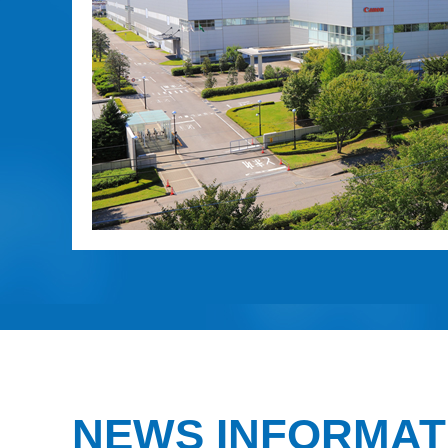
NEWS INFORMAT