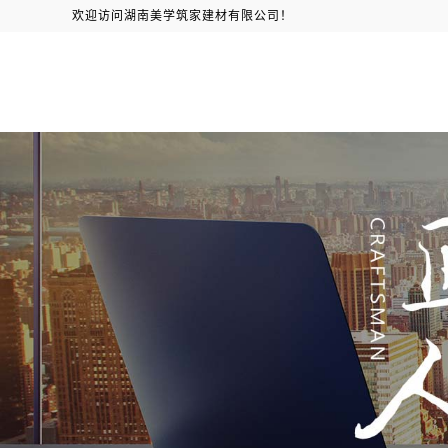
欢迎访问湖南美学筑家建材有限公司！