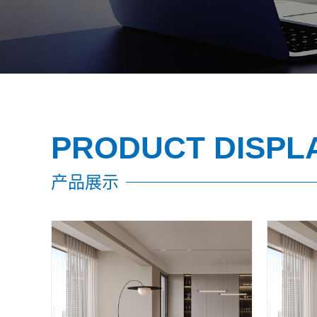
PRODUCT DISPL
产品展示