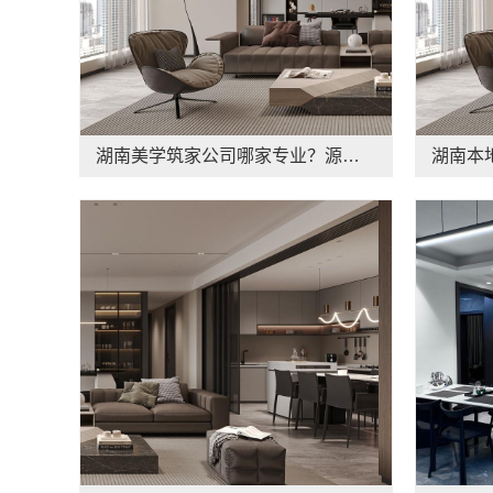
湖南美学筑家公司哪家专业？源头直供