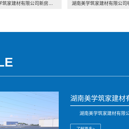
湖南美学筑家建材有限公司新房装修，湖南本地装修首选品牌
LE
湖南美学筑家建材
湖南美学筑家建材有限
了解更多>