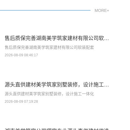
MORE+
售后质保完善湖南美学筑家建材有限公司软装配套
售后质保完善湖南美学筑家建材有限公司软装配套
2026-08-09 08:46:17
源头直供建材美学筑家别墅装修，设计施工一体化
源头直供建材美学筑家别墅装修，设计施工一体化
2026-08-09 07:19:28