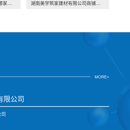
湖南美学筑家建材有限公司哪家专业源头直供建材
湖南美学筑家建材有限公司商铺装修，本地装修
MORE+
有限公司
公司