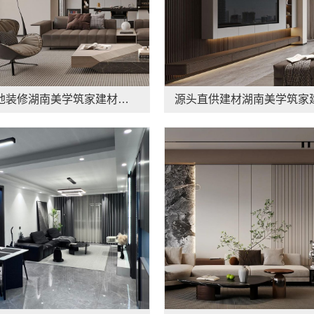
湖南本地装修湖南美学筑家建材商铺装修湖南美学筑家