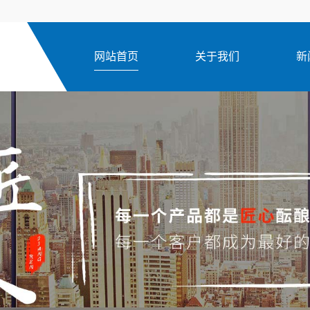
网站首页
关于我们
新