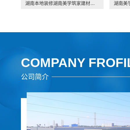
湖南本地装修湖南美学筑家建材有限公司商铺装修
COMPANY FROFI
公司简介