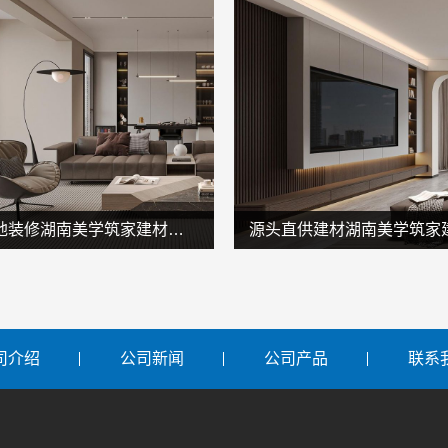
湖南本地装修湖南美学筑家建材商铺装修湖南美学筑家
司介绍
公司新闻
公司产品
联系