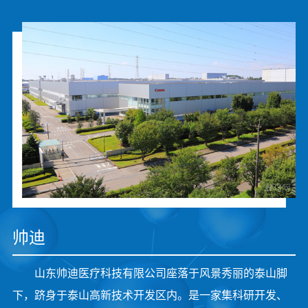
帅迪
山东帅迪医疗科技有限公司座落于风景秀丽的泰山脚
下，跻身于泰山高新技术开发区内。是一家集科研开发、