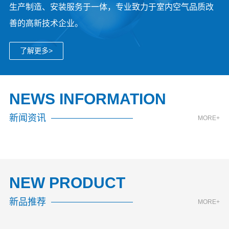
生产制造、安装服务于一体，专业致力于室内空气品质改
善的高新技术企业。
了解更多>
NEWS INFORMATION
新闻资讯
MORE+
NEW PRODUCT
新品推荐
MORE+