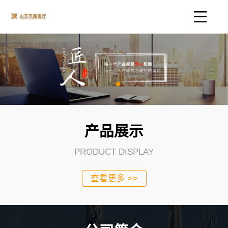
产品展示
PRODUCT DISPLAY
查看更多 >>