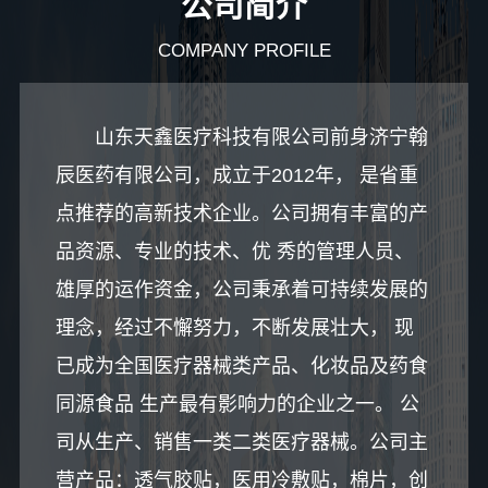
公司简介
COMPANY PROFILE
山东天鑫医疗科技有限公司前身济宁翰
辰医药有限公司，成立于2012年， 是省重
点推荐的高新技术企业。公司拥有丰富的产
品资源、专业的技术、优 秀的管理人员、
雄厚的运作资金，公司秉承着可持续发展的
理念，经过不懈努力，不断发展壮大， 现
已成为全国医疗器械类产品、化妆品及药食
同源食品 生产最有影响力的企业之一。 公
司从生产、销售一类二类医疗器械。公司主
营产品：透气胶贴，医用冷敷贴，棉片，创