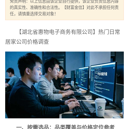
免责声明：以上信息由该企业自行提供，该企业负责信息内容
的真实性、准确性和合法性。【财富金信】对此不承担任何责
任，请慎重选择交易对象！
【湖北省惠物电子商务有限公司】热门日常
居家公司价格调查
一、按需选品：品类覆盖与价格定位参考