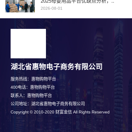
2025母婴用品平台优缺点分析，..
2026-08-01
湖北省惠物电子商务有限公司
服务热线：惠物购物平台
400电话：惠物购物平台
联系人：惠物购物平台
公司地址：湖北省惠物电子商务有限公司
Copyright © 2010-2020 财富金信 All Rights Reserved
1分钟前 陈先生 正在咨询