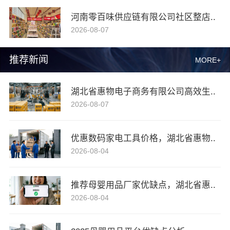
河南零百味供应链有限公司社区整店..
2026-08-07
推荐新闻
MORE+
湖北省惠物电子商务有限公司高效生..
2026-08-07
优惠数码家电工具价格，湖北省惠物..
2026-08-04
推荐母婴用品厂家优缺点，湖北省惠..
2026-08-04