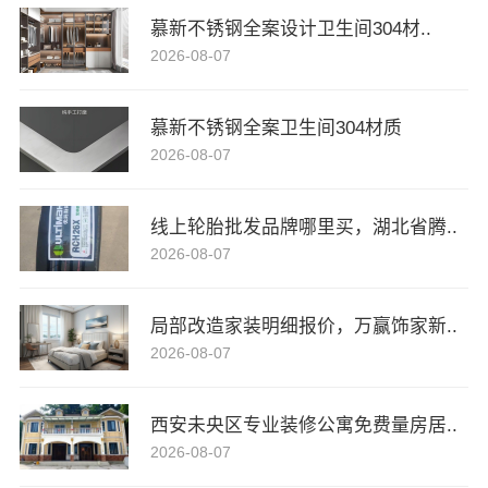
慕新不锈钢全案设计卫生间304材..
2026-08-07
慕新不锈钢全案卫生间304材质
2026-08-07
线上轮胎批发品牌哪里买，湖北省腾..
2026-08-07
局部改造家装明细报价，万赢饰家新..
2026-08-07
西安未央区专业装修公寓免费量房居..
2026-08-07