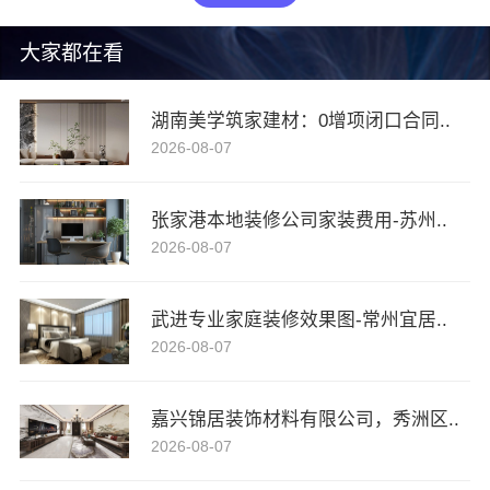
大家都在看
湖南美学筑家建材：0增项闭口合同..
2026-08-07
张家港本地装修公司家装费用-苏州..
2026-08-07
武进专业家庭装修效果图-常州宜居..
2026-08-07
嘉兴锦居装饰材料有限公司，秀洲区..
2026-08-07