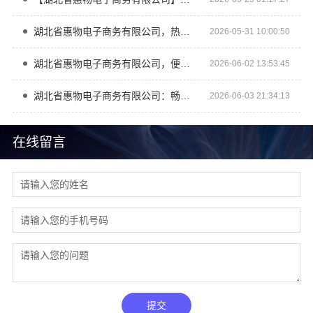
湖北省惠物电子商务有限公司，热门家居百货平台优势尽显
2026-05-31 10:00:50
湖北省惠物电子商务有限公司，便宜数码家电平台好不好？
2026-06-02 13:53:45
湖北省惠物电子商务有限公司：畅销生鲜食品软件功能大揭秘
2026-06-03 21:34:13
在线留言
提交