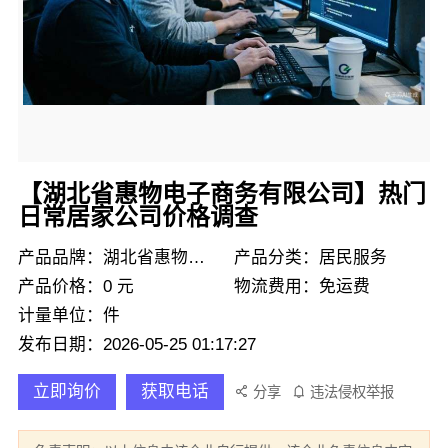
【湖北省惠物电子商务有限公司】热门
日常居家公司价格调查
产品品牌：湖北省惠物电子商务有限公司
产品分类：居民服务
产品价格：0 元
物流费用：免运费
计量单位：件
发布日期：2026-05-25 01:17:27
立即询价
获取电话
分享
违法侵权举报