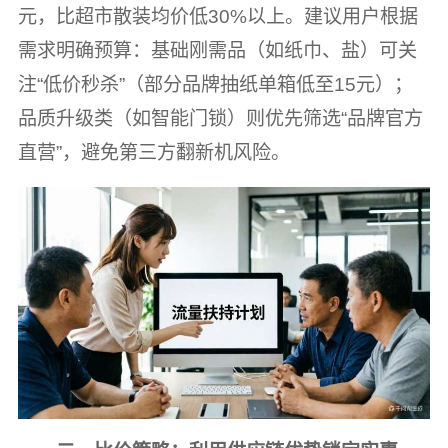
元，比超市散装均价低30%以上。建议用户根据
需求明确预算：基础刚需品（如纸巾、盐）可关
注“低价秒杀”（部分品牌抽纸单箱低至15元）；
品质升级类（如智能门锁）则优先筛选“品牌官方
直营”，避免第三方翻新机风险。