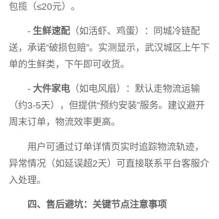
包揽（≤20元）。
-
生鲜速配
（如活虾、鸡蛋）：同城冷链配
送，承诺“破损包赔”。实测显示，武汉城区上午下
单的生鲜类，下午即可收货。
-
大件家电
（如电风扇）：默认走物流运输
（约3-5天），但提供“预约安装”服务。建议避开
周末订单，物流效率更高。
用户可通过订单详情页实时追踪物流轨迹，
异常情况（如延误超2天）可直接联系平台客服介
入处理。
四、售后避坑：关键节点注意事项