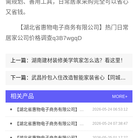
需规划、善用工具，日常居家采购完全可以省心
又省钱。
【湖北省惠物电子商务有限公司】热门日常
居家公司价格调查q3B7wgqD
上一篇：
湖南建材装修美学筑家怎么选？看这里！
下一篇：
武昌拎包入住改造智能家装省心【同城快装（湖北）科技有限公司】
相关产品
MORE+
【湖北省惠物电子商务有限公司】热门日常居家公司价格参考
2026-05-24 06:53:12
【湖北省惠物电子商务有限公司】热门家居百货平台优势
2026-05-24 07:38:47
【湖北省惠物电子商务有限公司】热门日常居家公司价格调查
2026-05-25 01:17:27