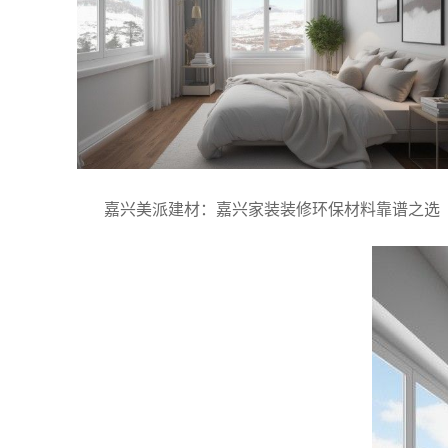
嘉兴美派建材：嘉兴家装装修环保材料靠谱之选