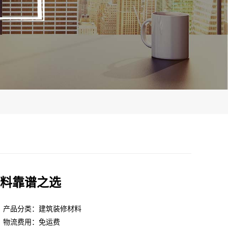
料靠谱之选
产品分类：建筑装修材料
物流费用：免运费