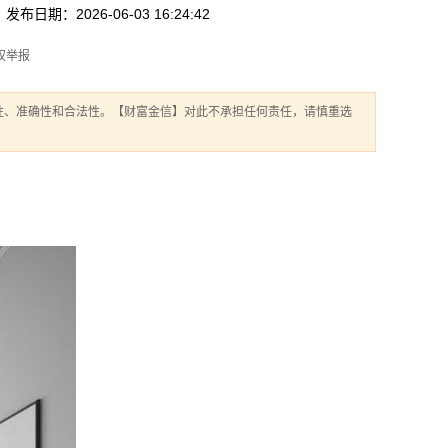
发布日期：2026-06-03 16:24:42
权举报
性、准确性和合法性。【财富金信】对此不承担任何责任，请慎重选