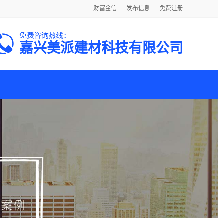
财富金信
发布信息
免费注册
免费咨询热线：
嘉兴美派建材科技有限公司