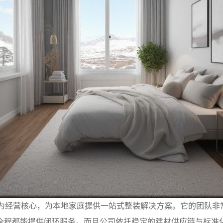
” 为经营核心，为本地家庭提供一站式整装解决方案。它的团队
全程都能提供闭环服务。而且公司依托稳定的建材供应链与标准