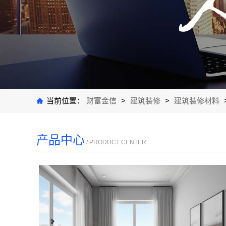
当前位置：
财富金信
>
建筑装修
>
建筑装修材料
产品中心
/ PRODUCT CENTER