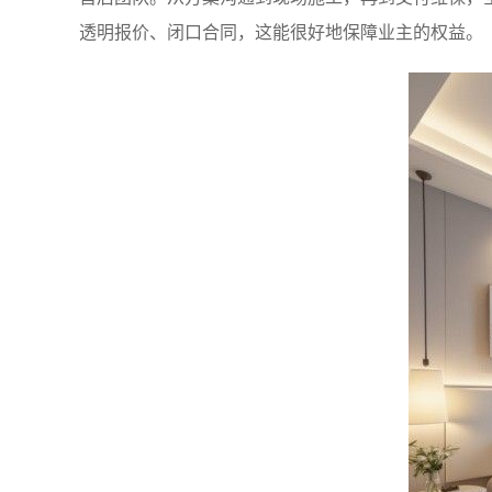
透明报价、闭口合同，这能很好地保障业主的权益。