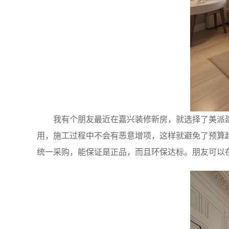
我有个朋友最近在嘉兴装修新房，就选择了美派
用，施工过程中不会有恶意增项，这样就避免了预算
统一采购，能保证是正品，而且环保达标。朋友可以