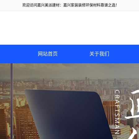
欢迎访问嘉兴美派建材：嘉兴家装装修环保材料靠谱之选！
网站首页
关于我们