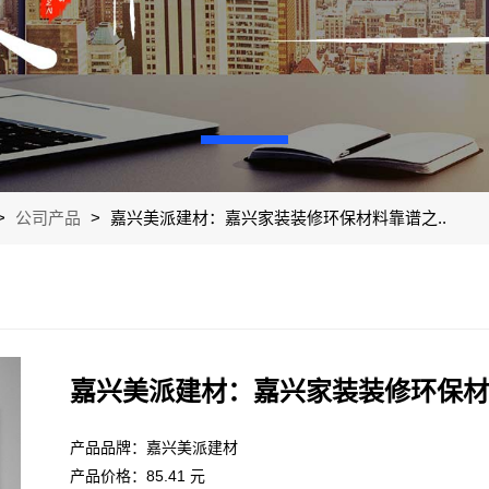
>
公司产品
>
嘉兴美派建材：嘉兴家装装修环保材料靠谱之..
嘉兴美派建材：嘉兴家装装修环保材
产品品牌：嘉兴美派建材
产品价格：85.41 元