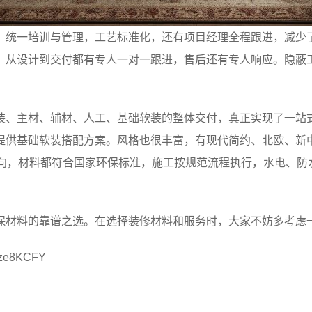
，统一培训与管理，工艺标准化，还有项目经理全程跟进，减少
，从设计到交付都有专人一对一跟进，售后还有专人响应。隐蔽
装、主材、辅材、人工、基础软装的整体交付，真正实现了一站
提供基础软装搭配方案。风格也很丰富，有现代简约、北欧、新
为导向，材料都符合国家环保标准，施工按规范流程执行，水电、
保材料的靠谱之选。在选择装修材料和服务时，大家不妨多考虑
8KCFY