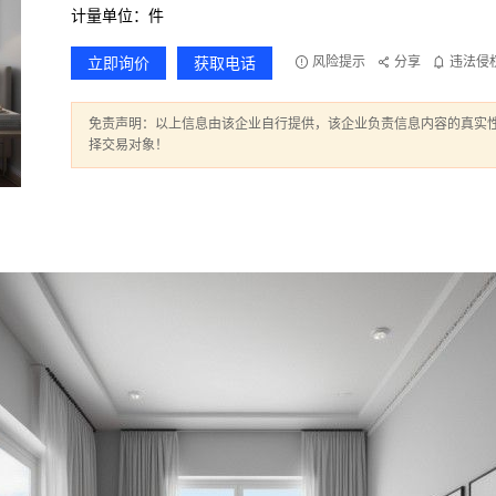
计量单位：件
立即询价
获取电话
风险提示
分享
违法侵
免责声明：以上信息由该企业自行提供，该企业负责信息内容的真实
择交易对象！