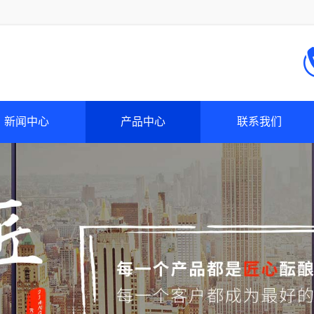
新闻中心
产品中心
联系我们