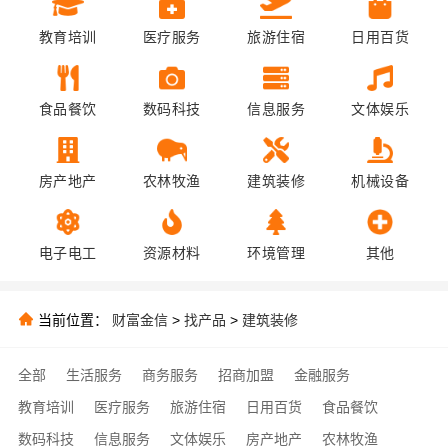
教育培训
医疗服务
旅游住宿
日用百货
食品餐饮
数码科技
信息服务
文体娱乐
房产地产
农林牧渔
建筑装修
机械设备
电子电工
资源材料
环境管理
其他
当前位置：
财富金信
>
找产品
>
建筑装修
全部
生活服务
商务服务
招商加盟
金融服务
教育培训
医疗服务
旅游住宿
日用百货
食品餐饮
数码科技
信息服务
文体娱乐
房产地产
农林牧渔