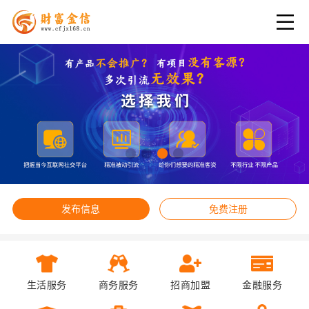
发布信息
免费注册
生活服务
商务服务
招商加盟
金融服务