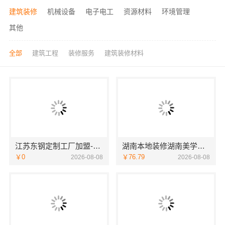
建筑装修
机械设备
电子电工
资源材料
环境管理
其他
全部
建筑工程
装修服务
建筑装修材料
江苏东钢定制工厂加盟-江苏东钢
湖南本地装修湖南美学筑家建材商铺装修湖南美学筑家
￥0
￥76.79
2026-08-08
2026-08-08