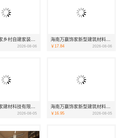
海南万赢饰家乡村自建家装施工门窗焕新
海南万赢饰家新型建筑材料有限公：旧房焕新吊顶造型设计
￥17.84
2026-08-06
2026-08-06
嘉兴绿色之家建材科技有限公司本地化专业室内设计团队省心
海南万赢饰家新型建筑材料有限公·家装明细报价
￥16.95
2026-08-05
2026-08-05