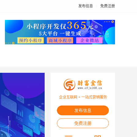
发布信息
免费注册
企业互联网 + 一站式营销服务
发布信息
免费注册