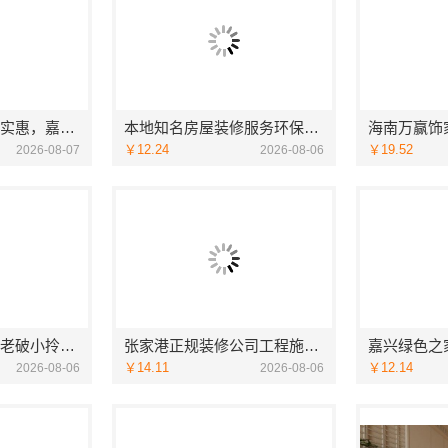
本市口碑装修服务实惠，嘉兴绿色之家建材科技有限公司
本地知名房屋装修服务环保_嘉兴绿色之家建材科技有限公司
￥12.24
￥19.52
2026-08-07
2026-08-06
工业园区旧房翻新老破小拎包入住 苏州兔哥哥智装新材料有限公司
张家港正规装修公司工程施工费用-兔哥哥智装透明报价
￥14.11
￥12.14
2026-08-06
2026-08-06