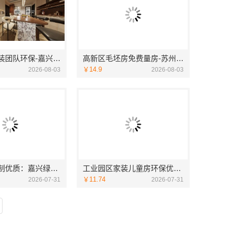
同城专业家装团队环保-嘉兴绿色之家建材科技有限公司
高新区毛坯房免费量房-苏州兔哥哥智装新材料有限公司
￥14.9
2026-08-03
2026-08-03
专业家装定制优质：嘉兴绿色之家建材科技有限公司如何打造专属您的梦想家园
工业园区家装儿童房环保优选-苏州兔哥哥智装新材料有限公司
￥11.74
2026-07-31
2026-07-31